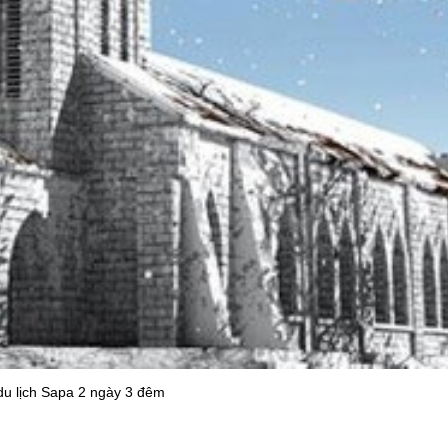
du lịch Sapa 2 ngày 3 đêm