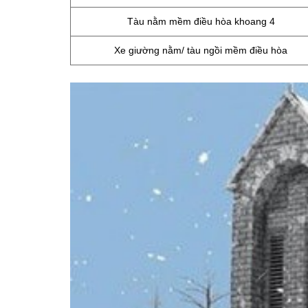
Tàu nằm mềm điều hòa khoang 4
Xe giường nằm/ tàu ngồi mềm điều hòa