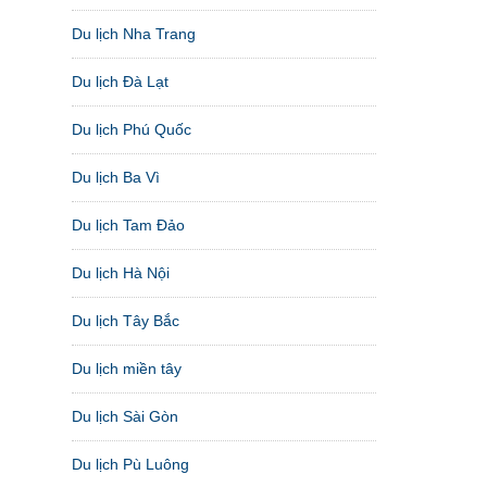
Du lịch Nha Trang
Du lịch Đà Lạt
Du lịch Phú Quốc
Du lịch Ba Vì
Du lịch Tam Đảo
Du lịch Hà Nội
Du lịch Tây Bắc
Du lịch miền tây
Du lịch Sài Gòn
Du lịch Pù Luông