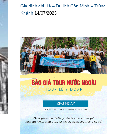
Gia đình chị Hà – Du lịch Côn Minh – Trùng
Khánh
14/07/2025