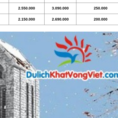
2.550.000
3.090.000
250.000
2.150.000
2.690.000
200.000