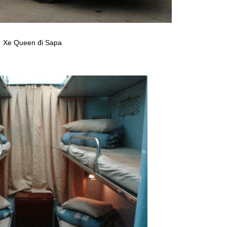
Xe Queen đi Sapa