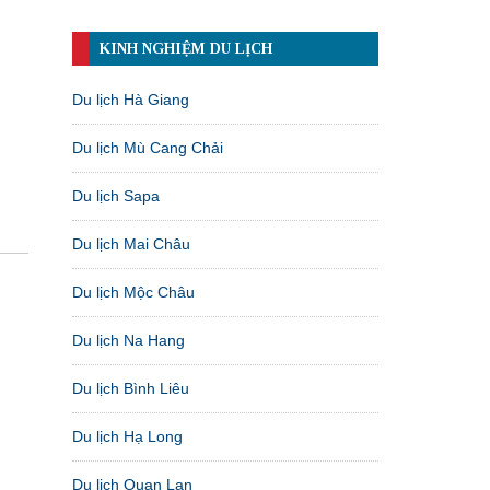
KINH NGHIỆM DU LỊCH
Du lịch Hà Giang
Du lịch Mù Cang Chải
Du lịch Sapa
Du lịch Mai Châu
Du lịch Mộc Châu
Du lịch Na Hang
Du lịch Bình Liêu
Du lịch Hạ Long
Du lịch Quan Lạn