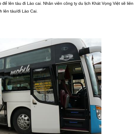
 để lên tàu đi Lào cai. Nhân viên công ty du lịch Khát Vọng Việt sẽ liên
 lên tàu/đi Lào Cai.