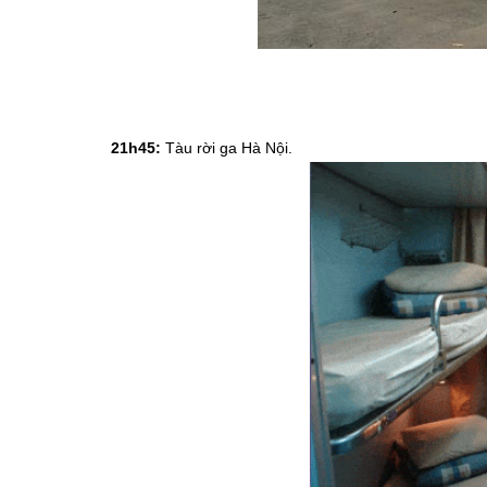
21h45:
Tàu rời ga Hà Nội.