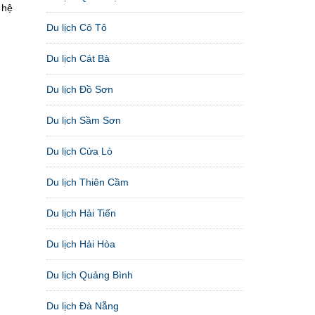
 hệ
Du lịch Cô Tô
Du lịch Cát Bà
Du lịch Đồ Sơn
Du lịch Sầm Sơn
Du lịch Cửa Lò
Du lịch Thiên Cầm
Du lịch Hải Tiến
Du lịch Hải Hòa
Du lịch Quảng Bình
Du lịch Đà Nẵng