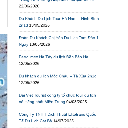
22/06/2026
Du Khách Du Lịch Tour Hà Nam – Ninh Bình
2n1đ
13/05/2026
Đoàn Du Khách Chị Yến Du Lịch Tam Đảo 1
Ngày
13/05/2026
Petrolimex Hà Tây du lịch Đền Bảo Hà
12/05/2026
Du khách du lịch Mộc Châu – Tà Xùa 2n1đ
12/05/2026
Đại Việt Tourist công ty tổ chức tour du lịch
nổi tiếng nhất Miền Trung
04/08/2025
Công Ty TNHH Dịch Thuật Elitetrans Quốc
Tế Du Lịch Cát Bà
14/07/2025