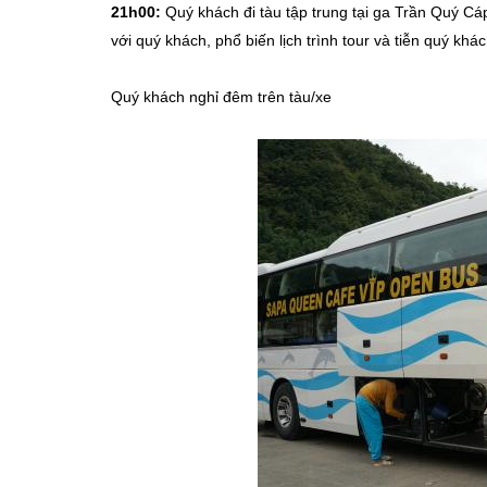
21h00:
Quý khách đi tàu tập trung tại ga Trần Quý Cáp
với quý khách, phổ biến lịch trình tour và tiễn quý khách
Quý khách nghỉ đêm trên tàu/xe