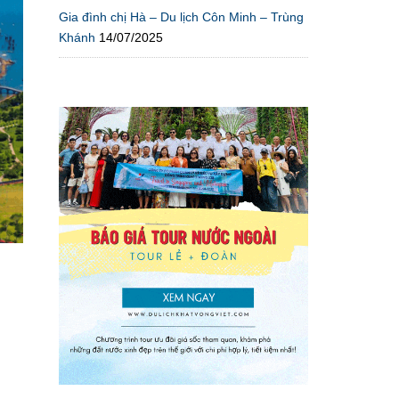
Gia đình chị Hà – Du lịch Côn Minh – Trùng
Khánh
14/07/2025