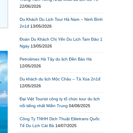
22/06/2026
Du Khách Du Lịch Tour Hà Nam – Ninh Bình
2n1đ
13/05/2026
Đoàn Du Khách Chị Yến Du Lịch Tam Đảo 1
Ngày
13/05/2026
Petrolimex Hà Tây du lịch Đền Bảo Hà
12/05/2026
Du khách du lịch Mộc Châu – Tà Xùa 2n1đ
12/05/2026
Đại Việt Tourist công ty tổ chức tour du lịch
nổi tiếng nhất Miền Trung
04/08/2025
Công Ty TNHH Dịch Thuật Elitetrans Quốc
Tế Du Lịch Cát Bà
14/07/2025