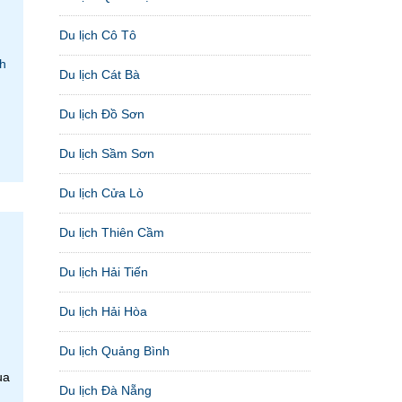
Du lịch Cô Tô
h
Du lịch Cát Bà
Du lịch Đồ Sơn
Du lịch Sầm Sơn
Du lịch Cửa Lò
Du lịch Thiên Cầm
Du lịch Hải Tiến
g
Du lịch Hải Hòa
Du lịch Quảng Bình
ua
Du lịch Đà Nẵng