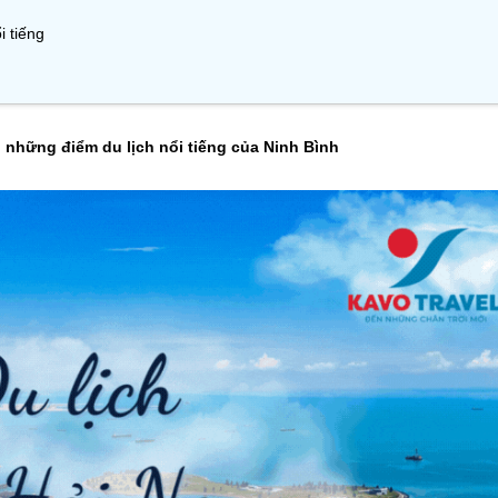
 tiếng
o những điểm du lịch nổi tiếng của Ninh Bình