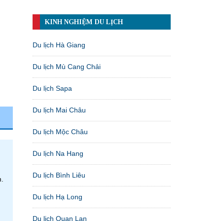
KINH NGHIỆM DU LỊCH
Du lịch Hà Giang
Du lịch Mù Cang Chải
Du lịch Sapa
Du lịch Mai Châu
Du lịch Mộc Châu
Du lịch Na Hang
Du lịch Bình Liêu
m.
Du lịch Hạ Long
Du lịch Quan Lạn