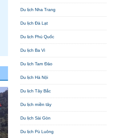
Du lịch Nha Trang
Du lịch Đà Lạt
Du lịch Phú Quốc
Du lịch Ba Vì
Du lịch Tam Đảo
Du lịch Hà Nội
Du lịch Tây Bắc
Du lịch miền tây
Du lịch Sài Gòn
Du lịch Pù Luông