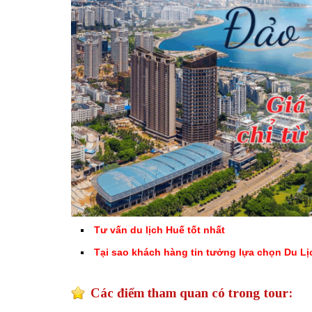
Tư vấn du lịch Huế tốt nhất
Tại sao khách hàng tin tưởng lựa chọn Du Lị
Các điểm tham quan có trong tour: