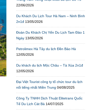
22/06/2026
Du Khách Du Lịch Tour Hà Nam – Ninh Bình
2n1đ
13/05/2026
Đoàn Du Khách Chị Yến Du Lịch Tam Đảo 1
Ngày
13/05/2026
Petrolimex Hà Tây du lịch Đền Bảo Hà
12/05/2026
Du khách du lịch Mộc Châu – Tà Xùa 2n1đ
12/05/2026
Đại Việt Tourist công ty tổ chức tour du lịch
nổi tiếng nhất Miền Trung
04/08/2025
Công Ty TNHH Dịch Thuật Elitetrans Quốc
Tế Du Lịch Cát Bà
14/07/2025