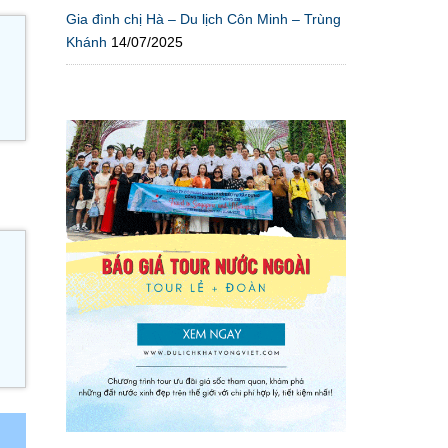
Gia đình chị Hà – Du lịch Côn Minh – Trùng
Khánh
14/07/2025