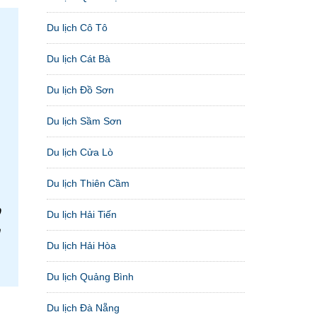
Du lịch Cô Tô
Du lịch Cát Bà
n
Du lịch Đồ Sơn
Du lịch Sầm Sơn
Du lịch Cửa Lò
Du lịch Thiên Cầm
0
Du lịch Hải Tiến
m
Du lịch Hải Hòa
Du lịch Quảng Bình
Du lịch Đà Nẵng