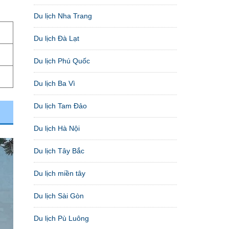
Du lịch Nha Trang
Du lịch Đà Lạt
Du lịch Phú Quốc
Du lịch Ba Vì
Du lịch Tam Đảo
Du lịch Hà Nội
Du lịch Tây Bắc
Du lịch miền tây
Du lịch Sài Gòn
Du lịch Pù Luông