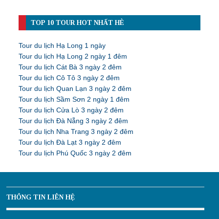
TOP 10 TOUR HOT NHẤT HÈ
Tour du lịch Hạ Long 1 ngày
Tour du lịch Hạ Long 2 ngày 1 đêm
Tour du lịch Cát Bà 3 ngày 2 đêm
Tour du lịch Cô Tô 3 ngày 2 đêm
Tour du lịch Quan Lạn 3 ngày 2 đêm
Tour du lịch Sầm Sơn 2 ngày 1 đêm
Tour du lịch Cửa Lò 3 ngày 2 đêm
Tour du lịch Đà Nẵng 3 ngày 2 đêm
Tour du lịch Nha Trang 3 ngày 2 đêm
Tour du lịch Đà Lạt 3 ngày 2 đêm
Tour du lịch Phú Quốc 3 ngày 2 đêm
THÔNG TIN LIÊN HỆ