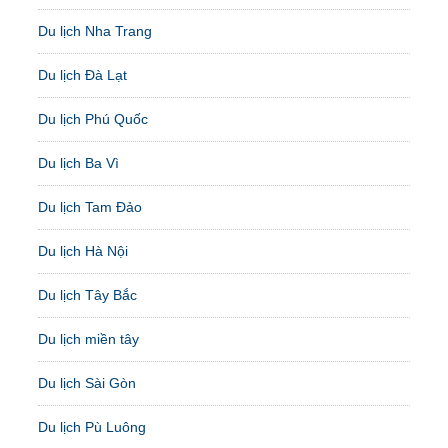
Du lịch Nha Trang
Du lịch Đà Lạt
Du lịch Phú Quốc
Du lịch Ba Vì
Du lịch Tam Đảo
Du lịch Hà Nội
Du lịch Tây Bắc
Du lịch miền tây
Du lịch Sài Gòn
Du lịch Pù Luông