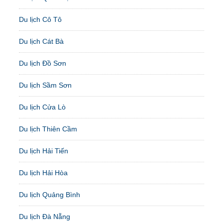
Du lịch Cô Tô
Du lịch Cát Bà
Du lịch Đồ Sơn
Du lịch Sầm Sơn
Du lịch Cửa Lò
Du lịch Thiên Cầm
Du lịch Hải Tiến
Du lịch Hải Hòa
Du lịch Quảng Bình
Du lịch Đà Nẵng