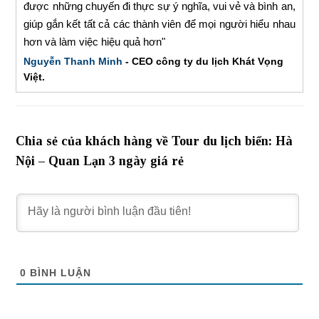
được những chuyến đi thực sự ý nghĩa, vui vẻ và bình an,
giúp gắn kết tất cả các thành viên để mọi người hiểu nhau
hơn và làm việc hiệu quả hơn"
Nguyễn Thanh Minh
- CEO công ty du lịch Khát Vọng
Việt.
Chia sẻ của khách hàng về Tour du lịch biển: Hà
Nội – Quan Lạn 3 ngày giá rẻ
0
BÌNH LUẬN