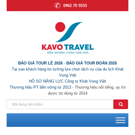
0962 70 5533
BÁO GIÁ TOUR LẺ 2026
-
BÁO GIÁ TOUR ĐOÀN 2026
Tại sao khách hàng tin tưởng lựa chọn dịch vụ của du lịch Khát
Vọng Việt
HỒ SƠ NĂNG LỰC Công ty Khát Vọng Việt
Thương hiệu PT bền vững từ 2013
- Thương hiệu nổi tiếng, uy tín
được tin dùng từ 2014