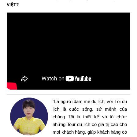
VIỆT?
"Là người đam mê du lịch, với Tôi du
lịch là cuộc sống, sứ mệnh của
chúng Tôi là thiết kế và tổ chức
những Tour du lịch có giá trị cao cho
mọi khách hàng, giúp khách hàng có