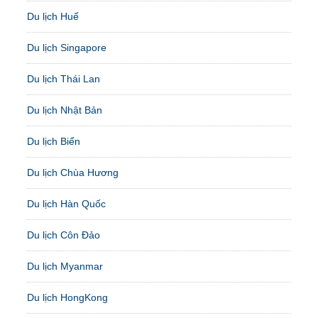
Du lịch Huế
Du lịch Singapore
Du lịch Thái Lan
Du lịch Nhật Bản
Du lịch Biển
Du lịch Chùa Hương
Du lịch Hàn Quốc
Du lịch Côn Đảo
Du lịch Myanmar
Du lịch HongKong