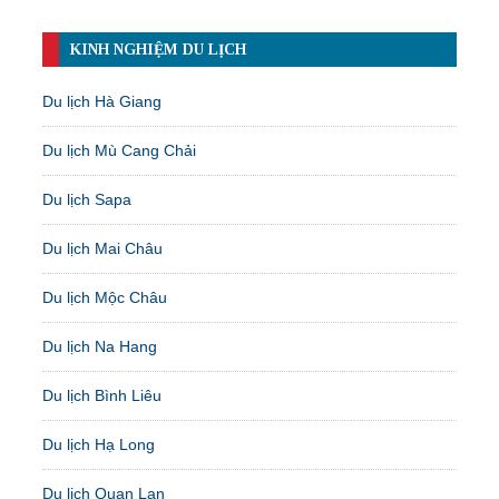
KINH NGHIỆM DU LỊCH
Du lịch Hà Giang
Du lịch Mù Cang Chải
Du lịch Sapa
Du lịch Mai Châu
Du lịch Mộc Châu
Du lịch Na Hang
Du lịch Bình Liêu
Du lịch Hạ Long
Du lịch Quan Lạn