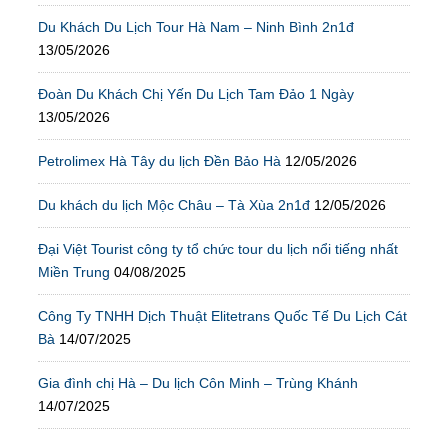
Du Khách Du Lịch Tour Hà Nam – Ninh Bình 2n1đ
13/05/2026
Đoàn Du Khách Chị Yến Du Lịch Tam Đảo 1 Ngày
13/05/2026
Petrolimex Hà Tây du lịch Đền Bảo Hà
12/05/2026
Du khách du lịch Mộc Châu – Tà Xùa 2n1đ
12/05/2026
Đại Việt Tourist công ty tổ chức tour du lịch nổi tiếng nhất
Miền Trung
04/08/2025
Công Ty TNHH Dịch Thuật Elitetrans Quốc Tế Du Lịch Cát
Bà
14/07/2025
Gia đình chị Hà – Du lịch Côn Minh – Trùng Khánh
14/07/2025