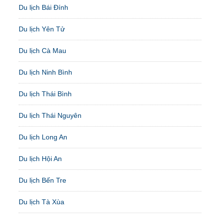
Du lịch Bái Đính
Du lịch Yên Tử
Du lịch Cà Mau
Du lịch Ninh Bình
Du lịch Thái Bình
Du lịch Thái Nguyên
Du lịch Long An
Du lịch Hội An
Du lịch Bến Tre
Du lịch Tà Xùa