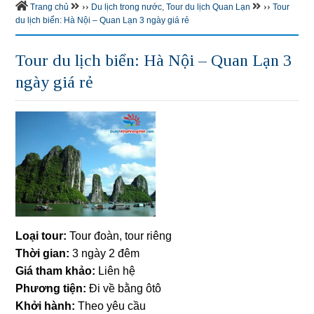
››
››
Trang chủ
Du lịch trong nước
,
Tour du lịch Quan Lạn
Tour
du lịch biển: Hà Nội – Quan Lạn 3 ngày giá rẻ
Tour du lịch biển: Hà Nội – Quan Lạn 3
ngày giá rẻ
Loại tour:
Tour đoàn, tour riêng
Thời gian:
3 ngày 2 đêm
Giá tham khảo:
Liên hệ
Phương tiện:
Đi về bằng ôtô
Khởi hành:
Theo yêu cầu