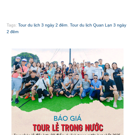
Tags:
Tour du lịch 3 ngày 2 đêm
,
Tour du lịch Quan Lạn 3 ngày
2 đêm