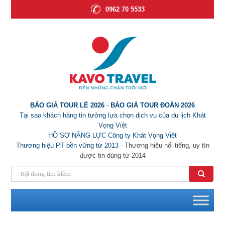
0962 70 5533
BÁO GIÁ TOUR LẺ 2026
-
BÁO GIÁ TOUR ĐOÀN 2026
Tại sao khách hàng tin tưởng lựa chọn dịch vụ của du lịch Khát
Vọng Việt
HỒ SƠ NĂNG LỰC Công ty Khát Vọng Việt
Thương hiệu PT bền vững từ 2013
- Thương hiệu nổi tiếng, uy tín
được tin dùng từ 2014