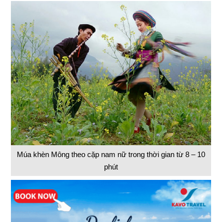
Múa khèn Mông theo cặp nam nữ trong thời gian từ 8 – 10
phút