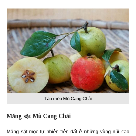
Táo mèo Mù Cang Chải
Măng sặt Mù Cang Chải
Măng sặt mọc tự nhiên trên đất ở những vùng núi cao