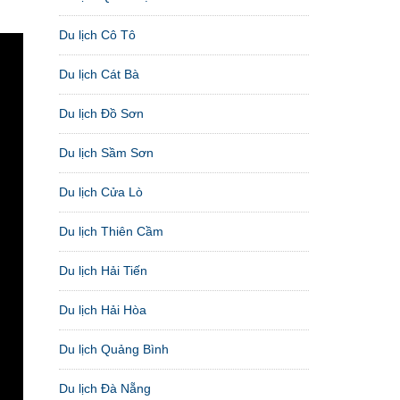
Du lịch Cô Tô
Du lịch Cát Bà
Du lịch Đồ Sơn
Du lịch Sầm Sơn
Du lịch Cửa Lò
Du lịch Thiên Cầm
Du lịch Hải Tiến
Du lịch Hải Hòa
Du lịch Quảng Bình
Du lịch Đà Nẵng