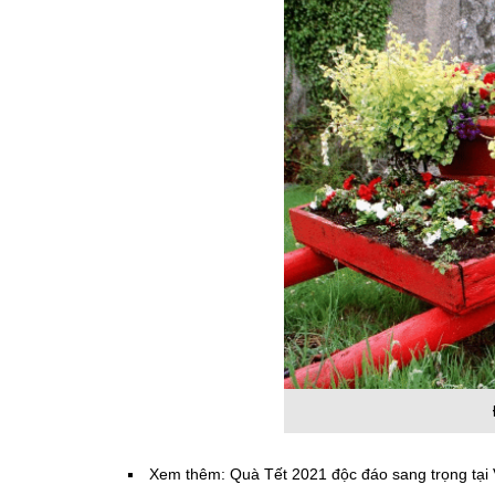
Xem thêm: Quà Tết 2021 độc đáo sang trọng tại 