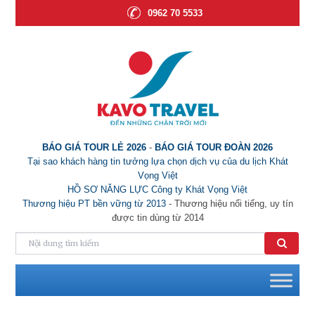
0962 70 5533
BÁO GIÁ TOUR LẺ 2026
-
BÁO GIÁ TOUR ĐOÀN 2026
Tại sao khách hàng tin tưởng lựa chọn dịch vụ của du lịch Khát
Vọng Việt
HỒ SƠ NĂNG LỰC Công ty Khát Vọng Việt
Thương hiệu PT bền vững từ 2013
- Thương hiệu nổi tiếng, uy tín
được tin dùng từ 2014