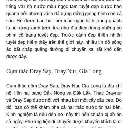
tiếng với hồ nước màu ngọc lam tuyệt đẹp được bao
quanh bởi những vách đá dựng đứng giống hình con cá
sấu. Hồ được bao bọc bởi màu ngọc bích, xung quanh
là núi rừng xanh tươi, tựa như địa điểm trong những bộ
phim cổ trang tuyệt đẹp. Trước cảnh đẹp thiên nhiên
tuyệt đẹp hiếm thấy trên thế giới này, nhiều tín đồ sống
ảo bất chấp quãng đường di chuyển xa, rất khó đến
được đây.
Cụm thác Dray Sap, Dray Nur, Gia Long
Cụm thác gồm Dray Sap, Dray Nur, Gia Long là địa chỉ
nối liền hai bang Đắk Nông và Đắk Lắk. Thác Draynur
và Dray Sap được nối với nhau bởi một cây cầu treo. Do
đó, bạn có thể khám phá cả hai thác nước từ hai bên.
Kinh nghiệm là nếu đến nơi này thì nên chuẩn bị đồ ăn
cả ngày. Phương tiện di chuyển được khuyến khích là đi