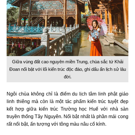
Giữa vùng đất cao nguyên miền Trung, chùa sắc tứ Khải
Đoan nổi bật với lối kiến trúc độc đáo, ghi dấu ấn lịch sử lâu
đời.
Ngôi chùa không chỉ là điểm du lịch tâm linh phật giáo
linh thiêng mà còn là một tác phẩm kiến ​​trúc tuyệt đẹp
kết hợp giữa kiến ​​trúc Trường học Huế với nhà sàn
truyền thống Tây Nguyên. Nổi bật nhất là phần mái cong
rất nổi bật, ấn tượng với tông màu nâu cổ kính.