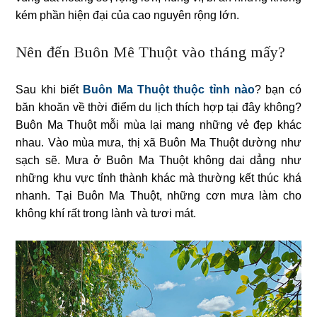
kém phần hiện đại của cao nguyên rộng lớn.
Nên đến Buôn Mê Thuột vào tháng mấy?
Sau khi biết
Buôn Ma Thuột thuộc tỉnh nào
? bạn có
băn khoăn về thời điểm du lịch thích hợp tại đây không?
Buôn Ma Thuột mỗi mùa lại mang những vẻ đẹp khác
nhau. Vào mùa mưa, thị xã Buôn Ma Thuột dường như
sạch sẽ. Mưa ở Buôn Ma Thuột không dai dẳng như
những khu vực tỉnh thành khác mà thường kết thúc khá
nhanh. Tại Buôn Ma Thuột, những cơn mưa làm cho
không khí rất trong lành và tươi mát.