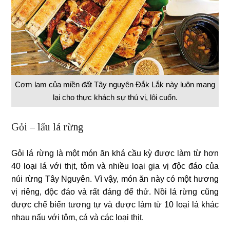
Cơm lam của miền đất Tây nguyên Đắk Lắk này luôn mang
lại cho thực khách sự thú vị, lôi cuốn.
Gỏi – lẩu lá rừng
Gỏi lá rừng là một món ăn khá cầu kỳ được làm từ hơn
40 loại lá với thịt, tôm và nhiều loại gia vị độc đáo của
núi rừng Tây Nguyên. Vì vậy, món ăn này có một hương
vị riêng, độc đáo và rất đáng để thử. Nồi lá rừng cũng
được chế biến tương tự và được làm từ 10 loại lá khác
nhau nấu với tôm, cá và các loại thịt.