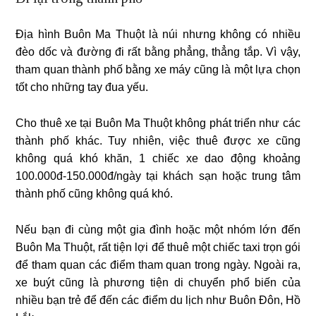
Địa hình Buôn Ma Thuột là núi nhưng không có nhiều
đèo dốc và đường đi rất bằng phẳng, thẳng tắp. Vì vậy,
tham quan thành phố bằng xe máy cũng là một lựa chọn
tốt cho những tay đua yếu.
Cho thuê xe tại Buôn Ma Thuột không phát triển như các
thành phố khác. Tuy nhiên, việc thuê được xe cũng
không quá khó khăn, 1 chiếc xe dao động khoảng
100.000đ-150.000đ/ngày tại khách sạn hoặc trung tâm
thành phố cũng không quá khó.
Nếu bạn đi cùng một gia đình hoặc một nhóm lớn đến
Buôn Ma Thuột, rất tiện lợi để thuê một chiếc taxi trọn gói
để tham quan các điểm tham quan trong ngày. Ngoài ra,
xe buýt cũng là phương tiện di chuyển phổ biến của
nhiều bạn trẻ để đến các điểm du lịch như Buôn Đôn, Hồ