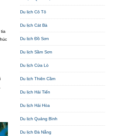
Du lịch Cô Tô
Du lịch Cát Bà
tia
Du lịch Đồ Sơn
phúc
Du lịch Sầm Sơn
Du lịch Cửa Lò
Du lịch Thiên Cầm
i
,
Du lịch Hải Tiến
Du lịch Hải Hòa
Du lịch Quảng Bình
Du lịch Đà Nẵng