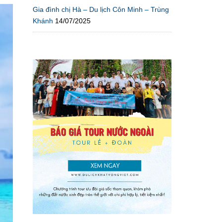
Gia đình chị Hà – Du lịch Côn Minh – Trùng
Khánh
14/07/2025