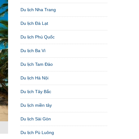
Du lịch Nha Trang
Du lịch Đà Lạt
Du lịch Phú Quốc
Du lịch Ba Vì
Du lịch Tam Đảo
Du lịch Hà Nội
Du lịch Tây Bắc
Du lịch miền tây
Du lịch Sài Gòn
Du lịch Pù Luông