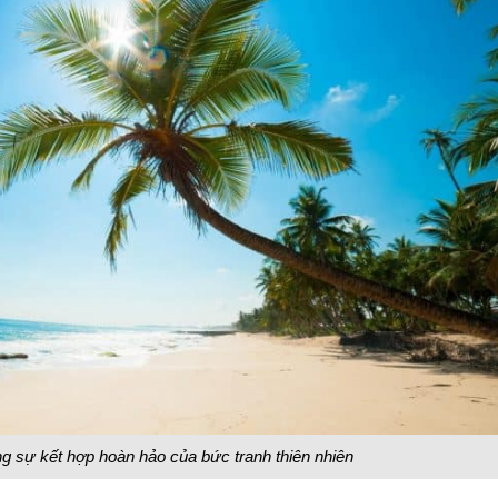
ắng sự kết hợp hoàn hảo của bức tranh thiên nhiên