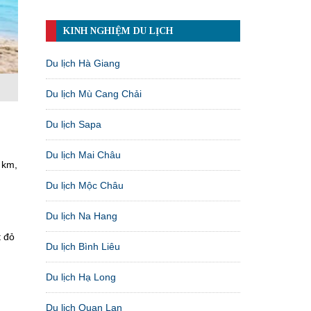
KINH NGHIỆM DU LỊCH
Du lịch Hà Giang
Du lịch Mù Cang Chải
Du lịch Sapa
Du lịch Mai Châu
 km,
Du lịch Mộc Châu
Du lịch Na Hang
t đỏ
Du lịch Bình Liêu
Du lịch Hạ Long
Du lịch Quan Lạn