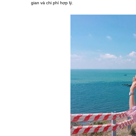
gian và chi phí hợp lý.