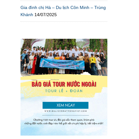
Gia đình chị Hà – Du lịch Côn Minh – Trùng
Khánh
14/07/2025