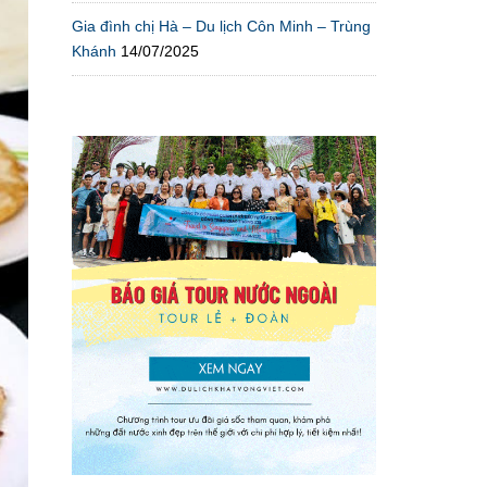
Gia đình chị Hà – Du lịch Côn Minh – Trùng
Khánh
14/07/2025