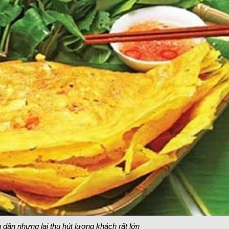
dân nhưng lại thu hút lượng khách rất lớn