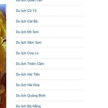
Du lịch Cô Tô
Du lịch Cát Bà
Du lịch Đồ Sơn
Du lịch Sầm Sơn
Du lịch Cửa Lò
Du lịch Thiên Cầm
Du lịch Hải Tiến
Du lịch Hải Hòa
Du lịch Quảng Bình
Du lịch Đà Nẵng