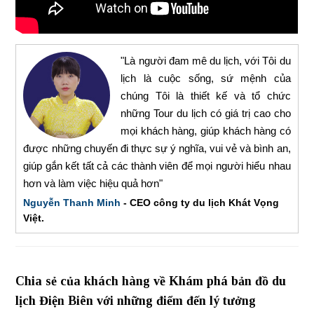
"Là người đam mê du lịch, với Tôi du
lịch là cuộc sống, sứ mệnh của
chúng Tôi là thiết kế và tổ chức
những Tour du lịch có giá trị cao cho
mọi khách hàng, giúp khách hàng có
được những chuyến đi thực sự ý nghĩa, vui vẻ và bình an,
giúp gắn kết tất cả các thành viên để mọi người hiểu nhau
hơn và làm việc hiệu quả hơn"
Nguyễn Thanh Minh
- CEO công ty du lịch Khát Vọng
Việt.
Chia sẻ của khách hàng về Khám phá bản đồ du
lịch Điện Biên với những điểm đến lý tưởng