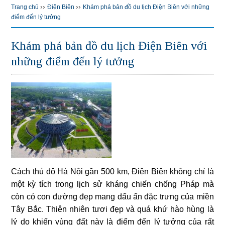
››
››
Trang chủ
Điện Biên
Khám phá bản đồ du lịch Điện Biên với những
điểm đến lý tưởng
Khám phá bản đồ du lịch Điện Biên với
những điểm đến lý tưởng
Cách thủ đô Hà Nội gần 500 km, Điện Biên không chỉ là
một kỳ tích trong lịch sử kháng chiến chống Pháp mà
còn có con đường đẹp mang dấu ấn đặc trưng của miền
Tây Bắc. Thiên nhiên tươi đẹp và quá khứ hào hùng là
lý do khiến vùng đất này là điểm đến lý tưởng của rất