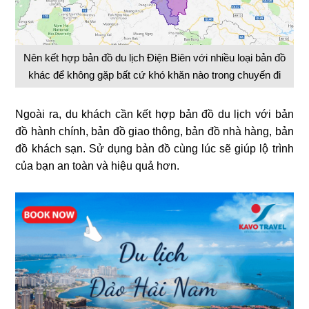
Nên kết hợp bản đồ du lịch Điện Biên với nhiều loại bản đồ
khác để không gặp bất cứ khó khăn nào trong chuyến đi
Ngoài ra, du khách cần kết hợp bản đồ du lịch với bản
đồ hành chính, bản đồ giao thông, bản đồ nhà hàng, bản
đồ khách sạn. Sử dụng bản đồ cùng lúc sẽ giúp lộ trình
của bạn an toàn và hiệu quả hơn.