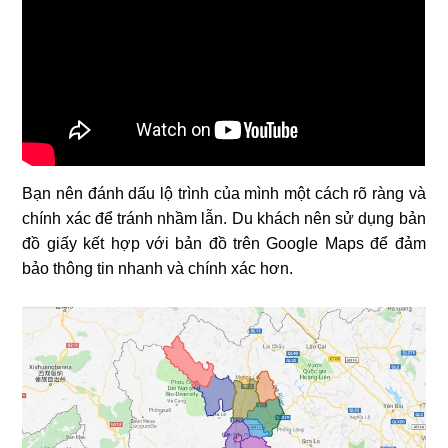
Bạn nên đánh dấu lộ trình của mình một cách rõ ràng và
chính xác để tránh nhầm lẫn. Du khách nên sử dụng bản
đồ giấy kết hợp với bản đồ trên Google Maps để đảm
bảo thông tin nhanh và chính xác hơn.