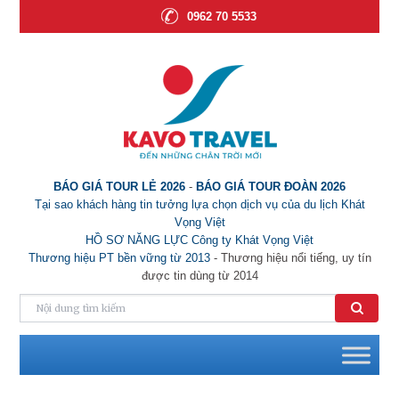
0962 70 5533
BÁO GIÁ TOUR LẺ 2026
-
BÁO GIÁ TOUR ĐOÀN 2026
Tại sao khách hàng tin tưởng lựa chọn dịch vụ của du lịch Khát
Vọng Việt
HỒ SƠ NĂNG LỰC Công ty Khát Vọng Việt
Thương hiệu PT bền vững từ 2013
- Thương hiệu nổi tiếng, uy tín
được tin dùng từ 2014