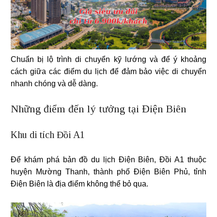
Chuẩn bị lộ trình di chuyển kỹ lướng và để ý khoảng
cách giữa các điểm du lịch để đảm bảo việc di chuyển
nhanh chóng và dễ dàng.
Những điểm đến lý tưởng tại Điện Biên
Khu di tích Đồi A1
Để khám phá bản đồ du lịch Điện Biên, Đồi A1 thuộc
huyện Mường Thanh, thành phố Điện Biên Phủ, tỉnh
Điện Biên là địa điểm không thể bỏ qua.