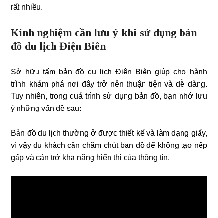
rất nhiều.
Kinh nghiệm cần lưu ý khi sử dụng bản
đồ du lịch Điện Biên
Sở hữu tấm bản đồ du lịch Điện Biên giúp cho hành
trình khám phá nơi đây trở nên thuận tiện và dễ dàng.
Tuy nhiên, trong quá trình sử dụng bản đồ, bạn nhớ lưu
ý những vấn đề sau:
Bản đồ du lịch thường ở được thiết kế và làm dạng giấy,
vì vậy du khách cần chăm chút bản đồ để không tạo nếp
gấp và cản trở khả năng hiển thị của thông tin.