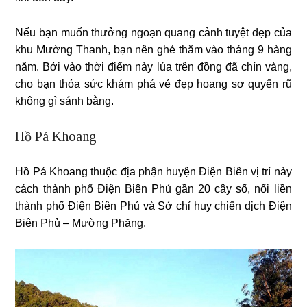
Nếu bạn muốn thưởng ngoạn quang cảnh tuyệt đẹp của
khu Mường Thanh, bạn nên ghé thăm vào tháng 9 hàng
năm. Bởi vào thời điểm này lúa trên đồng đã chín vàng,
cho bạn thỏa sức khám phá vẻ đẹp hoang sơ quyến rũ
không gì sánh bằng.
Hồ Pá Khoang
Hồ Pá Khoang thuộc địa phận huyện Điện Biên vị trí này
cách thành phố Điện Biên Phủ gần 20 cây số, nối liền
thành phố Điện Biên Phủ và Sở chỉ huy chiến dịch Điện
Biên Phủ – Mường Phăng.