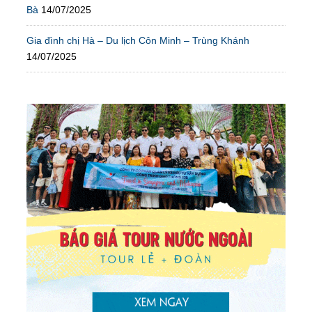
Bà
14/07/2025
Gia đình chị Hà – Du lịch Côn Minh – Trùng Khánh
14/07/2025