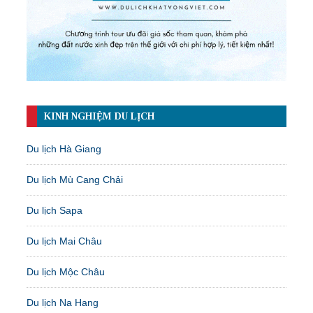
KINH NGHIỆM DU LỊCH
Du lịch Hà Giang
Du lịch Mù Cang Chải
Du lịch Sapa
Du lịch Mai Châu
Du lịch Mộc Châu
Du lịch Na Hang