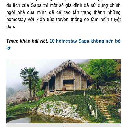
du lịch của Sapa thì một số gia đình đã sử dụng chính
ngôi nhà của mình để cải tạo tân trang thành những
homestay với kiến trúc truyền thống có tầm nhìn tuyệt
đẹp.
Tham khảo bài viết:
10 homestay Sapa không nên bỏ
lỡ