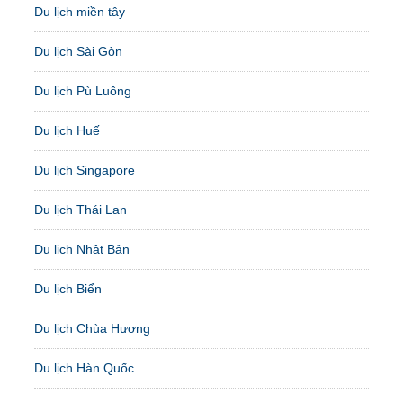
Du lịch miền tây
Du lịch Sài Gòn
Du lịch Pù Luông
Du lịch Huế
Du lịch Singapore
Du lịch Thái Lan
Du lịch Nhật Bản
Du lịch Biển
Du lịch Chùa Hương
Du lịch Hàn Quốc