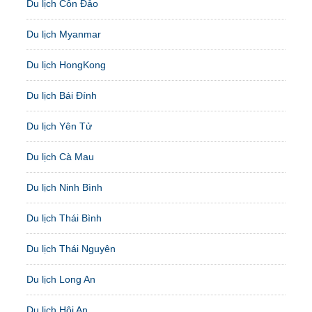
Du lịch Côn Đảo
Du lịch Myanmar
Du lịch HongKong
Du lịch Bái Đính
Du lịch Yên Tử
Du lịch Cà Mau
Du lịch Ninh Bình
Du lịch Thái Bình
Du lịch Thái Nguyên
Du lịch Long An
Du lịch Hội An