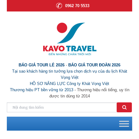
0962 70 5533
BÁO GIÁ TOUR LẺ 2026
-
BÁO GIÁ TOUR ĐOÀN 2026
Tại sao khách hàng tin tưởng lựa chọn dịch vụ của du lịch Khát
Vọng Việt
HỒ SƠ NĂNG LỰC Công ty Khát Vọng Việt
Thương hiệu PT bền vững từ 2013
- Thương hiệu nổi tiếng, uy tín
được tin dùng từ 2014