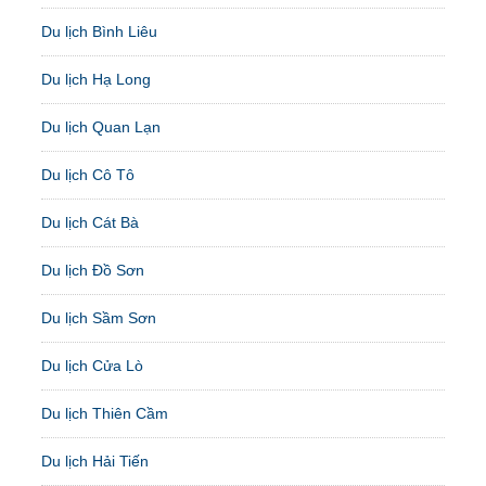
Du lịch Bình Liêu
Du lịch Hạ Long
Du lịch Quan Lạn
Du lịch Cô Tô
Du lịch Cát Bà
Du lịch Đồ Sơn
Du lịch Sầm Sơn
Du lịch Cửa Lò
Du lịch Thiên Cầm
Du lịch Hải Tiến