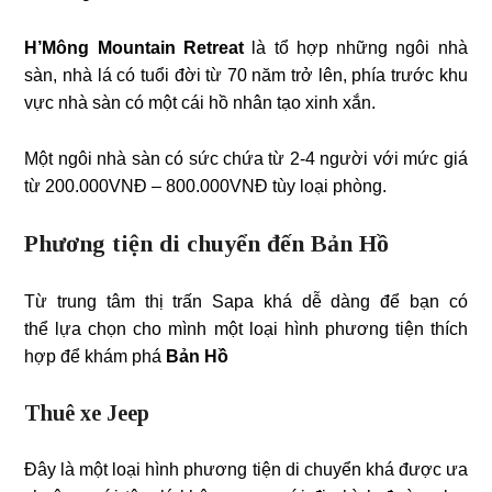
H’Mông Mountain Retreat
là tổ hợp những ngôi nhà
sàn, nhà lá có tuổi đời từ 70 năm trở lên, phía trước khu
vực nhà sàn có một cái hồ nhân tạo xinh xắn.
Một ngôi nhà sàn có sức chứa từ 2-4 người với mức giá
từ 200.000VNĐ – 800.000VNĐ tùy loại phòng.
Phương tiện di chuyển đến Bản Hồ
Từ trung tâm thị trấn Sapa khá dễ dàng để bạn có
thể lựa chọn cho mình một loại hình phương tiện thích
hợp để khám phá
Bản Hồ
Thuê xe Jeep
Đây là một loại hình phương tiện di chuyển khá được ưa