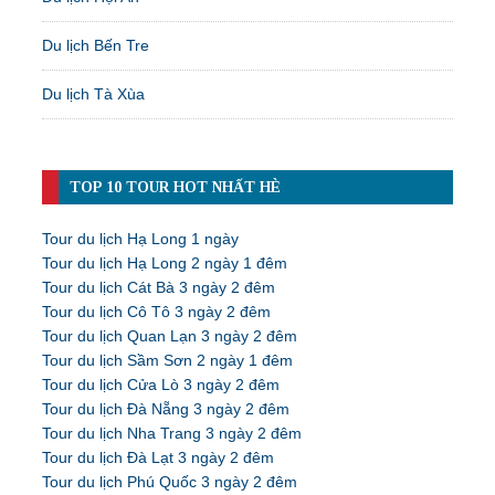
Du lịch Bến Tre
Du lịch Tà Xùa
TOP 10 TOUR HOT NHẤT HÈ
Tour du lịch Hạ Long 1 ngày
Tour du lịch Hạ Long 2 ngày 1 đêm
Tour du lịch Cát Bà 3 ngày 2 đêm
Tour du lịch Cô Tô 3 ngày 2 đêm
Tour du lịch Quan Lạn 3 ngày 2 đêm
Tour du lịch Sầm Sơn 2 ngày 1 đêm
Tour du lịch Cửa Lò 3 ngày 2 đêm
Tour du lịch Đà Nẵng 3 ngày 2 đêm
Tour du lịch Nha Trang 3 ngày 2 đêm
Tour du lịch Đà Lạt 3 ngày 2 đêm
Tour du lịch Phú Quốc 3 ngày 2 đêm