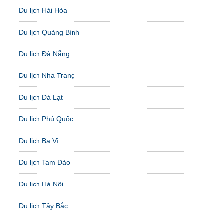
Du lịch Hải Hòa
Du lịch Quảng Bình
Du lịch Đà Nẵng
Du lịch Nha Trang
Du lịch Đà Lạt
Du lịch Phú Quốc
Du lịch Ba Vì
Du lịch Tam Đảo
Du lịch Hà Nội
Du lịch Tây Bắc