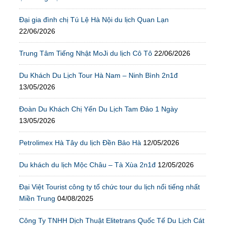
Đại gia đình chị Tú Lệ Hà Nội du lịch Quan Lạn
22/06/2026
Trung Tâm Tiếng Nhật MoJi du lịch Cô Tô
22/06/2026
Du Khách Du Lịch Tour Hà Nam – Ninh Bình 2n1đ
13/05/2026
Đoàn Du Khách Chị Yến Du Lịch Tam Đảo 1 Ngày
13/05/2026
Petrolimex Hà Tây du lịch Đền Bảo Hà
12/05/2026
Du khách du lịch Mộc Châu – Tà Xùa 2n1đ
12/05/2026
Đại Việt Tourist công ty tổ chức tour du lịch nổi tiếng nhất
Miền Trung
04/08/2025
Công Ty TNHH Dịch Thuật Elitetrans Quốc Tế Du Lịch Cát