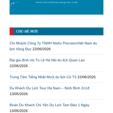
CHỦ ĐỀ MỚI
Chi Nhánh Công Ty TNHH Nisho PrecisionViệt Nam du
lịch Vũng Đục
22/06/2026
Đại gia đình chị Tú Lệ Hà Nội du lịch Quan Lạn
22/06/2026
Trung Tâm Tiếng Nhật MoJi du lịch Cô Tô
22/06/2026
Du Khách Du Lịch Tour Hà Nam – Ninh Bình 2n1đ
13/05/2026
Đoàn Du Khách Chị Yến Du Lịch Tam Đảo 1 Ngày
13/05/2026