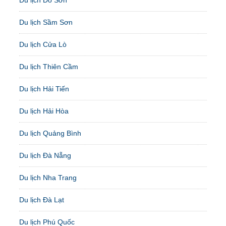
Du lịch Đồ Sơn
Du lịch Sầm Sơn
Du lịch Cửa Lò
Du lịch Thiên Cầm
Du lịch Hải Tiến
Du lịch Hải Hòa
Du lịch Quảng Bình
Du lịch Đà Nẵng
Du lịch Nha Trang
Du lịch Đà Lạt
Du lịch Phú Quốc