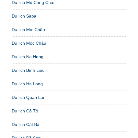
Du lịch Mù Cang Chải
Du lịch Sapa
Du lịch Mai Châu
Du lịch Mộc Châu
Du lịch Na Hang
Du lịch Bình Liêu
Du lịch Hạ Long
Du lịch Quan Lạn
Du lịch Cô Tô
Du lịch Cát Bà