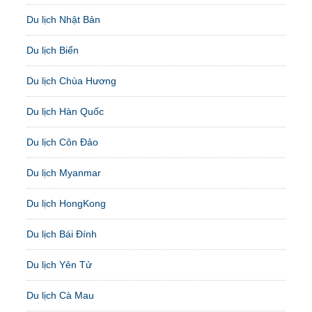
Du lịch Nhật Bản
Du lịch Biển
Du lịch Chùa Hương
Du lịch Hàn Quốc
Du lịch Côn Đảo
Du lịch Myanmar
Du lịch HongKong
Du lịch Bái Đính
Du lịch Yên Tử
Du lịch Cà Mau