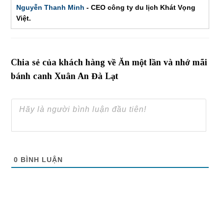
Nguyễn Thanh Minh
- CEO công ty du lịch Khát Vọng
Việt.
Chia sẻ của khách hàng về Ăn một lần và nhớ mãi
bánh canh Xuân An Đà Lạt
0
BÌNH LUẬN