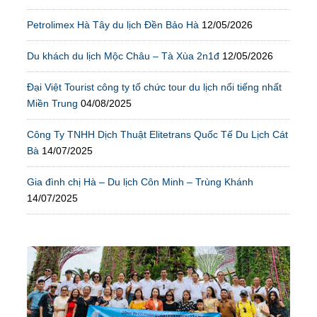
Petrolimex Hà Tây du lịch Đền Bảo Hà
12/05/2026
Du khách du lịch Mộc Châu – Tà Xùa 2n1đ
12/05/2026
Đại Việt Tourist công ty tổ chức tour du lịch nổi tiếng nhất
Miền Trung
04/08/2025
Công Ty TNHH Dịch Thuật Elitetrans Quốc Tế Du Lịch Cát
Bà
14/07/2025
Gia đình chị Hà – Du lịch Côn Minh – Trùng Khánh
14/07/2025