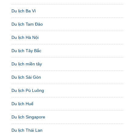
Du lịch Ba Vì
Du lịch Tam Đảo
Du lịch Hà Nội
Du lịch Tây Bắc
Du lịch miền tây
Du lịch Sài Gòn
Du lịch Pù Luông
Du lịch Huế
Du lịch Singapore
Du lịch Thái Lan