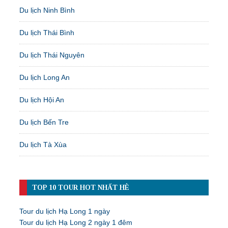
Du lịch Ninh Bình
Du lịch Thái Bình
Du lịch Thái Nguyên
Du lịch Long An
Du lịch Hội An
Du lịch Bến Tre
Du lịch Tà Xùa
TOP 10 TOUR HOT NHẤT HÈ
Tour du lịch Hạ Long 1 ngày
Tour du lịch Hạ Long 2 ngày 1 đêm