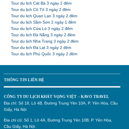
Tour du lịch Cát Bà 3 ngày 2 đêm
Tour du lịch Cô Tô 3 ngày 2 đêm
Tour du lịch Quan Lạn 3 ngày 2 đêm
Tour du lịch Sầm Sơn 2 ngày 1 đêm
Tour du lịch Cửa Lò 3 ngày 2 đêm
Tour du lịch Đà Nẵng 3 ngày 2 đêm
Tour du lịch Nha Trang 3 ngày 2 đêm
Tour du lịch Đà Lạt 3 ngày 2 đêm
Tour du lịch Phú Quốc 3 ngày 2 đêm
THÔNG TIN LIÊN HỆ
CÔNG TY DU LỊCH KHÁT VỌNG VIỆT – KAVO TRAVEL
Địa chỉ:
Số 18, Lô 4B, Đường Trung Yên 10A, P. Yên Hòa, Cầu
Giấy, Hà Nội
Địa chỉ cũ:
Số 1, Lô 4A, Đường Trung Yên 10B, P. Yên Hòa,
Cầu Giấy, Hà Nội