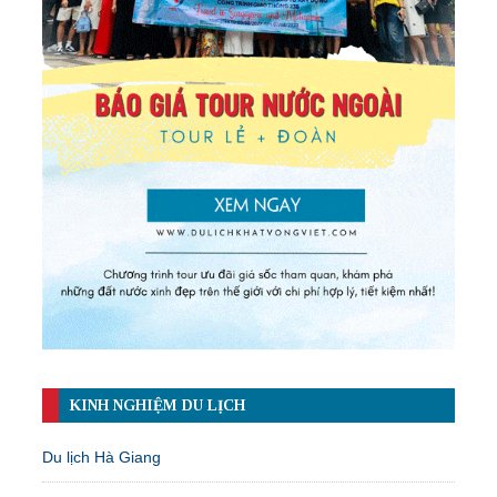
KINH NGHIỆM DU LỊCH
Du lịch Hà Giang