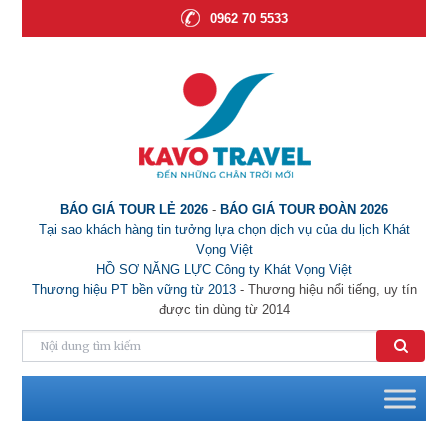
0962 70 5533
BÁO GIÁ TOUR LẺ 2026
-
BÁO GIÁ TOUR ĐOÀN 2026
Tại sao khách hàng tin tưởng lựa chọn dịch vụ của du lịch Khát
Vọng Việt
HỒ SƠ NĂNG LỰC Công ty Khát Vọng Việt
Thương hiệu PT bền vững từ 2013
- Thương hiệu nổi tiếng, uy tín
được tin dùng từ 2014