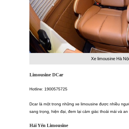
Xe limousine Hà Nội 
Limousine DCar
Hotline: 1900575725
Dcar là một trong những xe limousine được nhiều ngườ
sang trọng, hiện đại, đem lại cảm giác thoải mái và a
Hải Yến Limousine