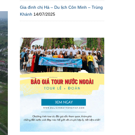
Gia đình chị Hà – Du lịch Côn Minh – Trùng
Khánh
14/07/2025