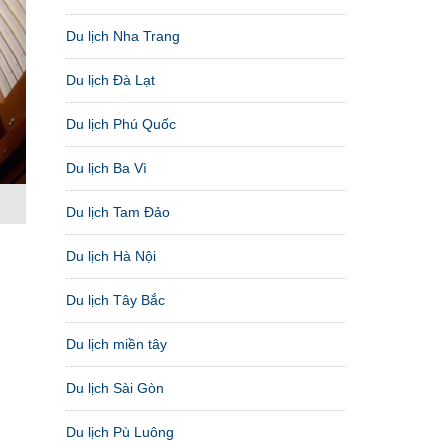
Du lịch Nha Trang
Du lịch Đà Lạt
Du lịch Phú Quốc
Du lịch Ba Vì
Du lịch Tam Đảo
Du lịch Hà Nội
Du lịch Tây Bắc
Du lịch miền tây
Du lịch Sài Gòn
Du lịch Pù Luông