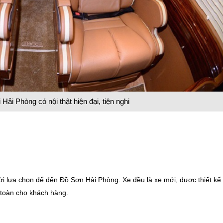
Hải Phòng có nội thật hiện đại, tiện nghi
i lựa chọn để đến Đồ Sơn Hải Phòng. Xe đều là xe mới, được thiết kế
n toàn cho khách hàng.