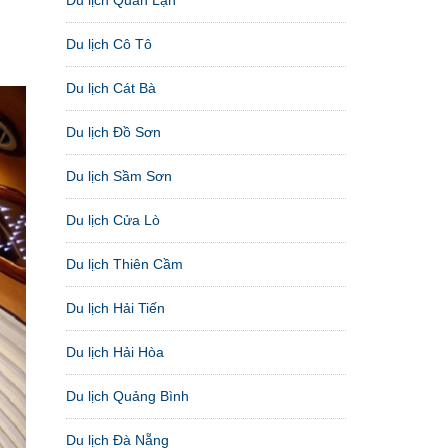
Du lịch Cô Tô
Du lịch Cát Bà
Du lịch Đồ Sơn
Du lịch Sầm Sơn
Du lịch Cửa Lò
Du lịch Thiên Cầm
Du lịch Hải Tiến
Du lịch Hải Hòa
Du lịch Quảng Bình
Du lịch Đà Nẵng