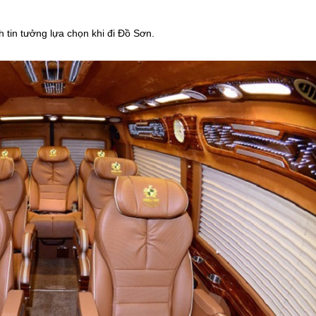
tin tưởng lựa chọn khi đi Đồ Sơn.