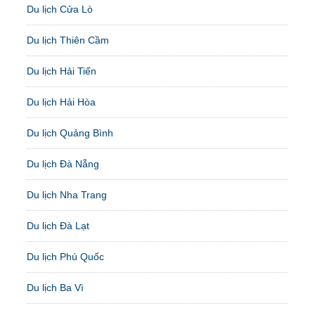
Du lịch Cửa Lò
Du lịch Thiên Cầm
Du lịch Hải Tiến
Du lịch Hải Hòa
Du lịch Quảng Bình
Du lịch Đà Nẵng
Du lịch Nha Trang
Du lịch Đà Lạt
Du lịch Phú Quốc
Du lịch Ba Vì