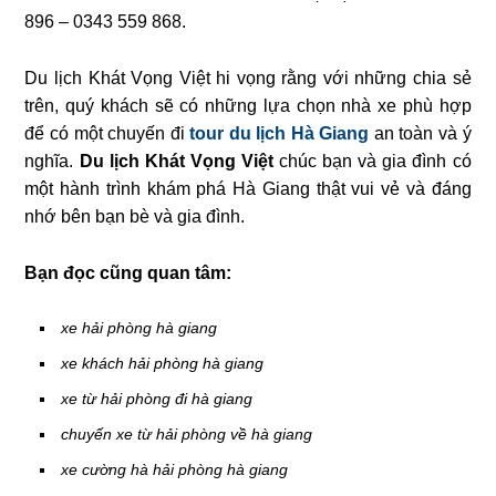
896 – 0343 559 868.
Du lịch Khát Vọng Việt hi vọng rằng với những chia sẻ
trên, quý khách sẽ có những lựa chọn nhà xe phù hợp
để có một chuyến đi
tour du lịch Hà Giang
an toàn và ý
nghĩa.
Du lịch Khát Vọng Việt
chúc bạn và gia đình có
một hành trình khám phá Hà Giang thật vui vẻ và đáng
nhớ bên bạn bè và gia đình.
Bạn đọc cũng quan tâm:
xe hải phòng hà giang
xe khách hải phòng hà giang
xe từ hải phòng đi hà giang
chuyến xe từ hải phòng về hà giang
xe cường hà hải phòng hà giang