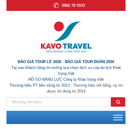
0962 70 5533
BÁO GIÁ TOUR LẺ 2026
-
BÁO GIÁ TOUR ĐOÀN 2026
Tại sao khách hàng tin tưởng lựa chọn dịch vụ của du lịch Khát
Vọng Việt
HỒ SƠ NĂNG LỰC Công ty Khát Vọng Việt
Thương hiệu PT bền vững từ 2013
- Thương hiệu nổi tiếng, uy tín
được tin dùng từ 2014