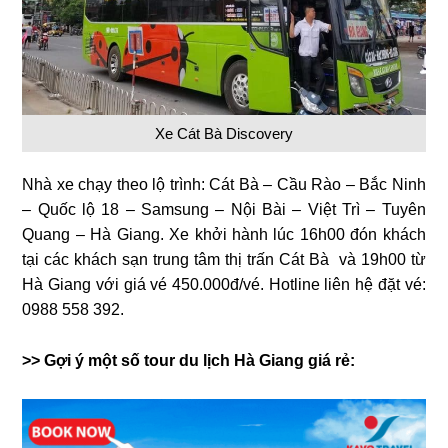
Xe Cát Bà Discovery
Nhà xe chạy theo lộ trình: Cát Bà – Cầu Rào – Bắc Ninh
– Quốc lộ 18 – Samsung – Nội Bài – Việt Trì – Tuyên
Quang – Hà Giang. Xe khởi hành lúc 16h00 đón khách
tại các khách sạn trung tâm thị trấn Cát Bà và 19h00 từ
Hà Giang với giá vé 450.000đ/vé. Hotline liên hệ đặt vé:
0988 558 392.
>> Gợi ý một số tour du lịch Hà Giang giá rẻ: