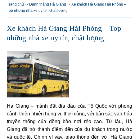
››
››
Trang chủ
Danh thắng Hà Giang
Xe khách Hà Giang Hải Phòng –
Top những nhà xe uy tín, chất lượng
Xe khách Hà Giang Hải Phòng – Top
những nhà xe uy tín, chất lượng
Hà Giang – mảnh đất địa đầu của Tổ Quốc với phong
cảnh thiên nhiên hùng vĩ, thơ mộng, với bản sắc văn hóa
truyền thống của đồng bào nơi rẻo cao. Từ lâu, Hà
Giang đã trở thành điểm đến của du khách trong nước
và quốc tế. Chính vì vậy, giao thông đến với Hà Giang