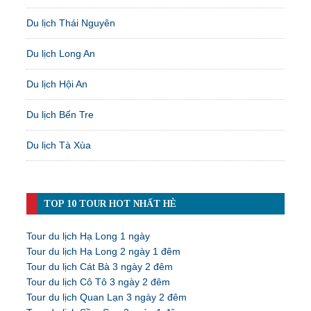
Du lịch Thái Nguyên
Du lịch Long An
Du lịch Hội An
Du lịch Bến Tre
Du lịch Tà Xùa
TOP 10 TOUR HOT NHẤT HÈ
Tour du lịch Hạ Long 1 ngày
Tour du lịch Hạ Long 2 ngày 1 đêm
Tour du lịch Cát Bà 3 ngày 2 đêm
Tour du lịch Cô Tô 3 ngày 2 đêm
Tour du lịch Quan Lạn 3 ngày 2 đêm