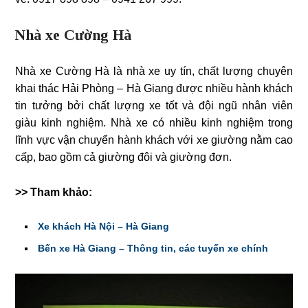
Nhà xe Cường Hà
Nhà xe Cường Hà là nhà xe uy tín, chất lượng chuyên
khai thác Hải Phòng – Hà Giang được nhiều hành khách
tin tưởng bởi chất lượng xe tốt và đội ngũ nhân viên
giàu kinh nghiệm. Nhà xe có nhiều kinh nghiệm trong
lĩnh vực vận chuyển hành khách với xe giường nằm cao
cấp, bao gồm cả giường đôi và giường đơn.
>> Tham khảo:
Xe khách Hà Nội – Hà Giang
Bến xe Hà Giang – Thông tin, các tuyến xe chính