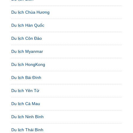
Du lịch Chùa Hương
Du lịch Hàn Quốc
Du lịch Côn Đảo
Du lịch Myanmar
Du lịch HongKong
Du lịch Bái Đính
Du lịch Yên Tử
Du lịch Cà Mau
Du lịch Ninh Bình
Du lịch Thái Bình