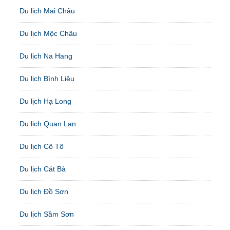
Du lịch Mai Châu
Du lịch Mộc Châu
Du lịch Na Hang
Du lịch Bình Liêu
Du lịch Hạ Long
Du lịch Quan Lạn
Du lịch Cô Tô
Du lịch Cát Bà
Du lịch Đồ Sơn
Du lịch Sầm Sơn