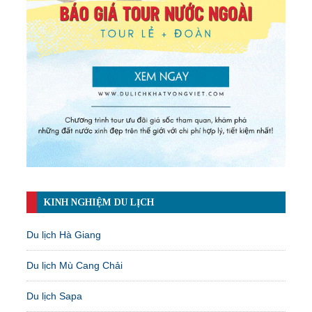
KINH NGHIỆM DU LỊCH
Du lịch Hà Giang
Du lịch Mù Cang Chải
Du lịch Sapa