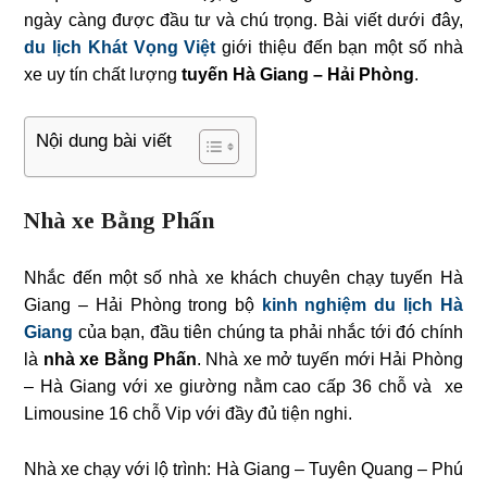
ngày càng được đầu tư và chú trọng. Bài viết dưới đây,
du lịch Khát Vọng Việt
giới thiệu đến bạn một số nhà
xe uy tín chất lượng
tuyến Hà Giang – Hải Phòng
.
Nội dung bài viết
Nhà xe Bằng Phấn
Nhắc đến một số nhà xe khách chuyên chạy tuyến Hà
Giang – Hải Phòng trong bộ
kinh nghiệm du lịch Hà
Giang
của bạn, đầu tiên chúng ta phải nhắc tới đó chính
là
nhà xe Bằng Phấn
. Nhà xe mở tuyến mới Hải Phòng
– Hà Giang với xe giường nằm cao cấp 36 chỗ và xe
Limousine 16 chỗ Vip với đầy đủ tiện nghi.
Nhà xe chạy với lộ trình: Hà Giang – Tuyên Quang – Phú