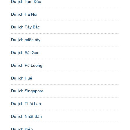
Du lịch Tam Đảo
Du lịch Hà Nội
Du lịch Tây Bắc
Du lịch miền tây
Du lịch Sài Gòn
Du lịch Pù Luông
Du lịch Huế
Du lịch Singapore
Du lịch Thái Lan
Du lịch Nhật Bản
Du lịch Biển