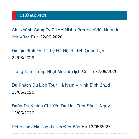
CHỦ ĐỀ MỚI
Chi Nhánh Công Ty TNHH Nisho PrecisionViệt Nam du
lịch Vũng Đục
22/06/2026
Đại gia đình chị Tú Lệ Hà Nội du lịch Quan Lạn
22/06/2026
Trung Tâm Tiếng Nhật MoJi du lịch Cô Tô
22/06/2026
Du Khách Du Lịch Tour Hà Nam – Ninh Bình 2n1đ
13/05/2026
Đoàn Du Khách Chị Yến Du Lịch Tam Đảo 1 Ngày
13/05/2026
Petrolimex Hà Tây du lịch Đền Bảo Hà
12/05/2026