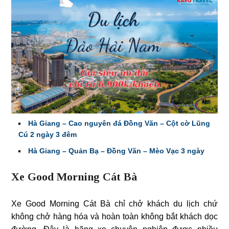
Hà Giang – Cao nguyên đá Đồng Văn – Cột cờ Lũng
Cú 2 ngày 3 đêm
Hà Giang – Quản Bạ – Đồng Văn – Mèo Vạc 3 ngày
Xe Good Morning Cát Bà
Xe Good Morning Cát Bà chỉ chở khách du lịch chứ
không chở hàng hóa và hoàn toàn không bắt khách dọc