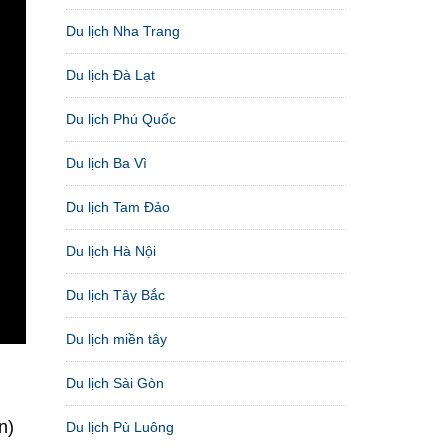
Du lịch Nha Trang
Du lịch Đà Lạt
Du lịch Phú Quốc
Du lịch Ba Vì
Du lịch Tam Đảo
Du lịch Hà Nội
Du lịch Tây Bắc
Du lịch miền tây
Du lịch Sài Gòn
n)
Du lịch Pù Luông