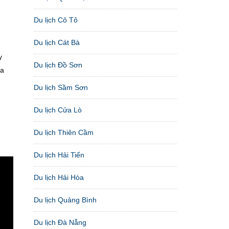
Du lịch Cô Tô
Du lịch Cát Bà
y
Du lịch Đồ Sơn
ỏa
Du lịch Sầm Sơn
Du lịch Cửa Lò
Du lịch Thiên Cầm
Du lịch Hải Tiến
Du lịch Hải Hòa
Du lịch Quảng Bình
Du lịch Đà Nẵng