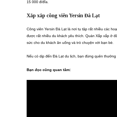
15 000 đ/đĩa.
Xắp xắp công viên Yersin Đà Lạt
Công viên Yersin Đà Lạt là nơi tụ tập rất nhiều các hoạ
được rất nhiều du khách yêu thích. Quán Xắp xắp ở 
sức cho du khách ăn uống và trò chuyện với bạn bè.
Nếu có dịp đến Đà Lạt du lịch, bạn đừng quên thưởng
Bạn đọc cũng quan tâm: