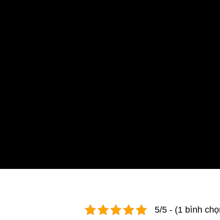
5/5 - (1 bình chọ