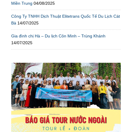
Miền Trung
04/08/2025
Công Ty TNHH Dịch Thuật Elitetrans Quốc Tế Du Lịch Cát
Bà
14/07/2025
Gia đình chị Hà – Du lịch Côn Minh – Trùng Khánh
14/07/2025