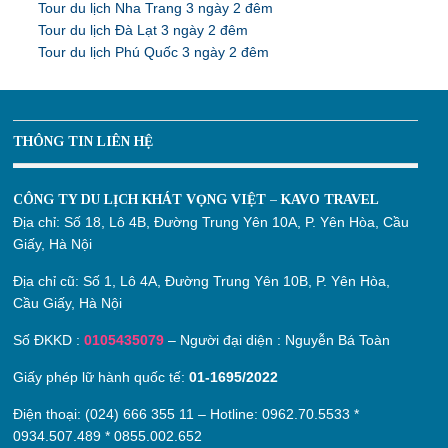
Tour du lịch Nha Trang 3 ngày 2 đêm
Tour du lịch Đà Lạt 3 ngày 2 đêm
Tour du lịch Phú Quốc 3 ngày 2 đêm
THÔNG TIN LIÊN HỆ
CÔNG TY DU LỊCH KHÁT VỌNG VIỆT – KAVO TRAVEL
Địa chỉ:
Số 18, Lô 4B, Đường Trung Yên 10A, P. Yên Hòa, Cầu
Giấy, Hà Nội
Địa chỉ cũ:
Số 1, Lô 4A, Đường Trung Yên 10B, P. Yên Hòa,
Cầu Giấy, Hà Nội
Số ĐKKD :
0105435079
– Người đại diện : Nguyễn Bá Toàn
Giấy phép lữ hành quốc tế:
01-1695/2022
Điện thoại: (024) 666 355 11 – Hotline:
0962.70.5533
*
0934.507.489
*
0855.002.652