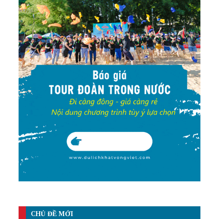
CHỦ ĐỀ MỚI