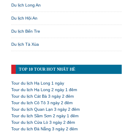
Du lịch Long An
Du lịch Hội An
Du lịch Bến Tre
Du lịch Tà Xùa
TOP 10 TOUR HOT NHẤT HÈ
Tour du lịch Hạ Long 1 ngày
Tour du lịch Hạ Long 2 ngày 1 đêm
Tour du lịch Cát Bà 3 ngày 2 đêm
Tour du lịch Cô Tô 3 ngày 2 đêm
Tour du lịch Quan Lạn 3 ngày 2 đêm
Tour du lịch Sầm Sơn 2 ngày 1 đêm
Tour du lịch Cửa Lò 3 ngày 2 đêm
Tour du lịch Đà Nẵng 3 ngày 2 đêm