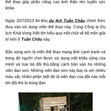
thể thao góp phần nâng cao tinh thần rèn luyện sức
khỏe.
Ngày 20/7/2013 thì khu
du lịch Tuần Châu
chính thức
đưa vào sử dụng môn thể thao này. Cùng Công ty Du
lịch Khát Vọng Việt tìm hiểu qua một chút về bộ môn giải
trí mới ở
Tuần Châu
này.
Bắn súng sơn là môn thể thao mang tính cạnh tranh và
trong đó người chơi được sử dụng một khẩu súng của
mình và loại bỏ đối thủ bằng cách bắn vào họ những
viên đạn sơn. Những viên đạn sơn này bay ra với nhiều
màu sắc nhằm phân biệt đó là viên đạn của đội nào mỗi
khi đối thủ bị trúng đạn.