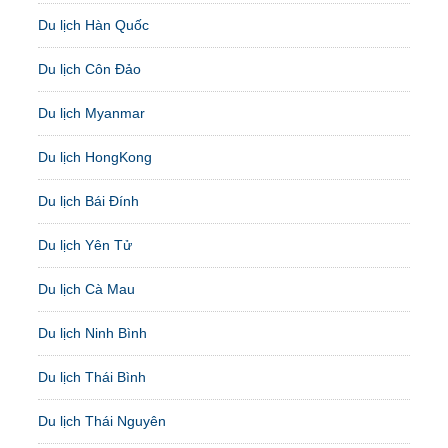
Du lịch Hàn Quốc
Du lịch Côn Đảo
Du lịch Myanmar
Du lịch HongKong
Du lịch Bái Đính
Du lịch Yên Tử
Du lịch Cà Mau
Du lịch Ninh Bình
Du lịch Thái Bình
Du lịch Thái Nguyên