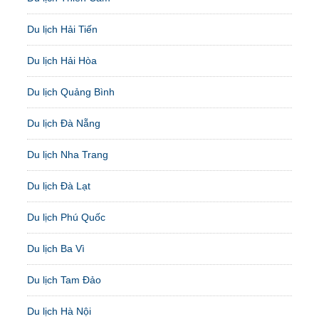
Du lịch Hải Tiến
Du lịch Hải Hòa
Du lịch Quảng Bình
Du lịch Đà Nẵng
Du lịch Nha Trang
Du lịch Đà Lạt
Du lịch Phú Quốc
Du lịch Ba Vì
Du lịch Tam Đảo
Du lịch Hà Nội