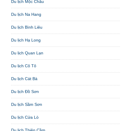
Du lịch Mộc Châu
Du lịch Na Hang
Du lịch Bình Liêu
Du lịch Hạ Long
Du lịch Quan Lạn
Du lịch Cô Tô
Du lịch Cát Bà
Du lịch Đồ Sơn
Du lịch Sầm Sơn
Du lịch Cửa Lò
Du lịch Thiên Cầm