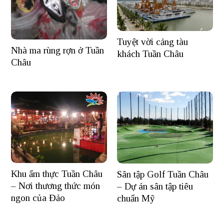
Tuyệt vời cảng tàu
Nhà ma rùng rợn ở Tuần
khách Tuần Châu
Châu
Khu ẩm thực Tuần Châu
Sân tập Golf Tuần Châu
– Nơi thương thức món
– Dự án sân tập tiêu
ngon của Đảo
chuẩn Mỹ