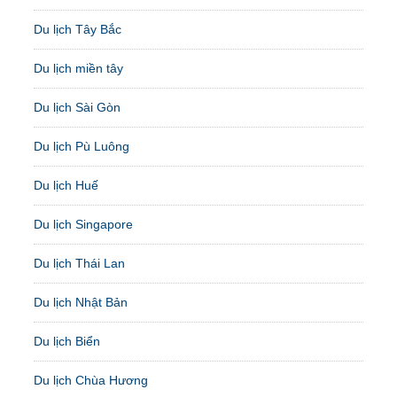
Du lịch Tây Bắc
Du lịch miền tây
Du lịch Sài Gòn
Du lịch Pù Luông
Du lịch Huế
Du lịch Singapore
Du lịch Thái Lan
Du lịch Nhật Bản
Du lịch Biển
Du lịch Chùa Hương