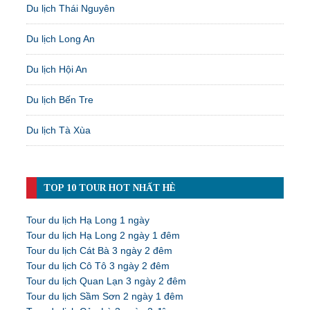
Du lịch Thái Nguyên
Du lịch Long An
Du lịch Hội An
Du lịch Bến Tre
Du lịch Tà Xùa
TOP 10 TOUR HOT NHẤT HÈ
Tour du lịch Hạ Long 1 ngày
Tour du lịch Hạ Long 2 ngày 1 đêm
Tour du lịch Cát Bà 3 ngày 2 đêm
Tour du lịch Cô Tô 3 ngày 2 đêm
Tour du lịch Quan Lạn 3 ngày 2 đêm
Tour du lịch Sầm Sơn 2 ngày 1 đêm