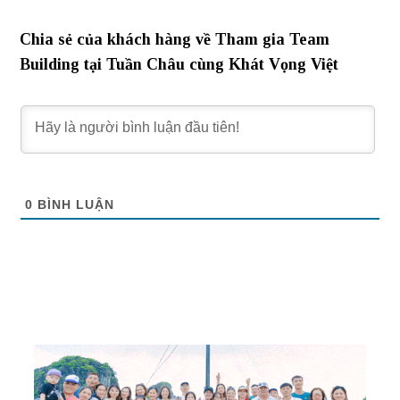
Chia sẻ của khách hàng về Tham gia Team
Building tại Tuần Châu cùng Khát Vọng Việt
0
BÌNH LUẬN