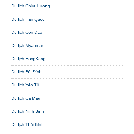
Du lịch Chùa Hương
Du lịch Hàn Quốc
Du lịch Côn Đảo
Du lịch Myanmar
Du lịch HongKong
Du lịch Bái Đính
Du lịch Yên Tử
Du lịch Cà Mau
Du lịch Ninh Bình
Du lịch Thái Bình