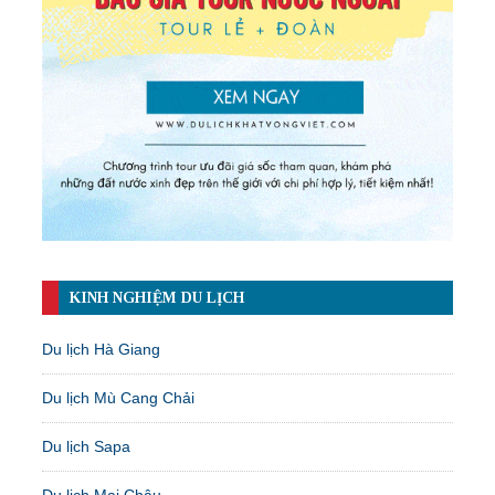
KINH NGHIỆM DU LỊCH
Du lịch Hà Giang
Du lịch Mù Cang Chải
Du lịch Sapa
Du lịch Mai Châu