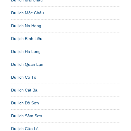
Du lịch Mộc Châu
Du lịch Na Hang
Du lịch Bình Liêu
Du lịch Hạ Long
Du lịch Quan Lạn
Du lịch Cô Tô
Du lịch Cát Bà
Du lịch Đồ Sơn
Du lịch Sầm Sơn
Du lịch Cửa Lò