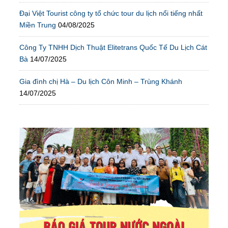
Đại Việt Tourist công ty tổ chức tour du lịch nổi tiếng nhất
Miền Trung
04/08/2025
Công Ty TNHH Dịch Thuật Elitetrans Quốc Tế Du Lịch Cát
Bà
14/07/2025
Gia đình chị Hà – Du lịch Côn Minh – Trùng Khánh
14/07/2025