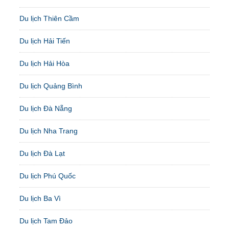
Du lịch Thiên Cầm
Du lịch Hải Tiến
Du lịch Hải Hòa
Du lịch Quảng Bình
Du lịch Đà Nẵng
Du lịch Nha Trang
Du lịch Đà Lạt
Du lịch Phú Quốc
Du lịch Ba Vì
Du lịch Tam Đảo