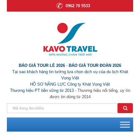
0962 70 5533
BÁO GIÁ TOUR LẺ 2026
-
BÁO GIÁ TOUR ĐOÀN 2026
Tại sao khách hàng tin tưởng lựa chọn dịch vụ của du lịch Khát
Vọng Việt
HỒ SƠ NĂNG LỰC Công ty Khát Vọng Việt
Thương hiệu PT bền vững từ 2013
- Thương hiệu nổi tiếng, uy tín
được tin dùng từ 2014