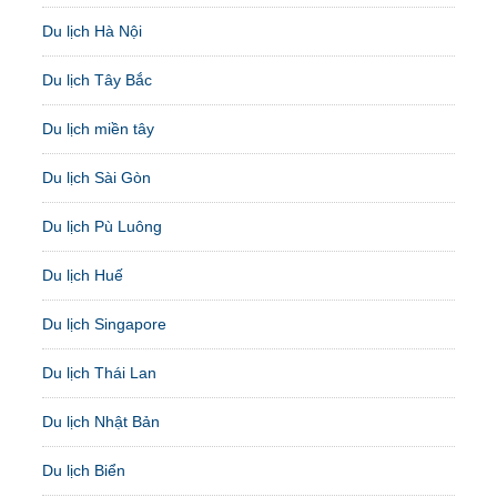
Du lịch Hà Nội
Du lịch Tây Bắc
Du lịch miền tây
Du lịch Sài Gòn
Du lịch Pù Luông
Du lịch Huế
Du lịch Singapore
Du lịch Thái Lan
Du lịch Nhật Bản
Du lịch Biển