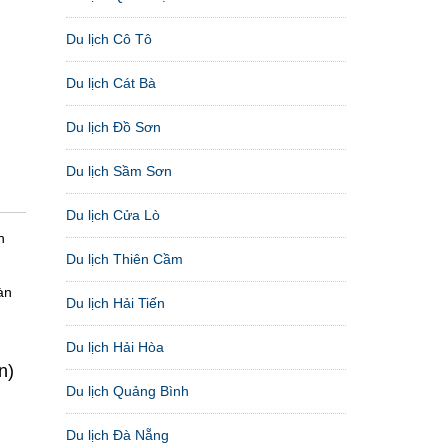
Du lịch Cô Tô
Du lịch Cát Bà
Du lịch Đồ Sơn
Du lịch Sầm Sơn
Du lịch Cửa Lò
n
Du lịch Thiên Cầm
àn
Du lịch Hải Tiến
Du lịch Hải Hòa
n)
Du lịch Quảng Bình
Du lịch Đà Nẵng