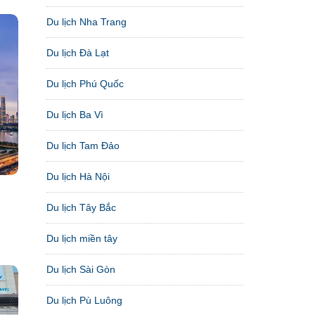
Du lịch Nha Trang
Du lịch Đà Lạt
Du lịch Phú Quốc
Du lịch Ba Vì
Du lịch Tam Đảo
Du lịch Hà Nội
Du lịch Tây Bắc
Du lịch miền tây
Du lịch Sài Gòn
Du lịch Pù Luông