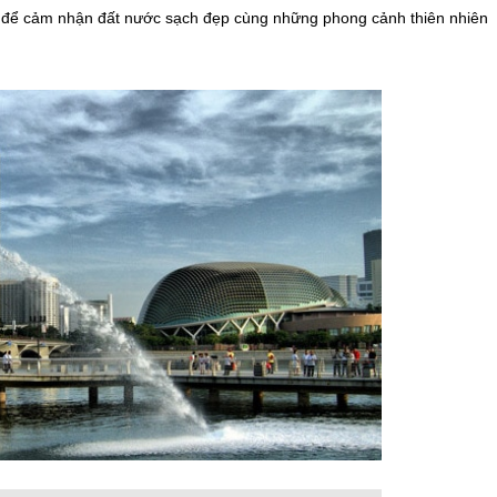
 để cảm nhận đất nước sạch đẹp cùng những phong cảnh thiên nhiên