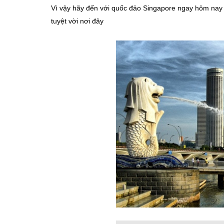
Vì vậy hãy đến với quốc đảo Singapore ngay hôm nay
tuyệt vời nơi đây