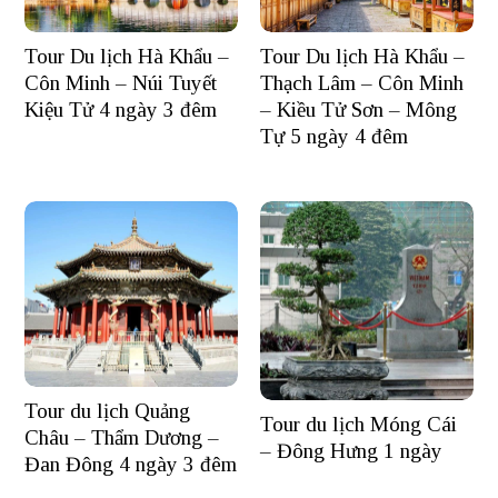
Tour Du lịch Hà Khẩu –
Tour Du lịch Hà Khẩu –
Côn Minh – Núi Tuyết
Thạch Lâm – Côn Minh
Kiệu Tử 4 ngày 3 đêm
– Kiều Tử Sơn – Mông
Tự 5 ngày 4 đêm
Tour du lịch Quảng
Tour du lịch Móng Cái
Châu – Thẩm Dương –
– Đông Hưng 1 ngày
Đan Đông 4 ngày 3 đêm