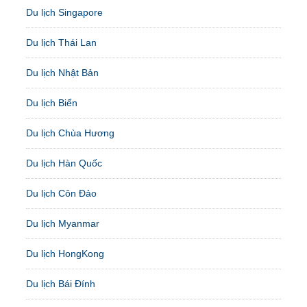
Du lịch Singapore
Du lịch Thái Lan
Du lịch Nhật Bản
Du lịch Biển
Du lịch Chùa Hương
Du lịch Hàn Quốc
Du lịch Côn Đảo
Du lịch Myanmar
Du lịch HongKong
Du lịch Bái Đính