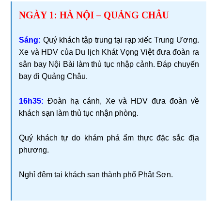
NGÀY 1: HÀ NỘI – QUẢNG CHÂU
Sáng:
Quý khách tập trung tại rạp xiếc Trung Ương.
Xe và HDV của Du lịch Khát Vọng Việt đưa đoàn ra
sân bay Nội Bài làm thủ tục nhập cảnh. Đáp chuyến
bay đi Quảng Châu.
16h35:
Đoàn hạ cánh, Xe và HDV đưa đoàn về
khách sạn làm thủ tục nhận phòng.
Quý khách tự do khám phá ẩm thực đặc sắc địa
phương.
Nghỉ đêm tại khách sạn thành phố Phật Sơn.