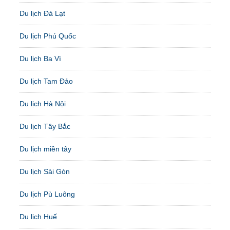
Du lịch Đà Lạt
Du lịch Phú Quốc
Du lịch Ba Vì
Du lịch Tam Đảo
Du lịch Hà Nội
Du lịch Tây Bắc
Du lịch miền tây
Du lịch Sài Gòn
Du lịch Pù Luông
Du lịch Huế