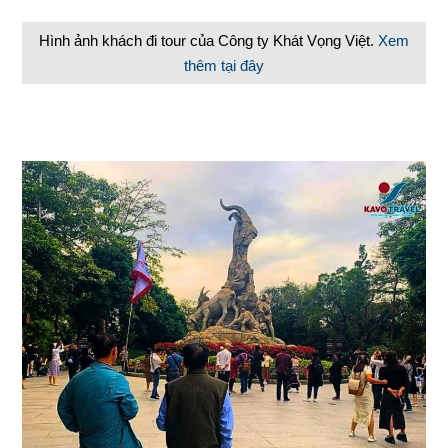
Hình ảnh khách đi tour của Công ty Khát Vọng Việt.
Xem
thêm tại đây