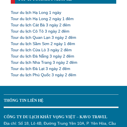
Tour du lịch Hạ Long 1 ngày
Tour du lịch Hạ Long 2 ngày 1 đêm
Tour du lịch Cát Bà 3 ngày 2 đêm
Tour du lịch Cô Tô 3 ngày 2 đêm
Tour du lịch Quan Lạn 3 ngày 2 đêm
Tour du lịch Sầm Sơn 2 ngày 1 đêm
Tour du lịch Cửa Lò 3 ngày 2 đêm
Tour du lịch Đà Nẵng 3 ngày 2 đêm
Tour du lịch Nha Trang 3 ngày 2 đêm
Tour du lịch Đà Lạt 3 ngày 2 đêm
Tour du lịch Phú Quốc 3 ngày 2 đêm
THÔNG TIN LIÊN HỆ
CÔNG TY DU LỊCH KHÁT VỌNG VIỆT – KAVO TRAVEL
Địa chỉ:
Số 18, Lô 4B, Đường Trung Yên 10A, P. Yên Hòa, Cầu