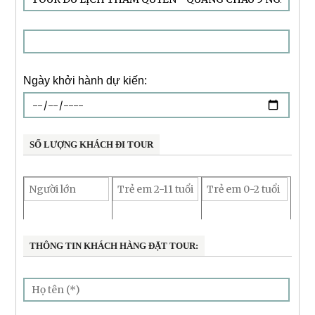
Ngày khởi hành dự kiến:
SỐ LƯỢNG KHÁCH ĐI TOUR
THÔNG TIN KHÁCH HÀNG ĐẶT TOUR: