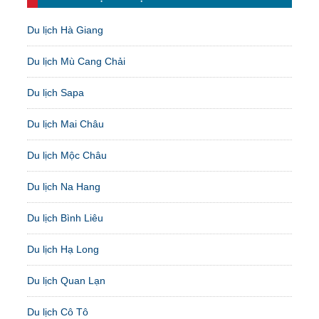
Du lịch Hà Giang
Du lịch Mù Cang Chải
Du lịch Sapa
Du lịch Mai Châu
Du lịch Mộc Châu
Du lịch Na Hang
Du lịch Bình Liêu
Du lịch Hạ Long
Du lịch Quan Lạn
Du lịch Cô Tô