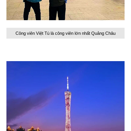
Công viên Việt Tú là công viên lớn nhất Quảng Châu