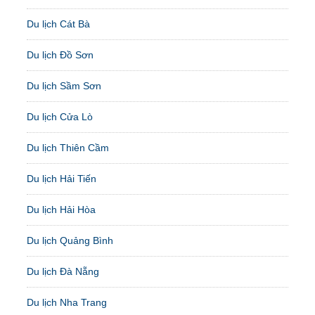
Du lịch Cát Bà
Du lịch Đồ Sơn
Du lịch Sầm Sơn
Du lịch Cửa Lò
Du lịch Thiên Cầm
Du lịch Hải Tiến
Du lịch Hải Hòa
Du lịch Quảng Bình
Du lịch Đà Nẵng
Du lịch Nha Trang