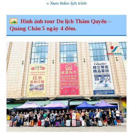
» Xem thêm lịch trình
Hình ảnh tour Du lịch Thâm Quyến –
Quảng Châu 5 ngày 4 đêm.