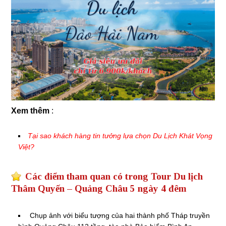
Xem thêm
:
Tại sao khách hàng tin tưởng lựa chọn Du Lịch Khát Vọng
Việt?
Các điểm tham quan có trong Tour Du lịch
Thâm Quyến – Quảng Châu 5 ngày 4 đêm
Chụp ảnh với biểu tượng của hai thành phố Tháp truyền