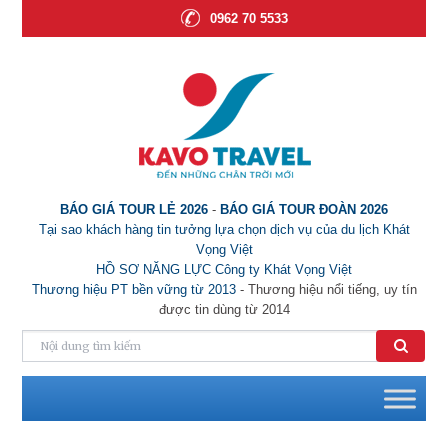
0962 70 5533
BÁO GIÁ TOUR LẺ 2026
-
BÁO GIÁ TOUR ĐOÀN 2026
Tại sao khách hàng tin tưởng lựa chọn dịch vụ của du lịch Khát
Vọng Việt
HỒ SƠ NĂNG LỰC Công ty Khát Vọng Việt
Thương hiệu PT bền vững từ 2013
- Thương hiệu nổi tiếng, uy tín
được tin dùng từ 2014