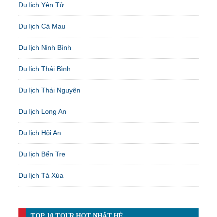
Du lịch Yên Tử
Du lịch Cà Mau
Du lịch Ninh Bình
Du lịch Thái Bình
Du lịch Thái Nguyên
Du lịch Long An
Du lịch Hội An
Du lịch Bến Tre
Du lịch Tà Xùa
TOP 10 TOUR HOT NHẤT HÈ