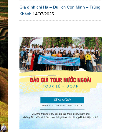
Gia đình chị Hà – Du lịch Côn Minh – Trùng
Khánh
14/07/2025