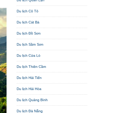
Du lịch Cô Tô
Du lịch Cát Bà
Du lịch Đồ Sơn
Du lịch Sầm Sơn
Du lịch Cửa Lò
Du lịch Thiên Cầm
Du lịch Hải Tiến
Du lịch Hải Hòa
Du lịch Quảng Bình
Du lịch Đà Nẵng