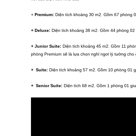
+
Premium:
Diện tích khoảng 30 m2. Gồm 67 phòng 02
+ Deluxe:
Diện tích khoảng 38 m2. Gồm 44 phòng 02 g
+ Junior Suite:
Diện tích khoảng 45 m2. Gồm 11 phòng
phòng Premium sẽ là lựa chọn nghỉ ngơi lý tưởng cho
+ Suite:
Diện tích khoảng 57 m2. Gồm 10 phòng 01 gi
+ Senior Suite:
Diện tích 68 m2. Gồm 1 phòng 01 giư