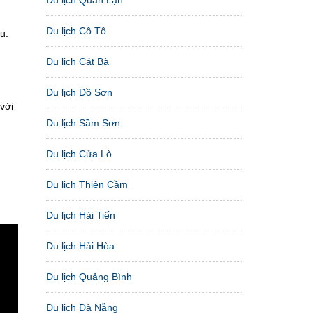
Du lịch Cô Tô
ụ.
Du lịch Cát Bà
Du lịch Đồ Sơn
với
Du lịch Sầm Sơn
Du lịch Cửa Lò
Du lịch Thiên Cầm
Du lịch Hải Tiến
Du lịch Hải Hòa
Du lịch Quảng Bình
Du lịch Đà Nẵng