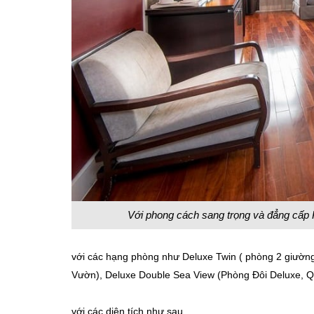
Với phong cách sang trọng và đẳng cấp 
với các hạng phòng như Deluxe Twin ( phòng 2 giườn
Vườn), Deluxe Double Sea View (Phòng Đôi Deluxe, 
với các diện tích như sau