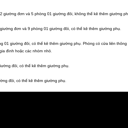
 giường đơn và 5 phòng 01 giường đôi, không thể kê thêm giường ph
iường đơn và 9 phòng 01 giường đôi, có thể kê thêm giường phụ.
 01 giường đôi, có thể kê thêm giường phụ. Phòng có cửa liên thông 
 gia đình hoặc các nhóm nhỏ.
ường đôi, có thể kê thêm giường phụ.
ờng đôi, có thể kê thêm giường phụ.