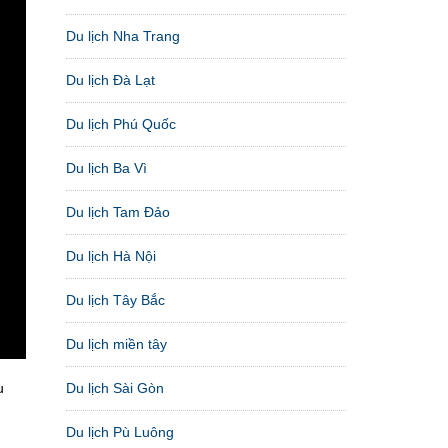
Du lịch Nha Trang
Du lịch Đà Lạt
Du lịch Phú Quốc
Du lịch Ba Vì
Du lịch Tam Đảo
Du lịch Hà Nội
Du lịch Tây Bắc
Du lịch miền tây
u
Du lịch Sài Gòn
Du lịch Pù Luông