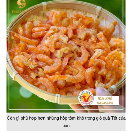
Còn gì phù hợp hơn những hộp tôm khô trong giỏ quà Tết của
bạn