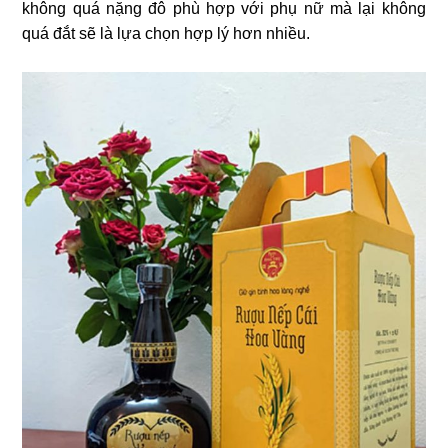
không quá nặng đô phù hợp với phụ nữ mà lại không
quá đắt sẽ là lựa chọn hợp lý hơn nhiều.