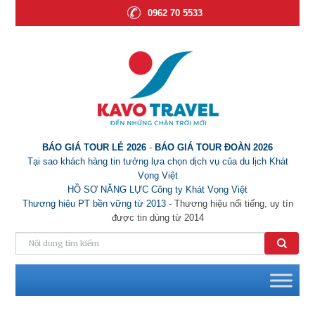
0962 70 5533
BÁO GIÁ TOUR LẺ 2026
-
BÁO GIÁ TOUR ĐOÀN 2026
Tại sao khách hàng tin tưởng lựa chọn dịch vụ của du lịch Khát
Vọng Việt
HỒ SƠ NĂNG LỰC Công ty Khát Vọng Việt
Thương hiệu PT bền vững từ 2013
- Thương hiệu nổi tiếng, uy tín
được tin dùng từ 2014