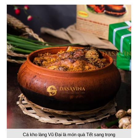
Cá kho làng Vũ Đại là món quà Tết sang trọng