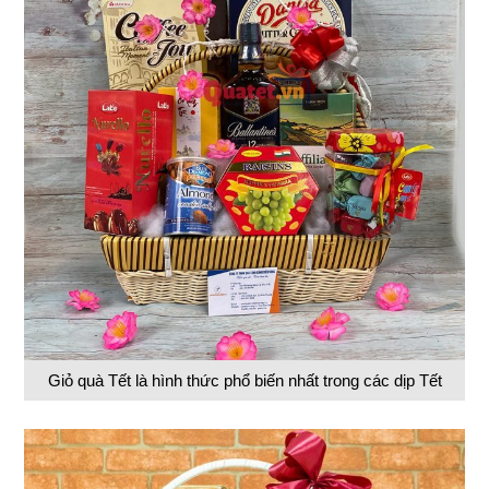
Giỏ quà Tết là hình thức phổ biến nhất trong các dịp Tết