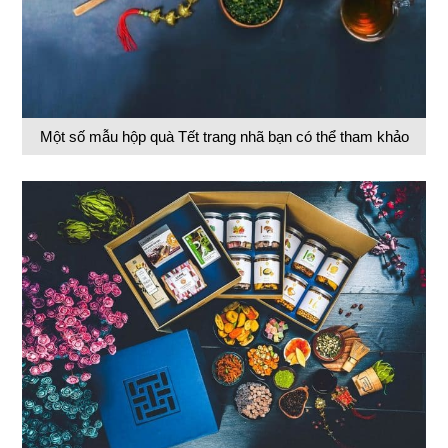
Một số mẫu hộp quà Tết trang nhã bạn có thể tham khảo