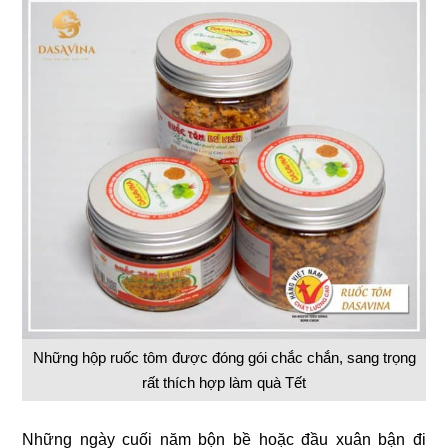
Những hộp ruốc tôm được đóng gói chắc chắn, sang trọng
rất thích hợp làm quà Tết
Những ngày cuối năm bộn bề hoặc đầu xuân bận đi