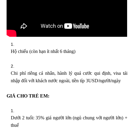
Hộ chiếu (còn hạn ít nhất 6 tháng)
Chi phí riêng cá nhân, hành lý quá cước qui định, visa tái
nhập đối với khách nước ngoài, tiền típ 3USD/người/ngày
GIÁ CHO TRẺ EM:
Dưới 2 tuổi: 35% giá người lớn (ngủ chung với người lớn) +
thuế