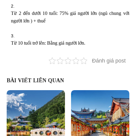
Từ 2 đến dưới 10 tuổi: 75% giá người lớn (ngủ chung với
người lớn ) + thuế
Từ 10 tuổi trở lên: Bằng giá người lớn.
Đánh giá post
BÀI VIẾT LIÊN QUAN