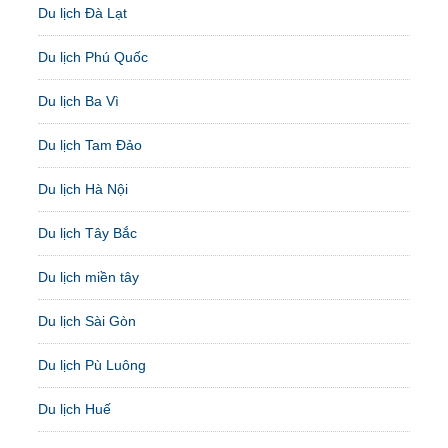
Du lịch Đà Lạt
Du lịch Phú Quốc
Du lịch Ba Vì
Du lịch Tam Đảo
Du lịch Hà Nội
Du lịch Tây Bắc
Du lịch miền tây
Du lịch Sài Gòn
Du lịch Pù Luông
Du lịch Huế