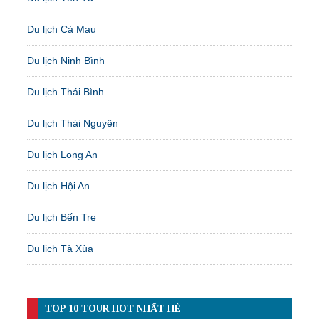
Du lịch Cà Mau
Du lịch Ninh Bình
Du lịch Thái Bình
Du lịch Thái Nguyên
Du lịch Long An
Du lịch Hội An
Du lịch Bến Tre
Du lịch Tà Xùa
TOP 10 TOUR HOT NHẤT HÈ