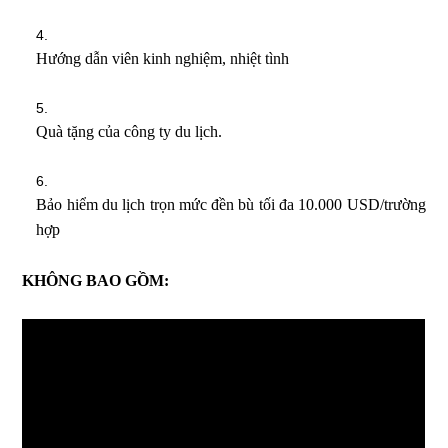
Hướng dẫn viên kinh nghiệm, nhiệt tình
Quà tặng của công ty du lịch.
Bảo hiểm du lịch trọn mức đền bù tối đa 10.000 USD/trường
hợp
KHÔNG BAO GỒM: