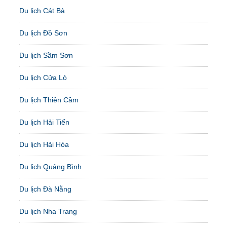
Du lịch Cát Bà
Du lịch Đồ Sơn
Du lịch Sầm Sơn
Du lịch Cửa Lò
Du lịch Thiên Cầm
Du lịch Hải Tiến
Du lịch Hải Hòa
Du lịch Quảng Bình
Du lịch Đà Nẵng
Du lịch Nha Trang