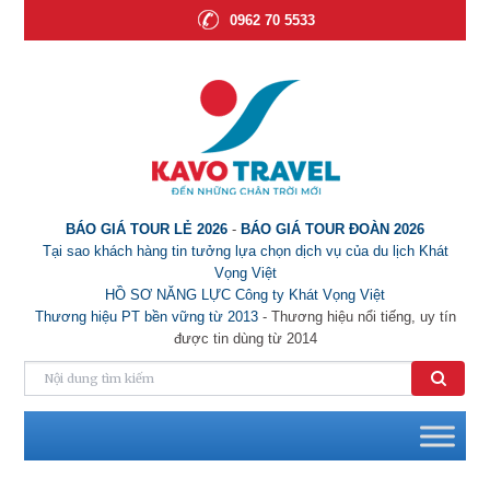
0962 70 5533
BÁO GIÁ TOUR LẺ 2026
-
BÁO GIÁ TOUR ĐOÀN 2026
Tại sao khách hàng tin tưởng lựa chọn dịch vụ của du lịch Khát
Vọng Việt
HỒ SƠ NĂNG LỰC Công ty Khát Vọng Việt
Thương hiệu PT bền vững từ 2013
- Thương hiệu nổi tiếng, uy tín
được tin dùng từ 2014