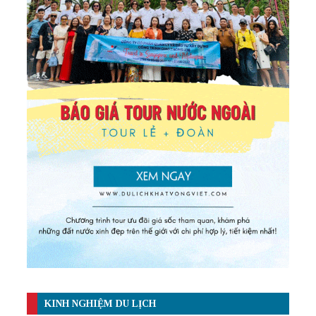
KINH NGHIỆM DU LỊCH