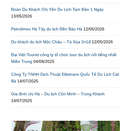
Đoàn Du Khách Chị Yến Du Lịch Tam Đảo 1 Ngày
13/05/2026
Petrolimex Hà Tây du lịch Đền Bảo Hà
12/05/2026
Du khách du lịch Mộc Châu – Tà Xùa 2n1đ
12/05/2026
Đại Việt Tourist công ty tổ chức tour du lịch nổi tiếng nhất
Miền Trung
04/08/2025
Công Ty TNHH Dịch Thuật Elitetrans Quốc Tế Du Lịch Cát
Bà
14/07/2025
Gia đình chị Hà – Du lịch Côn Minh – Trùng Khánh
14/07/2025