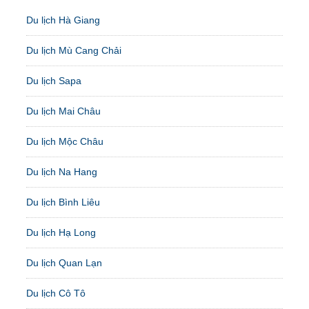
Du lịch Hà Giang
Du lịch Mù Cang Chải
Du lịch Sapa
Du lịch Mai Châu
Du lịch Mộc Châu
Du lịch Na Hang
Du lịch Bình Liêu
Du lịch Hạ Long
Du lịch Quan Lạn
Du lịch Cô Tô