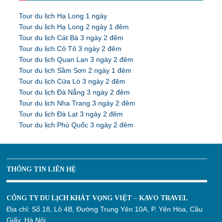
Tour du lịch Hạ Long 1 ngày
Tour du lịch Hạ Long 2 ngày 1 đêm
Tour du lịch Cát Bà 3 ngày 2 đêm
Tour du lịch Cô Tô 3 ngày 2 đêm
Tour du lịch Quan Lạn 3 ngày 2 đêm
Tour du lịch Sầm Sơn 2 ngày 1 đêm
Tour du lịch Cửa Lò 3 ngày 2 đêm
Tour du lịch Đà Nẵng 3 ngày 2 đêm
Tour du lịch Nha Trang 3 ngày 2 đêm
Tour du lịch Đà Lạt 3 ngày 2 đêm
Tour du lịch Phú Quốc 3 ngày 2 đêm
THÔNG TIN LIÊN HỆ
CÔNG TY DU LỊCH KHÁT VỌNG VIỆT – KAVO TRAVEL
Địa chỉ:
Số 18, Lô 4B, Đường Trung Yên 10A, P. Yên Hòa, Cầu
Giấy, Hà Nội