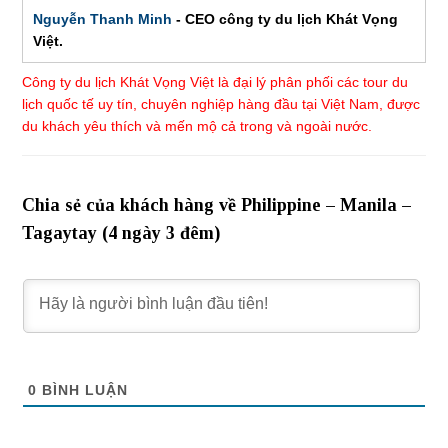
Nguyễn Thanh Minh
- CEO công ty du lịch Khát Vọng
Việt.
Công ty du lịch Khát Vọng Việt là đại lý phân phối các tour du
lịch quốc tế uy tín, chuyên nghiệp hàng đầu tại Việt Nam, được
du khách yêu thích và mến mộ cả trong và ngoài nước.
Chia sẻ của khách hàng về Philippine – Manila –
Tagaytay (4 ngày 3 đêm)
0
BÌNH LUẬN