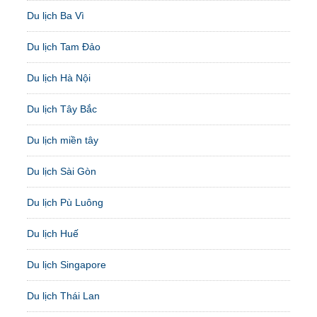
Du lịch Ba Vì
Du lịch Tam Đảo
Du lịch Hà Nội
Du lịch Tây Bắc
Du lịch miền tây
Du lịch Sài Gòn
Du lịch Pù Luông
Du lịch Huế
Du lịch Singapore
Du lịch Thái Lan