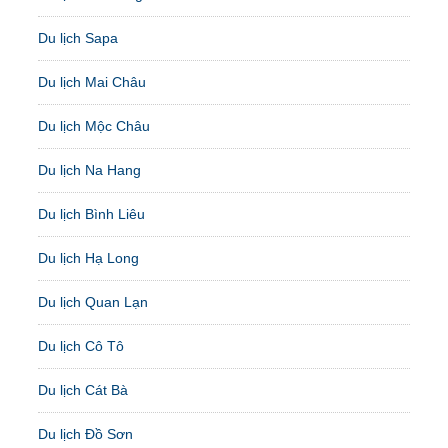
Du lịch Sapa
Du lịch Mai Châu
Du lịch Mộc Châu
Du lịch Na Hang
Du lịch Bình Liêu
Du lịch Hạ Long
Du lịch Quan Lạn
Du lịch Cô Tô
Du lịch Cát Bà
Du lịch Đồ Sơn