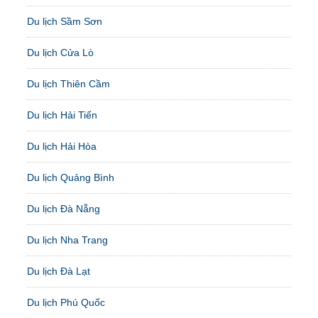
Du lịch Sầm Sơn
Du lịch Cửa Lò
Du lịch Thiên Cầm
Du lịch Hải Tiến
Du lịch Hải Hòa
Du lịch Quảng Bình
Du lịch Đà Nẵng
Du lịch Nha Trang
Du lịch Đà Lạt
Du lịch Phú Quốc