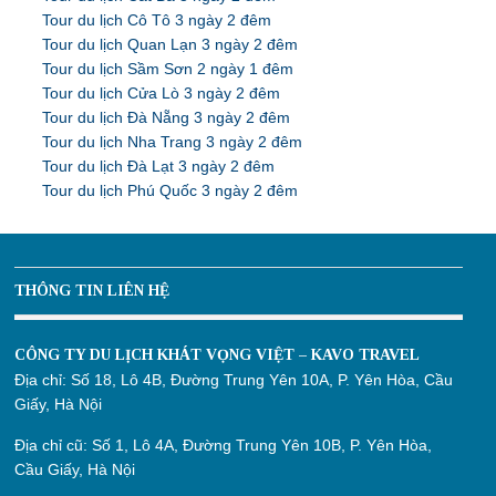
Tour du lịch Cô Tô 3 ngày 2 đêm
Tour du lịch Quan Lạn 3 ngày 2 đêm
Tour du lịch Sầm Sơn 2 ngày 1 đêm
Tour du lịch Cửa Lò 3 ngày 2 đêm
Tour du lịch Đà Nẵng 3 ngày 2 đêm
Tour du lịch Nha Trang 3 ngày 2 đêm
Tour du lịch Đà Lạt 3 ngày 2 đêm
Tour du lịch Phú Quốc 3 ngày 2 đêm
THÔNG TIN LIÊN HỆ
CÔNG TY DU LỊCH KHÁT VỌNG VIỆT – KAVO TRAVEL
Địa chỉ:
Số 18, Lô 4B, Đường Trung Yên 10A, P. Yên Hòa, Cầu
Giấy, Hà Nội
Địa chỉ cũ:
Số 1, Lô 4A, Đường Trung Yên 10B, P. Yên Hòa,
Cầu Giấy, Hà Nội