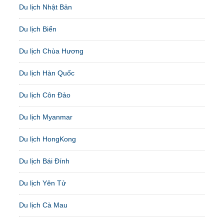
Du lịch Nhật Bản
Du lịch Biển
Du lịch Chùa Hương
Du lịch Hàn Quốc
Du lịch Côn Đảo
Du lịch Myanmar
Du lịch HongKong
Du lịch Bái Đính
Du lịch Yên Tử
Du lịch Cà Mau