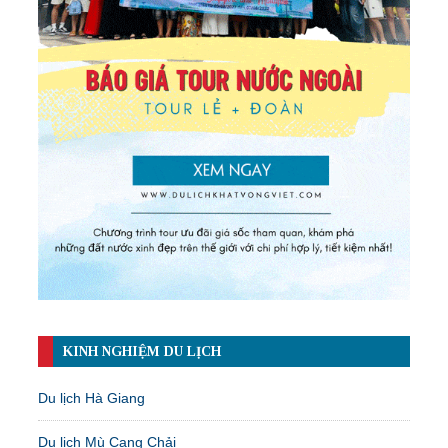
KINH NGHIỆM DU LỊCH
Du lịch Hà Giang
Du lịch Mù Cang Chải