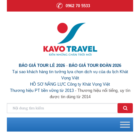
0962 70 5533
BÁO GIÁ TOUR LẺ 2026
-
BÁO GIÁ TOUR ĐOÀN 2026
Tại sao khách hàng tin tưởng lựa chọn dịch vụ của du lịch Khát
Vọng Việt
HỒ SƠ NĂNG LỰC Công ty Khát Vọng Việt
Thương hiệu PT bền vững từ 2013
- Thương hiệu nổi tiếng, uy tín
được tin dùng từ 2014