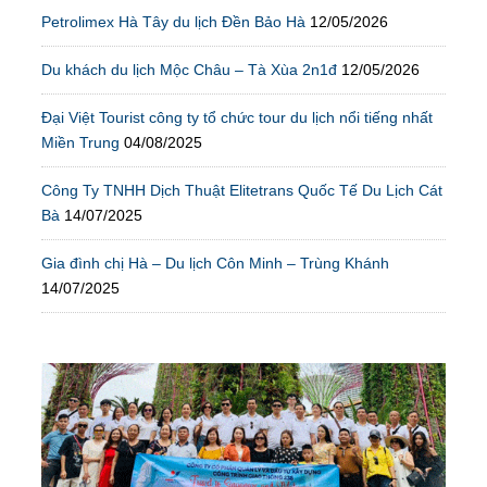
Petrolimex Hà Tây du lịch Đền Bảo Hà
12/05/2026
Du khách du lịch Mộc Châu – Tà Xùa 2n1đ
12/05/2026
Đại Việt Tourist công ty tổ chức tour du lịch nổi tiếng nhất
Miền Trung
04/08/2025
Công Ty TNHH Dịch Thuật Elitetrans Quốc Tế Du Lịch Cát
Bà
14/07/2025
Gia đình chị Hà – Du lịch Côn Minh – Trùng Khánh
14/07/2025