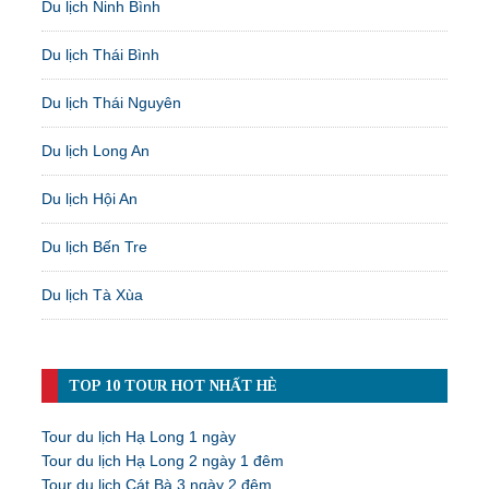
Du lịch Ninh Bình
Du lịch Thái Bình
Du lịch Thái Nguyên
Du lịch Long An
Du lịch Hội An
Du lịch Bến Tre
Du lịch Tà Xùa
TOP 10 TOUR HOT NHẤT HÈ
Tour du lịch Hạ Long 1 ngày
Tour du lịch Hạ Long 2 ngày 1 đêm
Tour du lịch Cát Bà 3 ngày 2 đêm