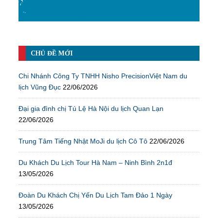
CHỦ ĐỀ MỚI
Chi Nhánh Công Ty TNHH Nisho PrecisionViệt Nam du
lịch Vũng Đục
22/06/2026
Đại gia đình chị Tú Lệ Hà Nội du lịch Quan Lạn
22/06/2026
Trung Tâm Tiếng Nhật MoJi du lịch Cô Tô
22/06/2026
Du Khách Du Lịch Tour Hà Nam – Ninh Bình 2n1đ
13/05/2026
Đoàn Du Khách Chị Yến Du Lịch Tam Đảo 1 Ngày
13/05/2026