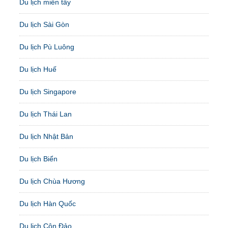
Du lịch miền tây
Du lịch Sài Gòn
Du lịch Pù Luông
Du lịch Huế
Du lịch Singapore
Du lịch Thái Lan
Du lịch Nhật Bản
Du lịch Biển
Du lịch Chùa Hương
Du lịch Hàn Quốc
Du lịch Côn Đảo