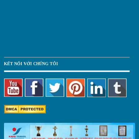
KẾT NỐI VỚI CHÚNG TÔI