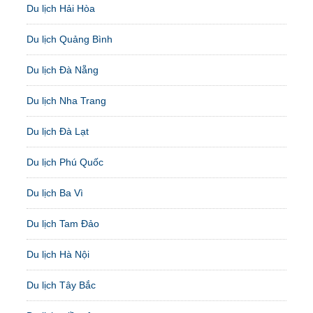
Du lịch Hải Hòa
Du lịch Quảng Bình
Du lịch Đà Nẵng
Du lịch Nha Trang
Du lịch Đà Lạt
Du lịch Phú Quốc
Du lịch Ba Vì
Du lịch Tam Đảo
Du lịch Hà Nội
Du lịch Tây Bắc