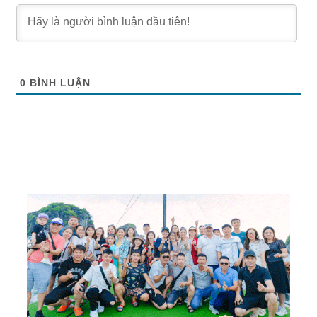
0
BÌNH LUẬN