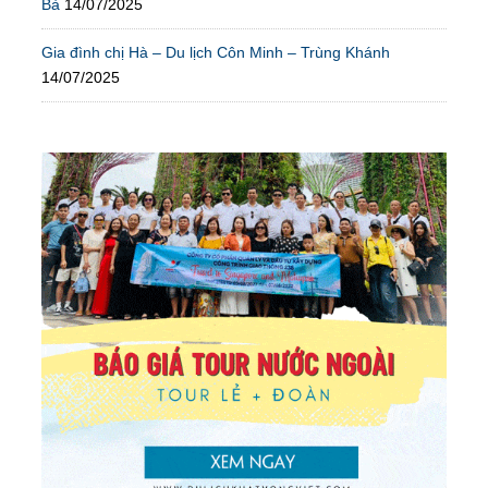
Bà
14/07/2025
Gia đình chị Hà – Du lịch Côn Minh – Trùng Khánh
14/07/2025