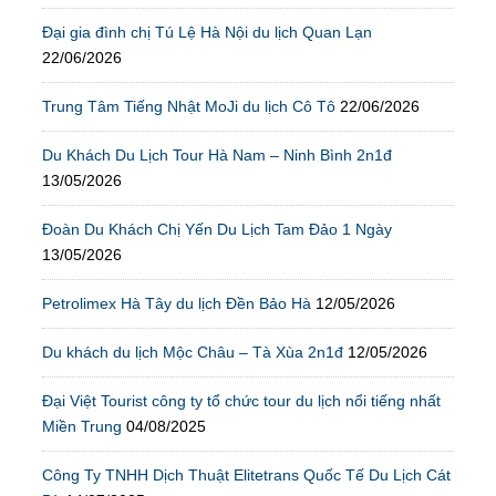
Đại gia đình chị Tú Lệ Hà Nội du lịch Quan Lạn
22/06/2026
Trung Tâm Tiếng Nhật MoJi du lịch Cô Tô
22/06/2026
Du Khách Du Lịch Tour Hà Nam – Ninh Bình 2n1đ
13/05/2026
Đoàn Du Khách Chị Yến Du Lịch Tam Đảo 1 Ngày
13/05/2026
Petrolimex Hà Tây du lịch Đền Bảo Hà
12/05/2026
Du khách du lịch Mộc Châu – Tà Xùa 2n1đ
12/05/2026
Đại Việt Tourist công ty tổ chức tour du lịch nổi tiếng nhất
Miền Trung
04/08/2025
Công Ty TNHH Dịch Thuật Elitetrans Quốc Tế Du Lịch Cát