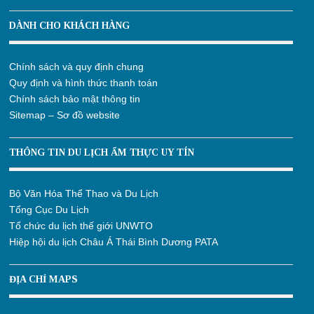
DÀNH CHO KHÁCH HÀNG
Chính sách và quy định chung
Quy định và hình thức thanh toán
Chính sách bảo mật thông tin
Sitemap – Sơ đồ website
THÔNG TIN DU LỊCH ẨM THỰC UY TÍN
Bộ Văn Hóa Thể Thao và Du Lịch
Tổng Cục Du Lịch
Tổ chức du lịch thế giới UNWTO
Hiệp hội du lịch Châu Á Thái Bình Dương PATA
ĐỊA CHỈ MAPS