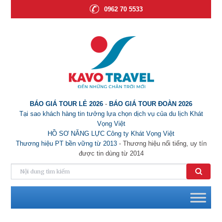
0962 70 5533
BÁO GIÁ TOUR LẺ 2026
-
BÁO GIÁ TOUR ĐOÀN 2026
Tại sao khách hàng tin tưởng lựa chọn dịch vụ của du lịch Khát
Vọng Việt
HỒ SƠ NĂNG LỰC Công ty Khát Vọng Việt
Thương hiệu PT bền vững từ 2013
- Thương hiệu nổi tiếng, uy tín
được tin dùng từ 2014