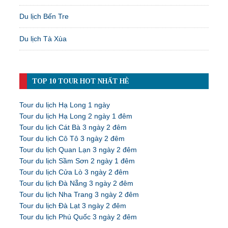
Du lịch Bến Tre
Du lịch Tà Xùa
TOP 10 TOUR HOT NHẤT HÈ
Tour du lịch Hạ Long 1 ngày
Tour du lịch Hạ Long 2 ngày 1 đêm
Tour du lịch Cát Bà 3 ngày 2 đêm
Tour du lịch Cô Tô 3 ngày 2 đêm
Tour du lịch Quan Lạn 3 ngày 2 đêm
Tour du lịch Sầm Sơn 2 ngày 1 đêm
Tour du lịch Cửa Lò 3 ngày 2 đêm
Tour du lịch Đà Nẵng 3 ngày 2 đêm
Tour du lịch Nha Trang 3 ngày 2 đêm
Tour du lịch Đà Lạt 3 ngày 2 đêm
Tour du lịch Phú Quốc 3 ngày 2 đêm