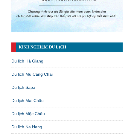
KINH NGHIỆM DU LỊCH
Du lịch Hà Giang
Du lịch Mù Cang Chải
Du lịch Sapa
Du lịch Mai Châu
Du lịch Mộc Châu
Du lịch Na Hang