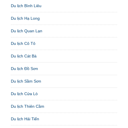
Du lịch Bình Liêu
Du lịch Hạ Long
Du lịch Quan Lạn
Du lịch Cô Tô
Du lịch Cát Bà
Du lịch Đồ Sơn
Du lịch Sầm Sơn
Du lịch Cửa Lò
Du lịch Thiên Cầm
Du lịch Hải Tiến