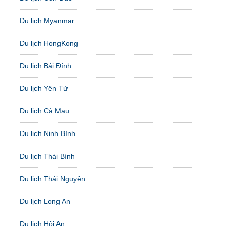
Du lịch Myanmar
Du lịch HongKong
Du lịch Bái Đính
Du lịch Yên Tử
Du lịch Cà Mau
Du lịch Ninh Bình
Du lịch Thái Bình
Du lịch Thái Nguyên
Du lịch Long An
Du lịch Hội An