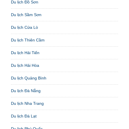
Du lịch Đồ Sơn
Du lịch Sầm Sơn
Du lịch Cửa Lò
Du lịch Thiên Cầm
Du lịch Hải Tiến
Du lịch Hải Hòa
Du lịch Quảng Bình
Du lịch Đà Nẵng
Du lịch Nha Trang
Du lịch Đà Lạt
Du lịch Phú Quốc