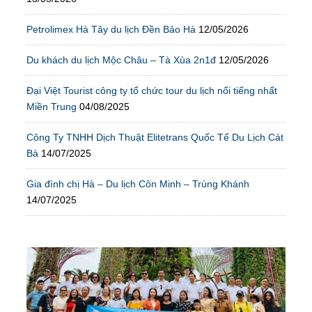
Petrolimex Hà Tây du lịch Đền Bảo Hà
12/05/2026
Du khách du lịch Mộc Châu – Tà Xùa 2n1đ
12/05/2026
Đại Việt Tourist công ty tổ chức tour du lịch nổi tiếng nhất
Miền Trung
04/08/2025
Công Ty TNHH Dịch Thuật Elitetrans Quốc Tế Du Lịch Cát
Bà
14/07/2025
Gia đình chị Hà – Du lịch Côn Minh – Trùng Khánh
14/07/2025