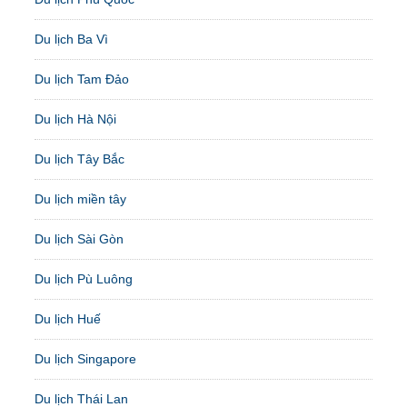
Du lịch Ba Vì
Du lịch Tam Đảo
Du lịch Hà Nội
Du lịch Tây Bắc
Du lịch miền tây
Du lịch Sài Gòn
Du lịch Pù Luông
Du lịch Huế
Du lịch Singapore
Du lịch Thái Lan