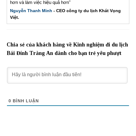
hơn và làm việc hiệu quả hơn"
Nguyễn Thanh Minh
- CEO công ty du lịch Khát Vọng
Việt.
Chia sẻ của khách hàng về Kinh nghiệm đi du lịch
Bái Đính Tràng An dành cho bạn trẻ yêu phượt
0
BÌNH LUẬN