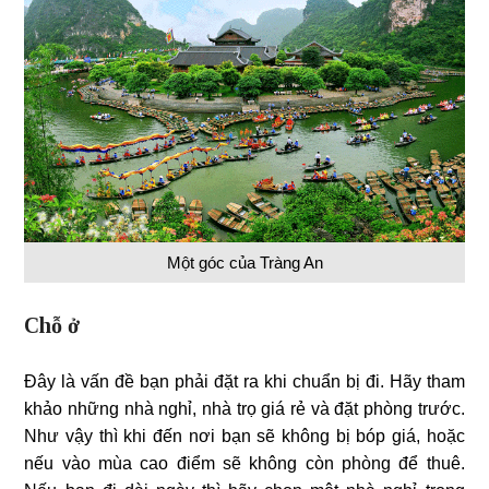
Một góc của Tràng An
Chỗ ở
Đây là vấn đề bạn phải đặt ra khi chuẩn bị đi. Hãy tham
khảo những nhà nghỉ, nhà trọ giá rẻ và đặt phòng trước.
Như vậy thì khi đến nơi bạn sẽ không bị bóp giá, hoặc
nếu vào mùa cao điểm sẽ không còn phòng để thuê.