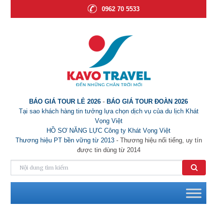
0962 70 5533
BÁO GIÁ TOUR LẺ 2026
-
BÁO GIÁ TOUR ĐOÀN 2026
Tại sao khách hàng tin tưởng lựa chọn dịch vụ của du lịch Khát
Vọng Việt
HỒ SƠ NĂNG LỰC Công ty Khát Vọng Việt
Thương hiệu PT bền vững từ 2013
- Thương hiệu nổi tiếng, uy tín
được tin dùng từ 2014