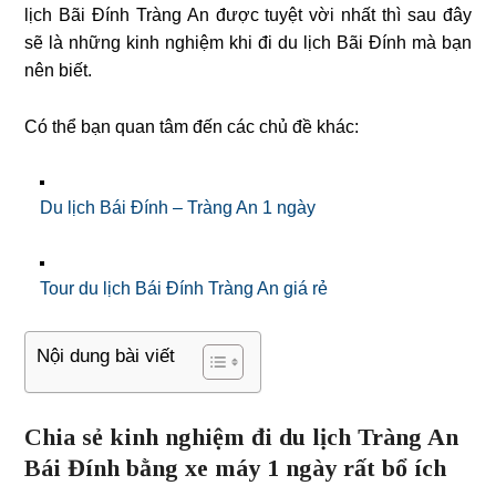
lịch Bãi Đính Tràng An được tuyệt vời nhất thì sau đây
sẽ là những kinh nghiệm khi đi du lịch Bãi Đính mà bạn
nên biết.
Có thể bạn quan tâm đến các chủ đề khác:
Du lịch Bái Đính – Tràng An 1 ngày
Tour du lịch Bái Đính Tràng An giá rẻ
Nội dung bài viết
Chia sẻ kinh nghiệm đi du lịch Tràng An
Bái Đính bằng xe máy 1 ngày rất bổ ích