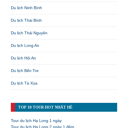
Du lịch Ninh Bình
Du lịch Thái Bình
Du lịch Thái Nguyên
Du lịch Long An
Du lịch Hội An
Du lịch Bến Tre
Du lịch Tà Xùa
TOP 10 TOUR HOT NHẤT HÈ
Tour du lịch Hạ Long 1 ngày
Tour du lịch Hạ Long 2 ngày 1 đêm