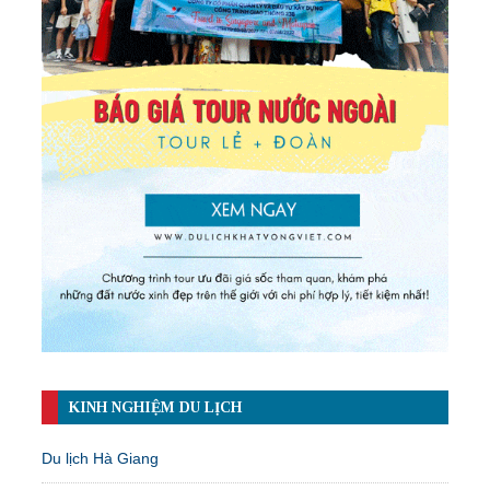
KINH NGHIỆM DU LỊCH
Du lịch Hà Giang