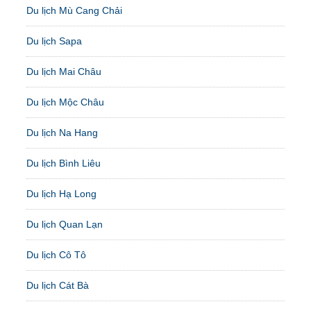
Du lịch Mù Cang Chải
Du lịch Sapa
Du lịch Mai Châu
Du lịch Mộc Châu
Du lịch Na Hang
Du lịch Bình Liêu
Du lịch Hạ Long
Du lịch Quan Lạn
Du lịch Cô Tô
Du lịch Cát Bà