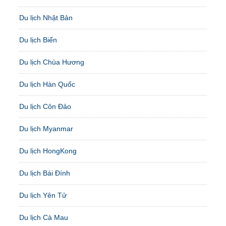
Du lịch Nhật Bản
Du lịch Biển
Du lịch Chùa Hương
Du lịch Hàn Quốc
Du lịch Côn Đảo
Du lịch Myanmar
Du lịch HongKong
Du lịch Bái Đính
Du lịch Yên Tử
Du lịch Cà Mau