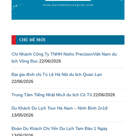
CHỦ ĐỀ MỚI
Chi Nhánh Công Ty TNHH Nisho PrecisionViệt Nam du
lịch Vũng Đục
22/06/2026
Đại gia đình chị Tú Lệ Hà Nội du lịch Quan Lạn
22/06/2026
Trung Tâm Tiếng Nhật MoJi du lịch Cô Tô
22/06/2026
Du Khách Du Lịch Tour Hà Nam – Ninh Bình 2n1đ
13/05/2026
Đoàn Du Khách Chị Yến Du Lịch Tam Đảo 1 Ngày
13/05/2026