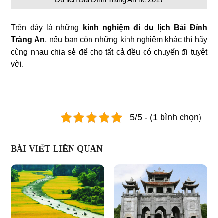
Trên đây là những
kinh nghiệm đi du lịch Bái Đính
Tràng An
, nếu bạn còn những kinh nghiệm khác thì hãy
cùng nhau chia sẻ để cho tất cả đều có chuyến đi tuyệt
vời.
5/5 - (1 bình chọn)
BÀI VIẾT LIÊN QUAN