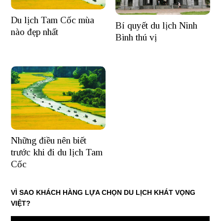
Du lịch Tam Cốc mùa
Bí quyết du lịch Ninh
nào đẹp nhất
Bình thú vị
Những điều nên biết
trước khi đi du lịch Tam
Cốc
VÌ SAO KHÁCH HÀNG LỰA CHỌN DU LỊCH KHÁT VỌNG
VIỆT?