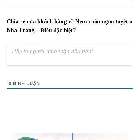
Chia sẻ của khách hàng về Nem cuốn ngon tuyệt ở
Nha Trang – Điều đặc biệt?
0
BÌNH LUẬN