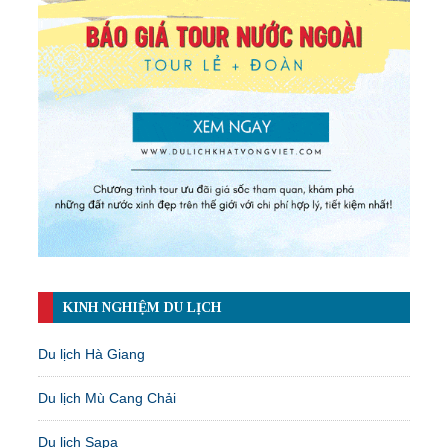
KINH NGHIỆM DU LỊCH
Du lịch Hà Giang
Du lịch Mù Cang Chải
Du lịch Sapa