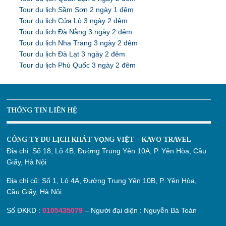
Tour du lịch Sầm Sơn 2 ngày 1 đêm
Tour du lịch Cửa Lò 3 ngày 2 đêm
Tour du lịch Đà Nẵng 3 ngày 2 đêm
Tour du lịch Nha Trang 3 ngày 2 đêm
Tour du lịch Đà Lạt 3 ngày 2 đêm
Tour du lịch Phú Quốc 3 ngày 2 đêm
THÔNG TIN LIÊN HỆ
CÔNG TY DU LỊCH KHÁT VỌNG VIỆT – KAVO TRAVEL
Địa chỉ:
Số 18, Lô 4B, Đường Trung Yên 10A, P. Yên Hòa, Cầu
Giấy, Hà Nội
Địa chỉ cũ:
Số 1, Lô 4A, Đường Trung Yên 10B, P. Yên Hòa,
Cầu Giấy, Hà Nội
Số ĐKKD :
0105435079
– Người đại diện : Nguyễn Bá Toàn