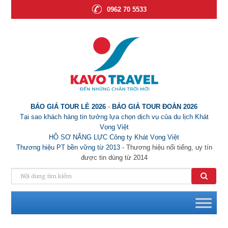
0962 70 5533
BÁO GIÁ TOUR LẺ 2026
-
BÁO GIÁ TOUR ĐOÀN 2026
Tại sao khách hàng tin tưởng lựa chọn dịch vụ của du lịch Khát
Vọng Việt
HỒ SƠ NĂNG LỰC Công ty Khát Vọng Việt
Thương hiệu PT bền vững từ 2013
- Thương hiệu nổi tiếng, uy tín
được tin dùng từ 2014