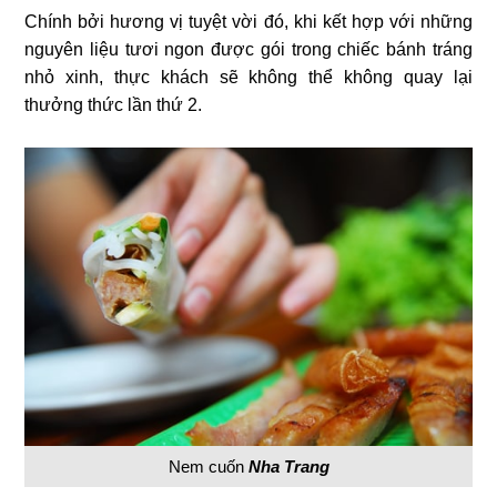
Chính bởi hương vị tuyệt vời đó, khi kết hợp với những
nguyên liệu tươi ngon được gói trong chiếc bánh tráng
nhỏ xinh, thực khách sẽ không thể không quay lại
thưởng thức lần thứ 2.
Nem cuốn
Nha Trang