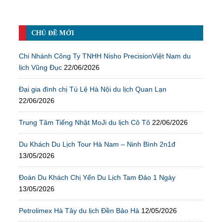
CHỦ ĐỀ MỚI
Chi Nhánh Công Ty TNHH Nisho PrecisionViệt Nam du
lịch Vũng Đục
22/06/2026
Đại gia đình chị Tú Lệ Hà Nội du lịch Quan Lạn
22/06/2026
Trung Tâm Tiếng Nhật MoJi du lịch Cô Tô
22/06/2026
Du Khách Du Lịch Tour Hà Nam – Ninh Bình 2n1đ
13/05/2026
Đoàn Du Khách Chị Yến Du Lịch Tam Đảo 1 Ngày
13/05/2026
Petrolimex Hà Tây du lịch Đền Bảo Hà
12/05/2026