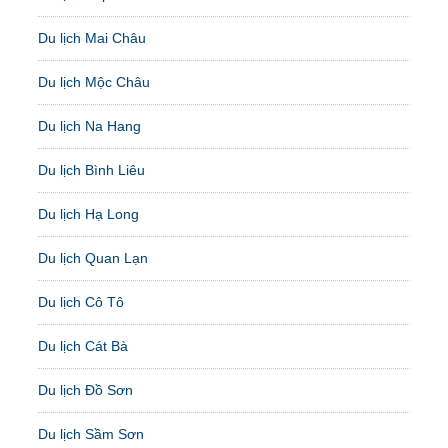
Du lịch Mai Châu
Du lịch Mộc Châu
Du lịch Na Hang
Du lịch Bình Liêu
Du lịch Hạ Long
Du lịch Quan Lạn
Du lịch Cô Tô
Du lịch Cát Bà
Du lịch Đồ Sơn
Du lịch Sầm Sơn