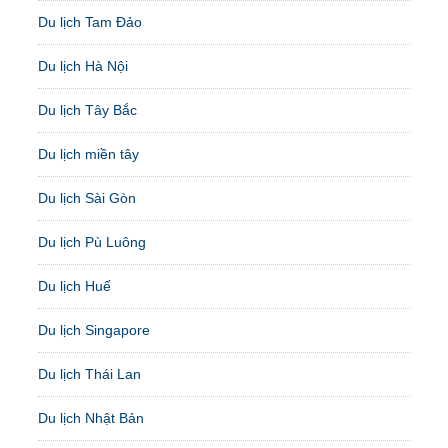
Du lịch Tam Đảo
Du lịch Hà Nội
Du lịch Tây Bắc
Du lịch miền tây
Du lịch Sài Gòn
Du lịch Pù Luông
Du lịch Huế
Du lịch Singapore
Du lịch Thái Lan
Du lịch Nhật Bản