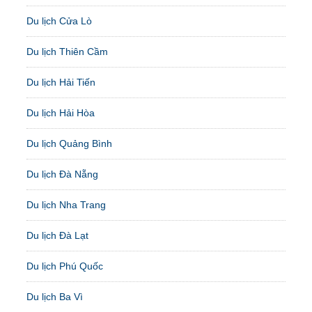
Du lịch Cửa Lò
Du lịch Thiên Cầm
Du lịch Hải Tiến
Du lịch Hải Hòa
Du lịch Quảng Bình
Du lịch Đà Nẵng
Du lịch Nha Trang
Du lịch Đà Lạt
Du lịch Phú Quốc
Du lịch Ba Vì