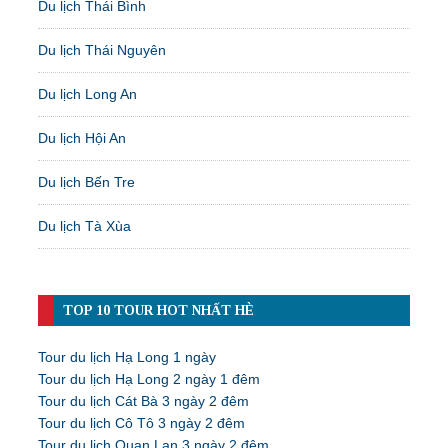
Du lịch Thái Bình
Du lịch Thái Nguyên
Du lịch Long An
Du lịch Hội An
Du lịch Bến Tre
Du lịch Tà Xùa
TOP 10 TOUR HOT NHẤT HÈ
Tour du lịch Hạ Long 1 ngày
Tour du lịch Hạ Long 2 ngày 1 đêm
Tour du lịch Cát Bà 3 ngày 2 đêm
Tour du lịch Cô Tô 3 ngày 2 đêm
Tour du lịch Quan Lạn 3 ngày 2 đêm