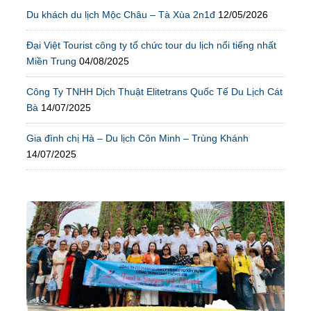
Du khách du lịch Mộc Châu – Tà Xùa 2n1đ
12/05/2026
Đại Việt Tourist công ty tổ chức tour du lịch nổi tiếng nhất
Miền Trung
04/08/2025
Công Ty TNHH Dịch Thuật Elitetrans Quốc Tế Du Lịch Cát
Bà
14/07/2025
Gia đình chị Hà – Du lịch Côn Minh – Trùng Khánh
14/07/2025