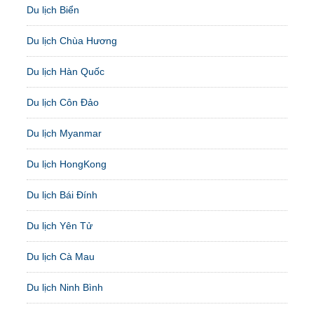
Du lịch Biển
Du lịch Chùa Hương
Du lịch Hàn Quốc
Du lịch Côn Đảo
Du lịch Myanmar
Du lịch HongKong
Du lịch Bái Đính
Du lịch Yên Tử
Du lịch Cà Mau
Du lịch Ninh Bình