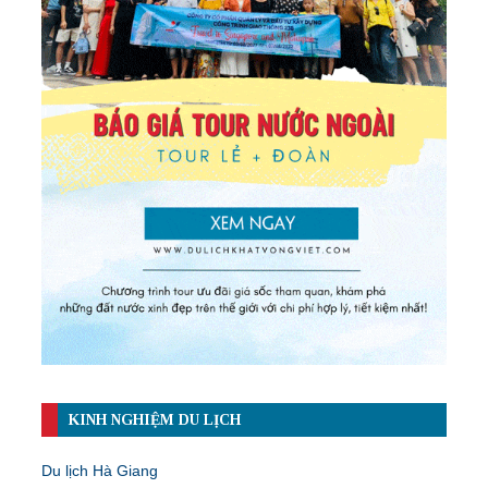
KINH NGHIỆM DU LỊCH
Du lịch Hà Giang