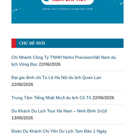
CHỦ ĐỀ MỚI
Chi Nhánh Công Ty TNHH Nisho PrecisionViệt Nam du
lịch Vũng Đục
22/06/2026
Đại gia đình chị Tú Lệ Hà Nội du lịch Quan Lạn
22/06/2026
Trung Tâm Tiếng Nhật MoJi du lịch Cô Tô
22/06/2026
Du Khách Du Lịch Tour Hà Nam – Ninh Bình 2n1đ
13/05/2026
Đoàn Du Khách Chị Yến Du Lịch Tam Đảo 1 Ngày