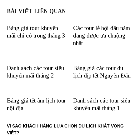
BÀI VIẾT LIÊN QUAN
Bảng giá tour khuyến
Các tour lễ hội đầu năm
mãi chỉ có trong tháng 3
đang được ưa chuộng
nhất
Danh sách các tour siêu
Bảng giá các tour du
khuyến mãi tháng 2
lịch dịp tết Nguyên Đán
Bảng giá tết âm lịch tour
Danh sách các tour siêu
nội địa
khuyến mãi tháng 1
VÌ SAO KHÁCH HÀNG LỰA CHỌN DU LỊCH KHÁT VỌNG
VIỆT?