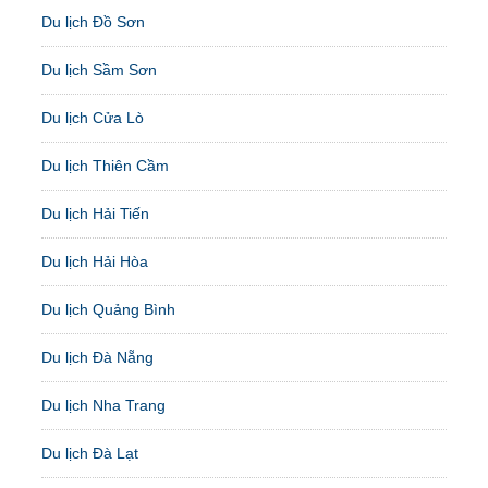
Du lịch Đồ Sơn
Du lịch Sầm Sơn
Du lịch Cửa Lò
Du lịch Thiên Cầm
Du lịch Hải Tiến
Du lịch Hải Hòa
Du lịch Quảng Bình
Du lịch Đà Nẵng
Du lịch Nha Trang
Du lịch Đà Lạt