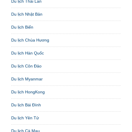
Du lịch Thái Lan
Du lịch Nhật Bản
Du lịch Biển
Du lịch Chùa Hương
Du lịch Hàn Quốc
Du lịch Côn Đảo
Du lịch Myanmar
Du lịch HongKong
Du lịch Bái Đính
Du lịch Yên Tử
Du lịch Cà Mau