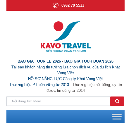
0962 70 5533
BÁO GIÁ TOUR LẺ 2026
-
BÁO GIÁ TOUR ĐOÀN 2026
Tại sao khách hàng tin tưởng lựa chọn dịch vụ của du lịch Khát
Vọng Việt
HỒ SƠ NĂNG LỰC Công ty Khát Vọng Việt
Thương hiệu PT bền vững từ 2013
- Thương hiệu nổi tiếng, uy tín
được tin dùng từ 2014