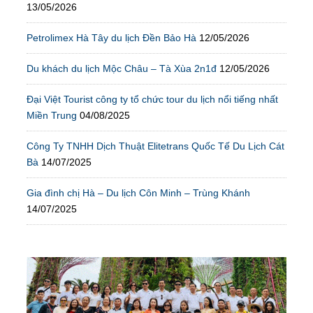
13/05/2026
Petrolimex Hà Tây du lịch Đền Bảo Hà
12/05/2026
Du khách du lịch Mộc Châu – Tà Xùa 2n1đ
12/05/2026
Đại Việt Tourist công ty tổ chức tour du lịch nổi tiếng nhất
Miền Trung
04/08/2025
Công Ty TNHH Dịch Thuật Elitetrans Quốc Tế Du Lịch Cát
Bà
14/07/2025
Gia đình chị Hà – Du lịch Côn Minh – Trùng Khánh
14/07/2025