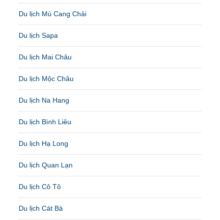
Du lịch Mù Cang Chải
Du lịch Sapa
Du lịch Mai Châu
Du lịch Mộc Châu
Du lịch Na Hang
Du lịch Bình Liêu
Du lịch Hạ Long
Du lịch Quan Lạn
Du lịch Cô Tô
Du lịch Cát Bà