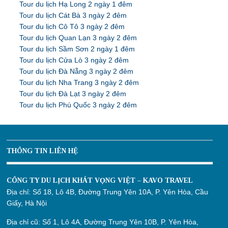
Tour du lịch Hạ Long 2 ngày 1 đêm
Tour du lịch Cát Bà 3 ngày 2 đêm
Tour du lịch Cô Tô 3 ngày 2 đêm
Tour du lịch Quan Lạn 3 ngày 2 đêm
Tour du lịch Sầm Sơn 2 ngày 1 đêm
Tour du lịch Cửa Lò 3 ngày 2 đêm
Tour du lịch Đà Nẵng 3 ngày 2 đêm
Tour du lịch Nha Trang 3 ngày 2 đêm
Tour du lịch Đà Lạt 3 ngày 2 đêm
Tour du lịch Phú Quốc 3 ngày 2 đêm
THÔNG TIN LIÊN HỆ
CÔNG TY DU LỊCH KHÁT VỌNG VIỆT – KAVO TRAVEL
Địa chỉ:
Số 18, Lô 4B, Đường Trung Yên 10A, P. Yên Hòa, Cầu
Giấy, Hà Nội
Địa chỉ cũ:
Số 1, Lô 4A, Đường Trung Yên 10B, P. Yên Hòa,