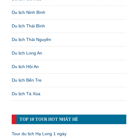
Du lịch Ninh Bình
Du lịch Thái Bình
Du lịch Thái Nguyên
Du lịch Long An
Du lịch Hội An
Du lịch Bến Tre
Du lịch Tà Xùa
TOP 10 TOUR HOT NHẤT HÈ
Tour du lịch Hạ Long 1 ngày