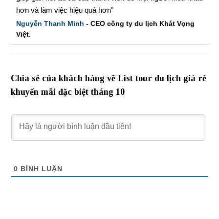
hơn và làm việc hiệu quả hơn"
Nguyễn Thanh Minh
- CEO công ty du lịch Khát Vọng
Việt.
Chia sẻ của khách hàng về List tour du lịch giá rẻ
khuyến mãi đặc biệt tháng 10
0
BÌNH LUẬN