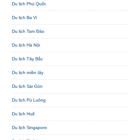
Du lịch Phú Quốc
Du lịch Ba Vì
Du lịch Tam Đảo
Du lịch Hà Nội
Du lịch Tây Bắc
Du lịch miền tây
Du lịch Sài Gòn
Du lịch Pù Luông
Du lịch Huế
Du lịch Singapore