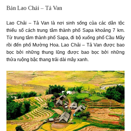
Bản Lao Chải – Tả Van
Lao Chải – Tả Van là nơi sinh sống của các dân tộc
thiểu số cách trung tâm thành phố Sapa khoảng 7 km.
Từ trung tâm thành phố Sapa, đi bộ xuống phố Cầu Mây
rồi đến phố Mường Hoa. Lao Chải – Tả Van được bao
bọc bởi những thung lũng được bao bọc bởi những
thửa ruộng bậc thang trải dài mây xanh.