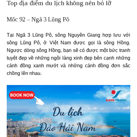
Top địa điểm du lịch không nên bỏ lỡ
Mốc 92 – Ngã 3 Lũng Pô
Tại Ngã 3 Lũng Pô, sông Nguyên Giang hợp lưu với
sông Lũng Pô, ở Việt Nam được gọi là sông Hồng.
Ngược dòng sông Hồng, bạn sẽ có được một bức tranh
tuyệt đẹp về những ngôi làng xinh đẹp bên cạnh những
cánh đồng xanh mướt và những cánh đồng đơn sắc
chồng lên nhau.