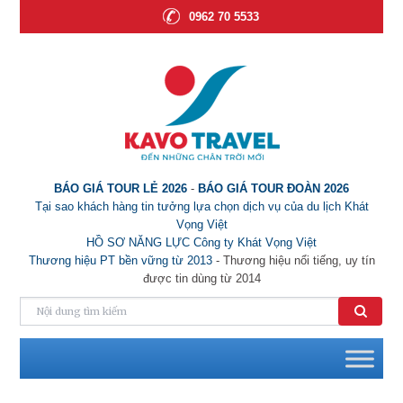
0962 70 5533
BÁO GIÁ TOUR LẺ 2026
-
BÁO GIÁ TOUR ĐOÀN 2026
Tại sao khách hàng tin tưởng lựa chọn dịch vụ của du lịch Khát
Vọng Việt
HỒ SƠ NĂNG LỰC Công ty Khát Vọng Việt
Thương hiệu PT bền vững từ 2013
- Thương hiệu nổi tiếng, uy tín
được tin dùng từ 2014