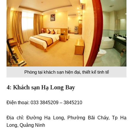
Phòng tại khách sạn hiện đại, thiết kế tinh tế
4: Khách sạn Hạ Long Bay
Điện thoại:
033 3845209 – 3845210
Địa chỉ:
Đường Hạ Long, Phường Bãi Cháy, Tp Hạ
Long, Quảng Ninh