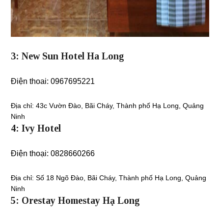
3: New Sun Hotel Ha Long
Điện thoai: 0967695221
Địa chỉ:
43c Vườn Đào, Bãi Cháy, Thành phố Hạ Long, Quảng
Ninh
4: Ivy Hotel
Điện thoại: 0828660266
Địa chỉ:
Số 18 Ngõ Đào, Bãi Cháy, Thành phố Hạ Long, Quảng
Ninh
5: Orestay Homestay Hạ Long