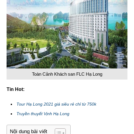
Toàn Cảnh Khách san FLC Hạ Long
Tin Hot:
Tour Hạ Long 2021 giá siêu rẻ chỉ từ 750k
Truyền thuyết Vịnh Hạ Long
Nội dung bài viết