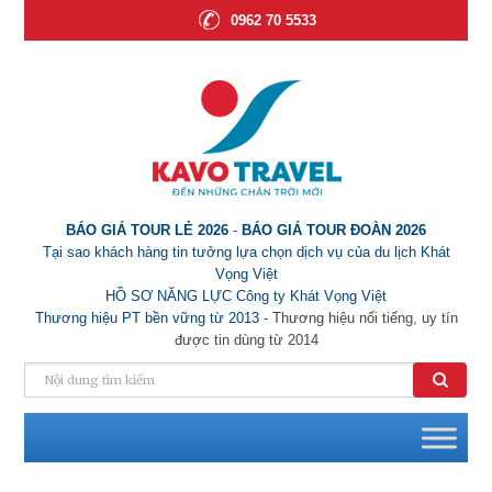
0962 70 5533
BÁO GIÁ TOUR LẺ 2026
-
BÁO GIÁ TOUR ĐOÀN 2026
Tại sao khách hàng tin tưởng lựa chọn dịch vụ của du lịch Khát
Vọng Việt
HỒ SƠ NĂNG LỰC Công ty Khát Vọng Việt
Thương hiệu PT bền vững từ 2013
- Thương hiệu nổi tiếng, uy tín
được tin dùng từ 2014