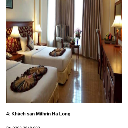
4: Khách sạn Mithrin Hạ Long