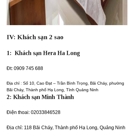
IV: Khách sạn 2 sao
1: Khách sạn Hera Ha Long
Đt: 0909 745 688
Địa chỉ : Số 10, Cao Đạt – Trần Bình Trọng, Bãi Cháy, phường
Bãi Cháy, Thành phố Hạ Long, Tỉnh Quảng Ninh
2: Khách sạn Minh Thành
Điện thoai: 02033846528
Địa chỉ:
118 Bãi Cháy, Thành phố Hạ Long, Quảng Ninh