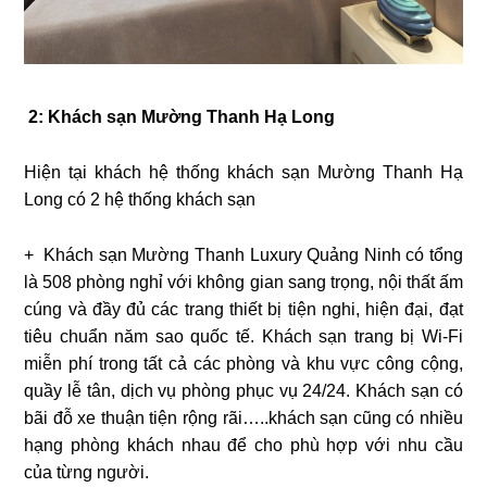
2: Khách sạn Mường Thanh Hạ Long
Hiện tại khách hệ thống khách sạn Mường Thanh Hạ
Long có 2 hệ thống khách sạn
+ Khách sạn Mường Thanh Luxury Quảng Ninh
có tổng
là 508 phòng nghỉ với không gian sang trọng, nội thất ấm
cúng và đầy đủ các trang thiết bị tiện nghi, hiện đại, đạt
tiêu chuẩn năm sao quốc tế. Khách sạn trang bị Wi-Fi
miễn phí trong tất cả các phòng và khu vực công cộng,
quầy lễ tân, dịch vụ phòng phục vụ 24/24. Khách sạn có
bãi đỗ xe thuận tiện rộng rãi…..khách sạn cũng có nhiều
hạng phòng khách nhau để cho phù hợp với nhu cầu
của từng người.