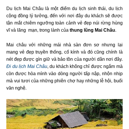
Du lịch Mai Châu là một điểm du lịch sinh thái, du lịch
cộng đồng lý tưởng, đến với nơi đây du khách sẽ được
tận mắt chiêm ngưỡng toàn cảnh vẻ đẹp núi rừng hùng
vĩ và lãng mạn, trong lành của
thung lũng Mai Châu
.
Mai châu với những mái nhà sàn đơn sơ nhưng lại
mang vẻ đẹp truyền thống, cổ kính và đó cũng chính là
nét đẹp được gìn giữ và bảo tồn của người dân nơi đây.
Đi du lịch Mai Châu
, du khách không chỉ được ngắm mà
còn được hòa mình vào dòng người tấp nập, nhộn nhịp
mà vui tươi của những phiên chợ hay những lễ hội, buổi
văn nghệ.