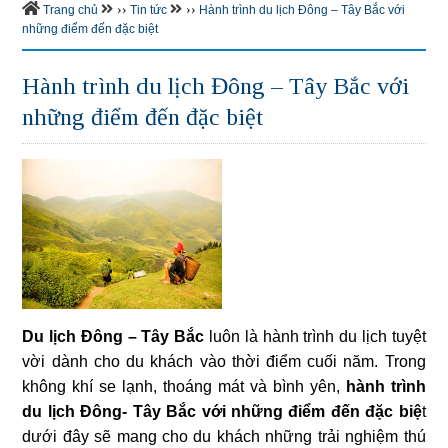
››
››
Trang chủ
Tin tức
Hành trình du lịch Đông – Tây Bắc với
những điểm đến đặc biệt
Hành trình du lịch Đông – Tây Bắc với
những điểm đến đặc biệt
Du lịch Đông – Tây Bắc
luôn là hành trình du lịch tuyệt
vời dành cho du khách vào thời điểm cuối năm. Trong
không khí se lạnh, thoáng mát và bình yên,
hành trình
du lịch Đông- Tây Bắc với những điểm đến đặc biệ
t
dưới đây sẽ mang cho du khách những trải nghiệm thú