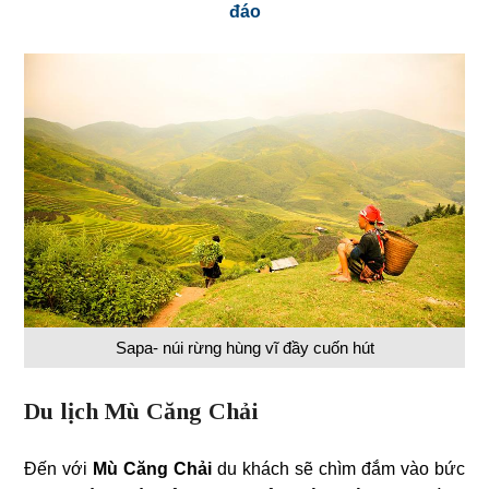
đáo
Sapa- núi rừng hùng vĩ đầy cuốn hút
Du lịch Mù Căng Chải
Đến với
Mù Căng Chải
du khách sẽ chìm đắm vào bức