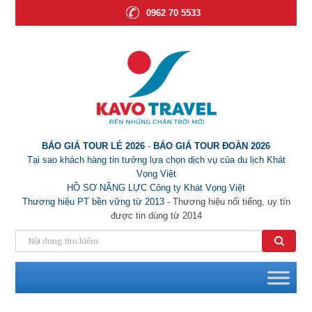
0962 70 5533
BÁO GIÁ TOUR LẺ 2026
-
BÁO GIÁ TOUR ĐOÀN 2026
Tại sao khách hàng tin tưởng lựa chọn dịch vụ của du lịch Khát
Vọng Việt
HỒ SƠ NĂNG LỰC Công ty Khát Vọng Việt
Thương hiệu PT bền vững từ 2013
- Thương hiệu nổi tiếng, uy tín
được tin dùng từ 2014