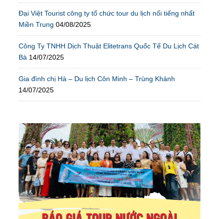
Đại Việt Tourist công ty tổ chức tour du lịch nổi tiếng nhất
Miền Trung
04/08/2025
Công Ty TNHH Dịch Thuật Elitetrans Quốc Tế Du Lịch Cát
Bà
14/07/2025
Gia đình chị Hà – Du lịch Côn Minh – Trùng Khánh
14/07/2025