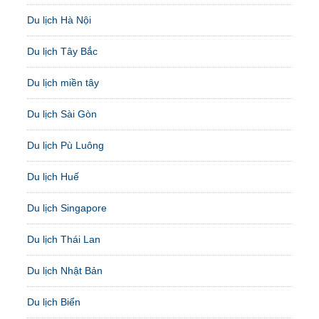
Du lịch Hà Nội
Du lịch Tây Bắc
Du lịch miền tây
Du lịch Sài Gòn
Du lịch Pù Luông
Du lịch Huế
Du lịch Singapore
Du lịch Thái Lan
Du lịch Nhật Bản
Du lịch Biển