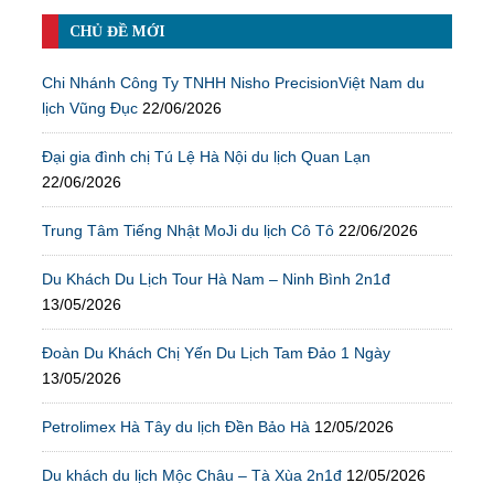
CHỦ ĐỀ MỚI
Chi Nhánh Công Ty TNHH Nisho PrecisionViệt Nam du
lịch Vũng Đục
22/06/2026
Đại gia đình chị Tú Lệ Hà Nội du lịch Quan Lạn
22/06/2026
Trung Tâm Tiếng Nhật MoJi du lịch Cô Tô
22/06/2026
Du Khách Du Lịch Tour Hà Nam – Ninh Bình 2n1đ
13/05/2026
Đoàn Du Khách Chị Yến Du Lịch Tam Đảo 1 Ngày
13/05/2026
Petrolimex Hà Tây du lịch Đền Bảo Hà
12/05/2026
Du khách du lịch Mộc Châu – Tà Xùa 2n1đ
12/05/2026