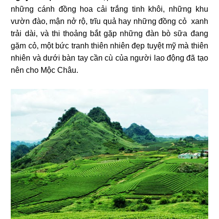
những cánh đồng hoa cải trắng tinh khôi, những khu
vườn đào, mận nở rộ, trĩu quả hay những đồng cỏ xanh
trải dài, và thi thoảng bắt gặp những đàn bò sữa đang
gặm cỏ, một bức tranh thiên nhiên đẹp tuyệt mỹ mà thiên
nhiên và dưới bàn tay cần cù của người lao động đã tạo
nên cho Mộc Châu.