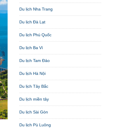
Du lịch Nha Trang
Du lịch Đà Lạt
Du lịch Phú Quốc
Du lịch Ba Vì
Du lịch Tam Đảo
Du lịch Hà Nội
Du lịch Tây Bắc
Du lịch miền tây
Du lịch Sài Gòn
Du lịch Pù Luông