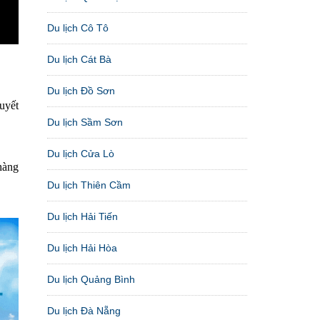
Du lịch Cô Tô
Du lịch Cát Bà
Du lịch Đồ Sơn
uyết
Du lịch Sầm Sơn
Du lịch Cửa Lò
hàng
Du lịch Thiên Cầm
Du lịch Hải Tiến
Du lịch Hải Hòa
Du lịch Quảng Bình
Du lịch Đà Nẵng