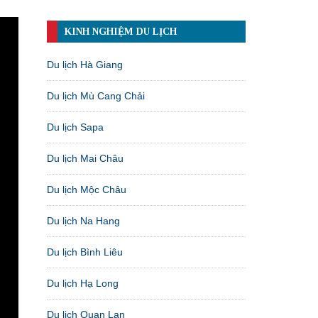
KINH NGHIỆM DU LỊCH
Du lịch Hà Giang
Du lịch Mù Cang Chải
Du lịch Sapa
Du lịch Mai Châu
Du lịch Mộc Châu
Du lịch Na Hang
Du lịch Bình Liêu
Du lịch Hạ Long
Du lịch Quan Lạn