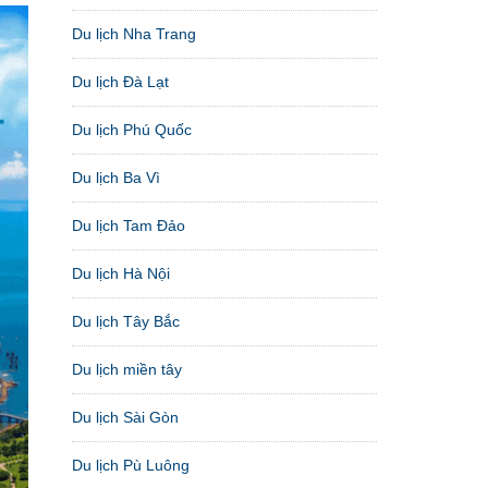
Du lịch Nha Trang
Du lịch Đà Lạt
Du lịch Phú Quốc
Du lịch Ba Vì
Du lịch Tam Đảo
Du lịch Hà Nội
Du lịch Tây Bắc
Du lịch miền tây
Du lịch Sài Gòn
Du lịch Pù Luông