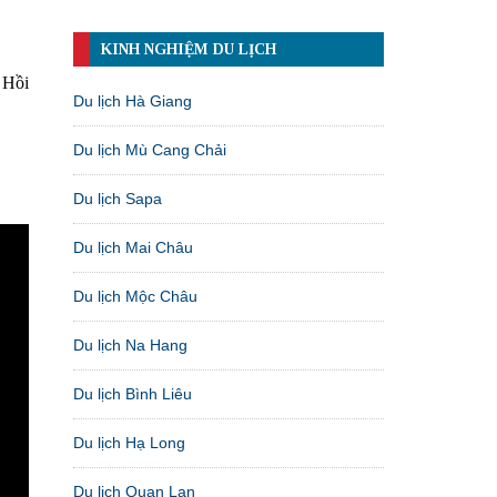
KINH NGHIỆM DU LỊCH
 Hồi
Du lịch Hà Giang
Du lịch Mù Cang Chải
Du lịch Sapa
Du lịch Mai Châu
Du lịch Mộc Châu
Du lịch Na Hang
Du lịch Bình Liêu
Du lịch Hạ Long
Du lịch Quan Lạn