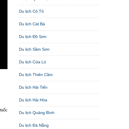
Du lịch Cô Tô
Du lịch Cát Bà
Du lịch Đồ Sơn
Du lịch Sầm Sơn
Du lịch Cửa Lò
Du lịch Thiên Cầm
Du lịch Hải Tiến
Du lịch Hải Hòa
Quốc
Du lịch Quảng Bình
Du lịch Đà Nẵng