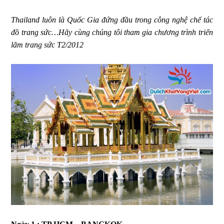
Thailand luôn là Quốc Gia đứng đầu trong công nghệ chế tác
đồ trang sức…Hãy cùng chúng tôi tham gia chương trình triển
lãm trang sức T2/2012