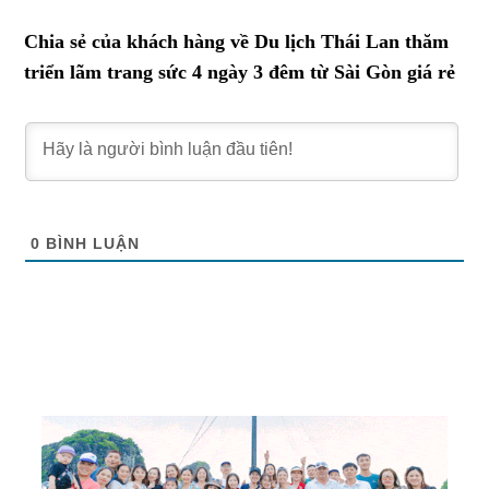
Chia sẻ của khách hàng về Du lịch Thái Lan thăm
triển lãm trang sức 4 ngày 3 đêm từ Sài Gòn giá rẻ
0
BÌNH LUẬN