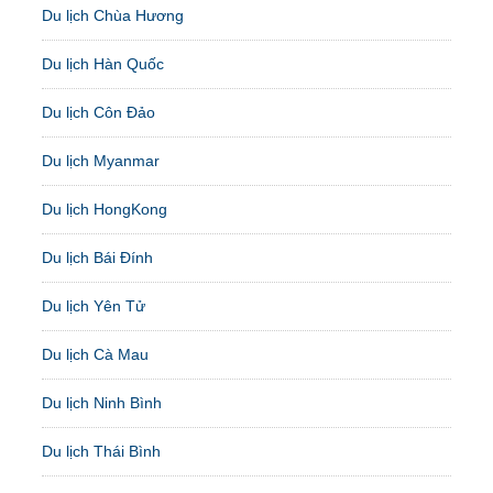
Du lịch Chùa Hương
Du lịch Hàn Quốc
Du lịch Côn Đảo
Du lịch Myanmar
Du lịch HongKong
Du lịch Bái Đính
Du lịch Yên Tử
Du lịch Cà Mau
Du lịch Ninh Bình
Du lịch Thái Bình