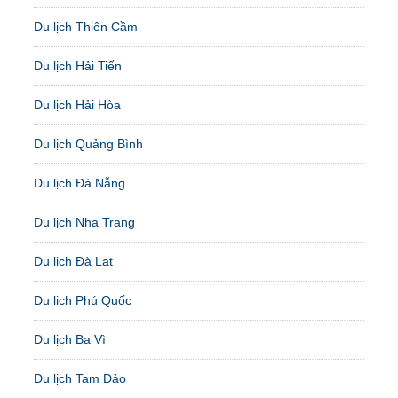
Du lịch Thiên Cầm
Du lịch Hải Tiến
Du lịch Hải Hòa
Du lịch Quảng Bình
Du lịch Đà Nẵng
Du lịch Nha Trang
Du lịch Đà Lạt
Du lịch Phú Quốc
Du lịch Ba Vì
Du lịch Tam Đảo