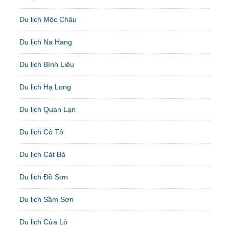
Du lịch Mộc Châu
Du lịch Na Hang
Du lịch Bình Liêu
Du lịch Hạ Long
Du lịch Quan Lạn
Du lịch Cô Tô
Du lịch Cát Bà
Du lịch Đồ Sơn
Du lịch Sầm Sơn
Du lịch Cửa Lò