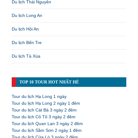
Du lịch Thái Nguyên
Du lịch Long An
Du lịch Hội An
Du lịch Bến Tre
Du lịch Tà Xùa
TOP 10 TOUR HOT NHẤT HÈ
Tour du lịch Hạ Long 1 ngày
Tour du lịch Hạ Long 2 ngày 1 đêm
Tour du lịch Cát Bà 3 ngày 2 đêm
Tour du lịch Cô Tô 3 ngày 2 đêm
Tour du lịch Quan Lạn 3 ngày 2 đêm
Tour du lịch Sầm Sơn 2 ngày 1 đêm
Tour du lịch Cửa Lò 3 ngày 2 đêm