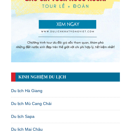
KINH NGHIỆM DU LỊCH
Du lịch Hà Giang
Du lịch Mù Cang Chải
Du lịch Sapa
Du lịch Mai Châu