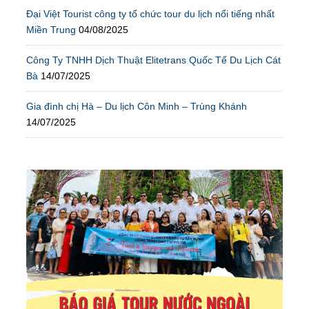
Đại Việt Tourist công ty tổ chức tour du lịch nổi tiếng nhất
Miền Trung
04/08/2025
Công Ty TNHH Dịch Thuật Elitetrans Quốc Tế Du Lịch Cát
Bà
14/07/2025
Gia đình chị Hà – Du lịch Côn Minh – Trùng Khánh
14/07/2025