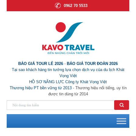
0962 70 5533
BÁO GIÁ TOUR LẺ 2026
-
BÁO GIÁ TOUR ĐOÀN 2026
Tại sao khách hàng tin tưởng lựa chọn dịch vụ của du lịch Khát
Vọng Việt
HỒ SƠ NĂNG LỰC Công ty Khát Vọng Việt
Thương hiệu PT bền vững từ 2013
- Thương hiệu nổi tiếng, uy tín
được tin dùng từ 2014