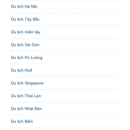
Du lịch Hà Nội
Du lịch Tây Bắc
Du lịch miền tây
Du lịch Sài Gòn
Du lịch Pù Luông
Du lịch Huế
Du lịch Singapore
Du lịch Thái Lan
Du lịch Nhật Bản
Du lịch Biển