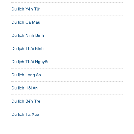
Du lịch Yên Tử
Du lịch Cà Mau
Du lịch Ninh Bình
Du lịch Thái Bình
Du lịch Thái Nguyên
Du lịch Long An
Du lịch Hội An
Du lịch Bến Tre
Du lịch Tà Xùa