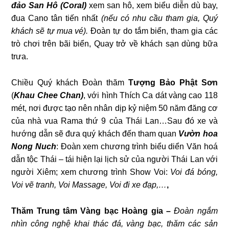
đảo San Hô (Coral)
xem san hô, xem biểu diễn dù bay,
đua Cano tân tiến nhất
(nếu có nhu cầu tham gia, Quý
khách sẽ tự mua vé).
Đoàn tự do tắm biển, tham gia các
trò chơi trên bãi biển, Quay trở về khách sạn dùng bữa
trưa.
Chiều Quý khách Đoàn thăm
Tượng Bảo Phật Sơn
(
Khau Chee Chan)
, với hình Thích Ca dát vàng cao 118
mét, nơi được tạo nên nhân dịp kỷ niệm 50 năm đăng cơ
của nhà vua Rama thứ 9 của Thái Lan…Sau đó xe và
hướng dẫn sẽ đưa quý khách đến tham quan
Vườn hoa
Nong Nuch
: Đoàn xem chương trình biểu diển Văn hoá
dẫn tộc Thái – tái hiện lại lịch sử của người Thái Lan với
người Xiêm; xem chương trình Show Voi:
Voi đá bóng,
Voi vẽ tranh, Voi Massage, Voi đi xe đạp,…
,
Thăm Trung tâm Vàng bạc Hoàng gia –
Đoàn ngắm
nhìn công nghệ khai thác đá, vàng bạc, thăm các sản