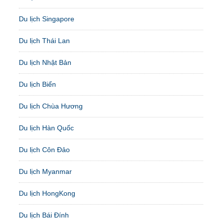
Du lịch Singapore
Du lịch Thái Lan
Du lịch Nhật Bản
Du lịch Biển
Du lịch Chùa Hương
Du lịch Hàn Quốc
Du lịch Côn Đảo
Du lịch Myanmar
Du lịch HongKong
Du lịch Bái Đính