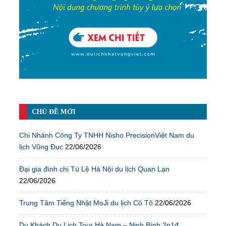
CHỦ ĐỀ MỚI
Chi Nhánh Công Ty TNHH Nisho PrecisionViệt Nam du
lịch Vũng Đục
22/06/2026
Đại gia đình chị Tú Lệ Hà Nội du lịch Quan Lạn
22/06/2026
Trung Tâm Tiếng Nhật MoJi du lịch Cô Tô
22/06/2026
Du Khách Du Lịch Tour Hà Nam – Ninh Bình 2n1đ