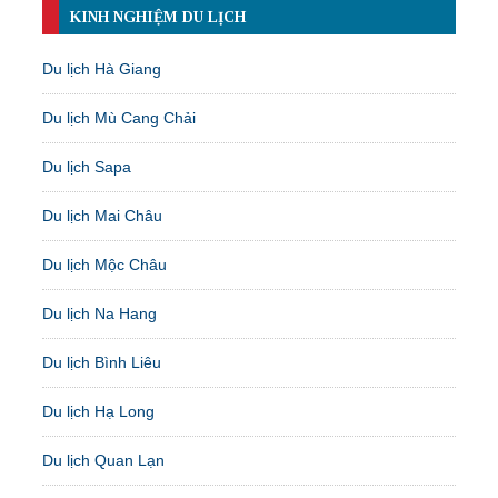
KINH NGHIỆM DU LỊCH
Du lịch Hà Giang
Du lịch Mù Cang Chải
Du lịch Sapa
Du lịch Mai Châu
Du lịch Mộc Châu
Du lịch Na Hang
Du lịch Bình Liêu
Du lịch Hạ Long
Du lịch Quan Lạn