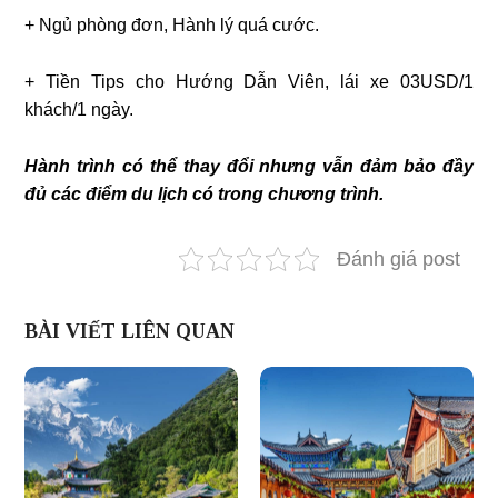
+ Ngủ phòng đơn, Hành lý quá cước.
+ Tiền Tips cho Hướng Dẫn Viên, lái xe 03USD/1
khách/1 ngày.
Hành trình có thể thay đổi nhưng vẫn đảm bảo đầy
đủ các điểm du lịch có trong chương trình.
Đánh giá post
BÀI VIẾT LIÊN QUAN