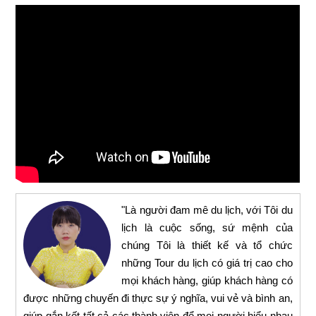
"Là người đam mê du lịch, với Tôi du
lịch là cuộc sống, sứ mệnh của
chúng Tôi là thiết kế và tổ chức
những Tour du lịch có giá trị cao cho
mọi khách hàng, giúp khách hàng có
được những chuyến đi thực sự ý nghĩa, vui vẻ và bình an,
giúp gắn kết tất cả các thành viên để mọi người hiểu nhau