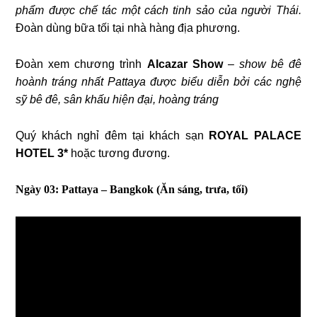
phẩm được chế tác một cách tinh sảo của người Thái.
Đoàn dùng bữa tối tại nhà hàng địa phương.
Đoàn xem chương trình
Alcazar Show
–
show bê đê
hoành tráng nhất Pattaya được biểu diễn bởi các nghệ
sỹ bê đê, sân khấu hiện đại, hoàng tráng
Quý khách nghỉ đêm tại khách sạn
ROYAL PALACE
HOTEL 3*
hoặc tương đương.
Ngày 03: Pattaya – Bangkok (Ăn sáng, trưa, tối)