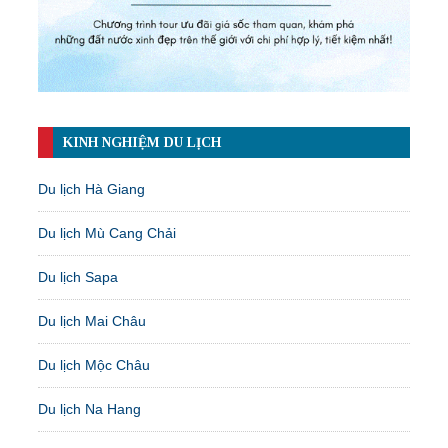
KINH NGHIỆM DU LỊCH
Du lịch Hà Giang
Du lịch Mù Cang Chải
Du lịch Sapa
Du lịch Mai Châu
Du lịch Mộc Châu
Du lịch Na Hang