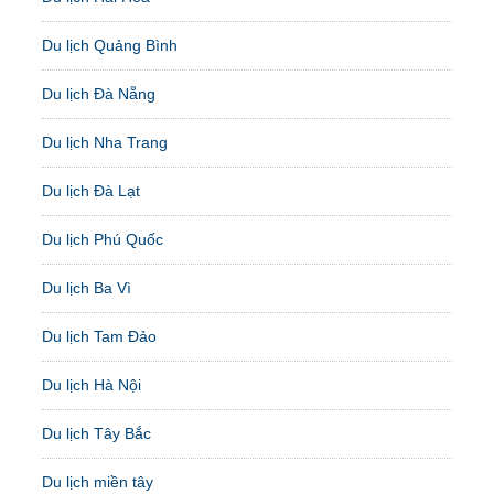
Du lịch Quảng Bình
Du lịch Đà Nẵng
Du lịch Nha Trang
Du lịch Đà Lạt
Du lịch Phú Quốc
Du lịch Ba Vì
Du lịch Tam Đảo
Du lịch Hà Nội
Du lịch Tây Bắc
Du lịch miền tây