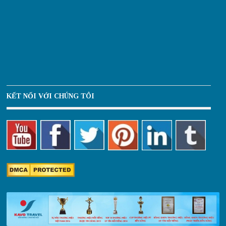
KẾT NỐI VỚI CHÚNG TÔI