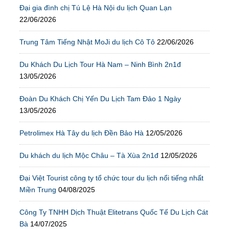
Đại gia đình chị Tú Lệ Hà Nội du lịch Quan Lạn
22/06/2026
Trung Tâm Tiếng Nhật MoJi du lịch Cô Tô
22/06/2026
Du Khách Du Lịch Tour Hà Nam – Ninh Bình 2n1đ
13/05/2026
Đoàn Du Khách Chị Yến Du Lịch Tam Đảo 1 Ngày
13/05/2026
Petrolimex Hà Tây du lịch Đền Bảo Hà
12/05/2026
Du khách du lịch Mộc Châu – Tà Xùa 2n1đ
12/05/2026
Đại Việt Tourist công ty tổ chức tour du lịch nổi tiếng nhất
Miền Trung
04/08/2025
Công Ty TNHH Dịch Thuật Elitetrans Quốc Tế Du Lịch Cát
Bà
14/07/2025