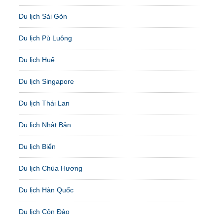
Du lịch Sài Gòn
Du lịch Pù Luông
Du lịch Huế
Du lịch Singapore
Du lịch Thái Lan
Du lịch Nhật Bản
Du lịch Biển
Du lịch Chùa Hương
Du lịch Hàn Quốc
Du lịch Côn Đảo