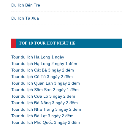
Du lịch Bến Tre
Du lịch Tà Xùa
TOP 10 TOUR HOT NHẤT HÈ
Tour du lịch Hạ Long 1 ngày
Tour du lịch Hạ Long 2 ngày 1 đêm
Tour du lịch Cát Bà 3 ngày 2 đêm
Tour du lịch Cô Tô 3 ngày 2 đêm
Tour du lịch Quan Lạn 3 ngày 2 đêm
Tour du lịch Sầm Sơn 2 ngày 1 đêm
Tour du lịch Cửa Lò 3 ngày 2 đêm
Tour du lịch Đà Nẵng 3 ngày 2 đêm
Tour du lịch Nha Trang 3 ngày 2 đêm
Tour du lịch Đà Lạt 3 ngày 2 đêm
Tour du lịch Phú Quốc 3 ngày 2 đêm