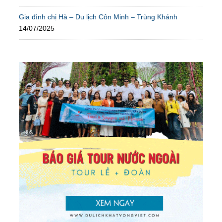
Gia đình chị Hà – Du lịch Côn Minh – Trùng Khánh
14/07/2025