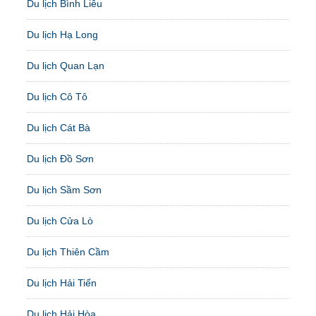
Du lịch Bình Liêu
Du lịch Hạ Long
Du lịch Quan Lạn
Du lịch Cô Tô
Du lịch Cát Bà
Du lịch Đồ Sơn
Du lịch Sầm Sơn
Du lịch Cửa Lò
Du lịch Thiên Cầm
Du lịch Hải Tiến
Du lịch Hải Hòa