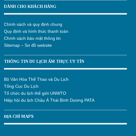
DÀNH CHO KHÁCH HÀNG
Chính sách và quy định chung
Quy định và hình thức thanh toán
Chính sách bảo mật thông tin
Sitemap – Sơ đồ website
THÔNG TIN DU LỊCH ẨM THỰC UY TÍN
Bộ Văn Hóa Thể Thao và Du Lịch
Tổng Cục Du Lịch
Tổ chức du lịch thế giới UNWTO
Hiệp hội du lịch Châu Á Thái Bình Dương PATA
ĐỊA CHỈ MAPS