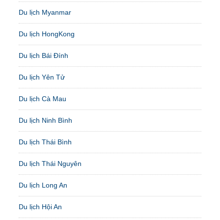
Du lịch Myanmar
Du lịch HongKong
Du lịch Bái Đính
Du lịch Yên Tử
Du lịch Cà Mau
Du lịch Ninh Bình
Du lịch Thái Bình
Du lịch Thái Nguyên
Du lịch Long An
Du lịch Hội An