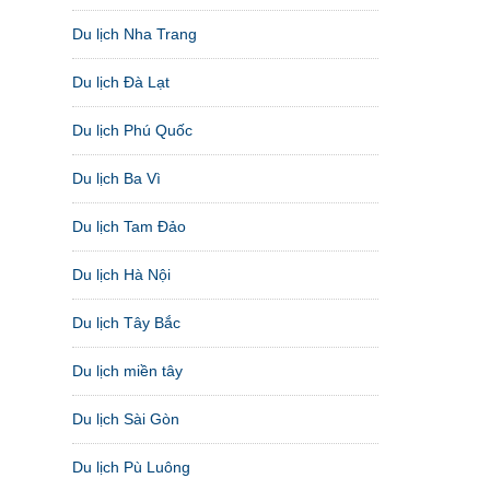
Du lịch Nha Trang
Du lịch Đà Lạt
Du lịch Phú Quốc
Du lịch Ba Vì
Du lịch Tam Đảo
Du lịch Hà Nội
Du lịch Tây Bắc
Du lịch miền tây
Du lịch Sài Gòn
Du lịch Pù Luông