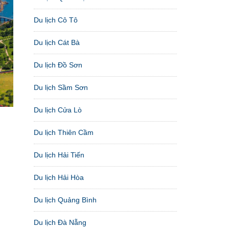
Du lịch Cô Tô
Du lịch Cát Bà
Du lịch Đồ Sơn
Du lịch Sầm Sơn
Du lịch Cửa Lò
Du lịch Thiên Cầm
Du lịch Hải Tiến
Du lịch Hải Hòa
Du lịch Quảng Bình
Du lịch Đà Nẵng