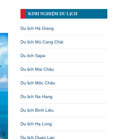
KINH NGHIỆM DU LỊCH
Du lịch Hà Giang
Du lịch Mù Cang Chải
Du lịch Sapa
Du lịch Mai Châu
Du lịch Mộc Châu
Du lịch Na Hang
Du lịch Bình Liêu
Du lịch Hạ Long
Du lịch Quan Lạn