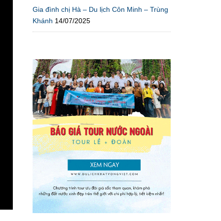
Gia đình chị Hà – Du lịch Côn Minh – Trùng
Khánh
14/07/2025