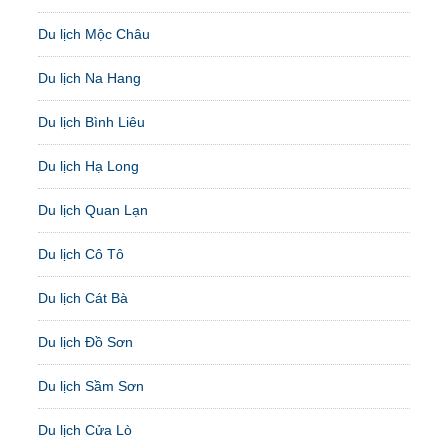
Du lịch Mộc Châu
Du lịch Na Hang
Du lịch Bình Liêu
Du lịch Hạ Long
Du lịch Quan Lạn
Du lịch Cô Tô
Du lịch Cát Bà
Du lịch Đồ Sơn
Du lịch Sầm Sơn
Du lịch Cửa Lò