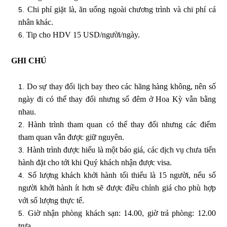
Chi phí giặt là, ăn uống ngoài chương trình và chi phí cá
nhân khác.
Tip cho HDV 15 USD/người/ngày.
GHI CHÚ
Do sự thay đổi lịch bay theo các hãng hàng không, nên số
ngày đi có thể thay đổi nhưng số đêm ở Hoa Kỳ vẫn bằng
nhau.
Hành trình tham quan có thể thay đổi nhưng các điểm
tham quan vẫn được giữ nguyên.
Hành trình được hiểu là một báo giá, các dịch vụ chưa tiến
hành đặt cho tới khi Quý khách nhận được visa.
Số lượng khách khởi hành tối thiểu là 15 người, nếu số
người khởi hành ít hơn sẽ được điều chỉnh giá cho phù hợp
với số lượng thực tế.
Giờ nhận phòng khách sạn: 14.00, giờ trả phòng: 12.00
trưa.