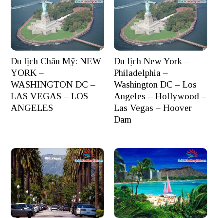
Du lịch Châu Mỹ: NEW
Du lịch New York –
YORK –
Philadelphia –
WASHINGTON DC –
Washington DC – Los
LAS VEGAS – LOS
Angeles – Hollywood –
ANGELES
Las Vegas – Hoover
Dam