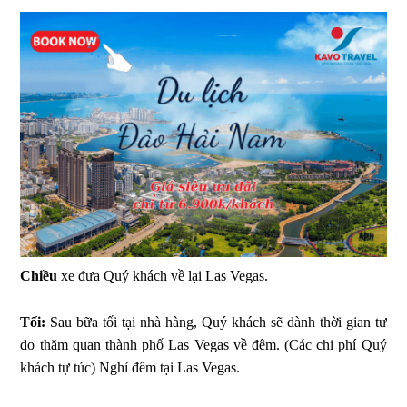
Chiều
xe đưa Quý khách về lại Las Vegas.
Tối:
Sau bữa tối tại nhà hàng, Quý khách sẽ dành thời gian tư
do thăm quan thành phố Las Vegas về đêm. (Các chi phí Quý
khách tự túc) Nghỉ đêm tại Las Vegas.