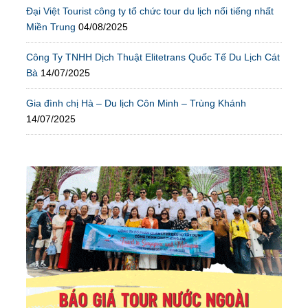
Đại Việt Tourist công ty tổ chức tour du lịch nổi tiếng nhất
Miền Trung
04/08/2025
Công Ty TNHH Dịch Thuật Elitetrans Quốc Tế Du Lịch Cát
Bà
14/07/2025
Gia đình chị Hà – Du lịch Côn Minh – Trùng Khánh
14/07/2025