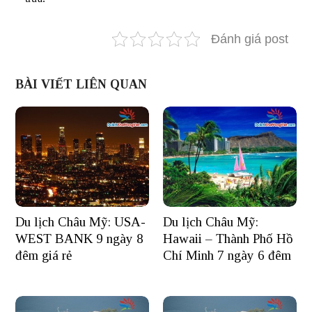
Đánh giá post
BÀI VIẾT LIÊN QUAN
Du lịch Châu Mỹ: USA-
Du lịch Châu Mỹ:
WEST BANK 9 ngày 8
Hawaii – Thành Phố Hồ
đêm giá rẻ
Chí Minh 7 ngày 6 đêm