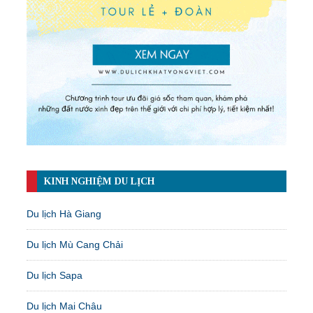
KINH NGHIỆM DU LỊCH
Du lịch Hà Giang
Du lịch Mù Cang Chải
Du lịch Sapa
Du lịch Mai Châu