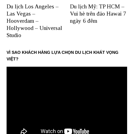
Du lịch Los Angeles –
Du lịch Mỹ: TP HCM –
Las Vegas –
Vui hè trên đảo Hawai 7
Hooverdam –
ngày 6 đêm
Hollywood – Universal
Studio
VÌ SAO KHÁCH HÀNG LỰA CHỌN DU LỊCH KHÁT VỌNG
VIỆT?