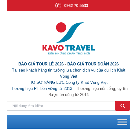
0962 70 5533
BÁO GIÁ TOUR LẺ 2026
-
BÁO GIÁ TOUR ĐOÀN 2026
Tại sao khách hàng tin tưởng lựa chọn dịch vụ của du lịch Khát
Vọng Việt
HỒ SƠ NĂNG LỰC Công ty Khát Vọng Việt
Thương hiệu PT bền vững từ 2013
- Thương hiệu nổi tiếng, uy tín
được tin dùng từ 2014