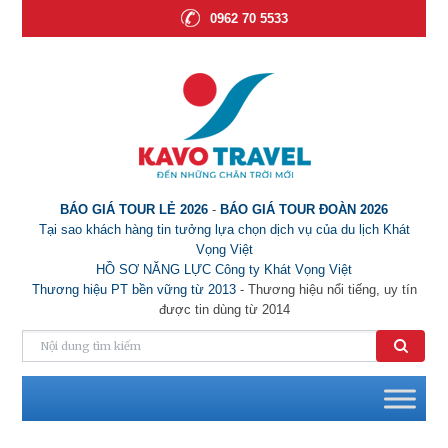
0962 70 5533
BÁO GIÁ TOUR LẺ 2026
-
BÁO GIÁ TOUR ĐOÀN 2026
Tại sao khách hàng tin tưởng lựa chọn dịch vụ của du lịch Khát
Vọng Việt
HỒ SƠ NĂNG LỰC Công ty Khát Vọng Việt
Thương hiệu PT bền vững từ 2013
- Thương hiệu nổi tiếng, uy tín
được tin dùng từ 2014