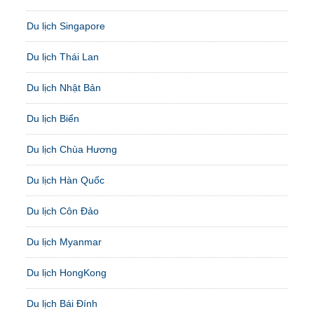
Du lịch Singapore
Du lịch Thái Lan
Du lịch Nhật Bản
Du lịch Biển
Du lịch Chùa Hương
Du lịch Hàn Quốc
Du lịch Côn Đảo
Du lịch Myanmar
Du lịch HongKong
Du lịch Bái Đính