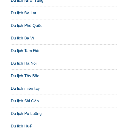
Du lịch Nha Trang
Du lịch Đà Lạt
Du lịch Phú Quốc
Du lịch Ba Vì
Du lịch Tam Đảo
Du lịch Hà Nội
Du lịch Tây Bắc
Du lịch miền tây
Du lịch Sài Gòn
Du lịch Pù Luông
Du lịch Huế