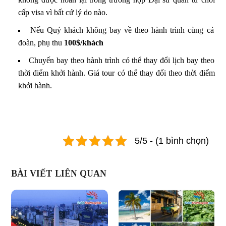
cấp visa vì bất cứ lý do nào.
Nếu Quý khách không bay về theo hành trình cùng cả
đoàn, phụ thu
100$/khách
Chuyến bay theo hành trình có thể thay đổi lịch bay theo
thời điểm khởi hành. Giá tour có thể thay đổi theo thời điểm
khởi hành.
5/5 - (1 bình chọn)
BÀI VIẾT LIÊN QUAN