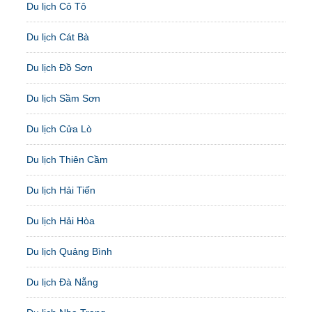
Du lịch Cô Tô
Du lịch Cát Bà
Du lịch Đồ Sơn
Du lịch Sầm Sơn
Du lịch Cửa Lò
Du lịch Thiên Cầm
Du lịch Hải Tiến
Du lịch Hải Hòa
Du lịch Quảng Bình
Du lịch Đà Nẵng