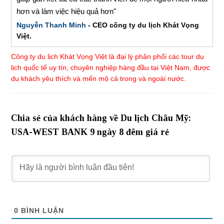
hơn và làm việc hiệu quả hơn"
Nguyễn Thanh Minh
- CEO công ty du lịch Khát Vọng
Việt.
Công ty du lịch Khát Vọng Việt là đại lý phân phối các tour du
lịch quốc tế uy tín, chuyên nghiệp hàng đầu tại Việt Nam, được
du khách yêu thích và mến mộ cả trong và ngoài nước.
Chia sẻ của khách hàng về Du lịch Châu Mỹ:
USA-WEST BANK 9 ngày 8 đêm giá rẻ
0
BÌNH LUẬN