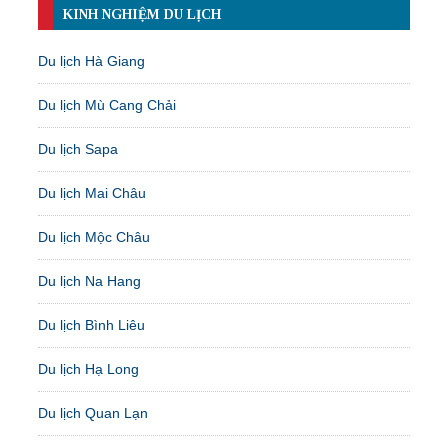
KINH NGHIỆM DU LỊCH
Du lịch Hà Giang
Du lịch Mù Cang Chải
Du lịch Sapa
Du lịch Mai Châu
Du lịch Mộc Châu
Du lịch Na Hang
Du lịch Bình Liêu
Du lịch Hạ Long
Du lịch Quan Lạn