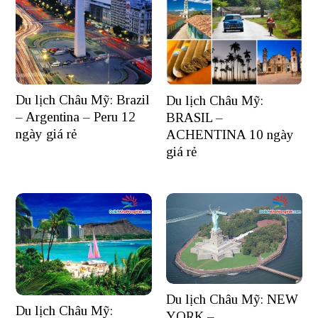
Du lịch Châu Mỹ: Brazil
Du lịch Châu Mỹ:
– Argentina – Peru 12
BRASIL –
ngày giá rẻ
ACHENTINA 10 ngày
giá rẻ
Du lịch Châu Mỹ: NEW
Du lịch Châu Mỹ:
YORK –