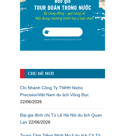
CHỦ ĐỀ MỚI
Chi Nhánh Công Ty TNHH Nisho
PrecisionViệt Nam du lịch Vũng Đục
22/06/2026
Đại gia đình chị Tú Lệ Hà Nội du lịch Quan
Lạn
22/06/2026
Trung Tâm Tiếng Nhật MoJi du lịch Cô Tô