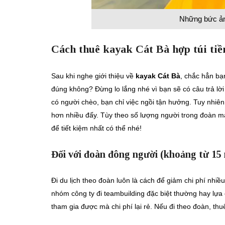
Những bức ản
Cách thuê kayak Cát Bà hợp túi tiề
Sau khi nghe giới thiệu về
kayak Cát Bà
, chắc hẳn bạ
đúng không? Đừng lo lắng nhé vì bạn sẽ có câu trả lời
có người chèo, bạn chỉ việc ngồi tận hưởng. Tuy nhiên
hơn nhiều đấy. Tùy theo số lượng người trong đoàn mà
để tiết kiệm nhất có thể nhé!
Đối với đoàn đông người (khoảng từ 15
Đi du lịch theo đoàn luôn là cách để giảm chi phí nhiề
nhóm công ty đi teambuilding đặc biệt thường hay lựa 
tham gia được mà chi phí lại rẻ. Nếu đi theo đoàn, thu