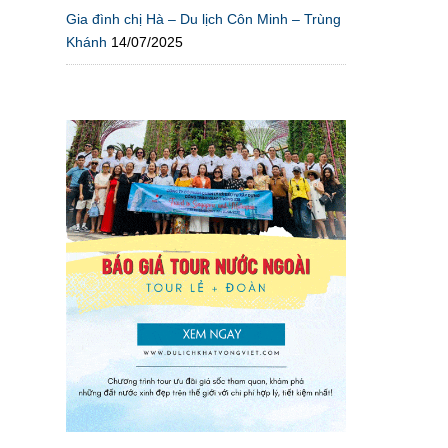
Gia đình chị Hà – Du lịch Côn Minh – Trùng
Khánh
14/07/2025