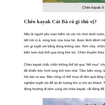
Chèo kayak ở C
Chèo kayak Cát Bà có gì thú vị?
Nếu là người yêu mạo hiểm và các trò chơi dưới nước
tiết trời oi ả, nóng bức của mùa hè, được lênh đênh t
còn gì tuyệt vời bằng đúng không nào. Hơn nữa, nhữn
biển tươi mát thổi qua từng khe tóc. Chèo thuyền thỏa
Chèo kayak chắc chắn không thể bỏ qua “tiết mục” c
để khiến bức hình lung linh hơn nhé. Tắm biển xong, b
hải sản ra sao. Bạn cũng có thể mua về làm quà tặng n
nghiệm tuyệt vời để lại ấn tượng thú vị cho du khách.
động thường đi kèm cùng với chèo kayak, rất đáng để 