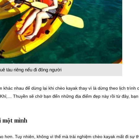
uê tàu riêng nếu đi đông người
 khác nhau để dừng lại khi chèo kayak thay vì là dừng theo lịch trình 
Khỉ,… Thuyền sẽ chở bạn đến những địa điểm đẹp này rồi từ đây, bạn
đi một mình
ao hơn. Tuy nhiên, không vì thế mà trải nghiệm chèo kayak mất đi sự th