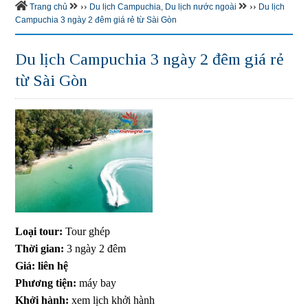
››
››
Trang chủ
Du lịch Campuchia
,
Du lịch nước ngoài
Du lịch
Campuchia 3 ngày 2 đêm giá rẻ từ Sài Gòn
Du lịch Campuchia 3 ngày 2 đêm giá rẻ
từ Sài Gòn
Loại tour:
Tour ghép
Thời gian:
3 ngày 2 đêm
Giá: liên hệ
Phương tiện:
máy bay
Khởi hành:
xem lịch khởi hành