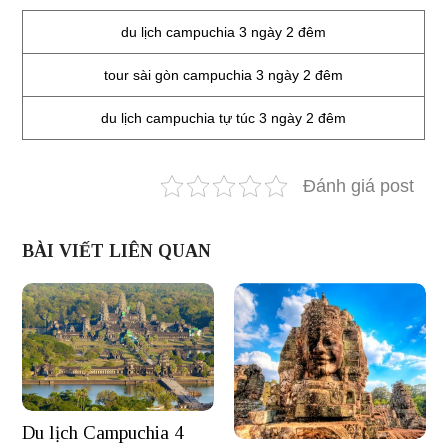
du lịch campuchia 3 ngày 2 đêm
tour sài gòn campuchia 3 ngày 2 đêm
du lịch campuchia tự túc 3 ngày 2 đêm
Đánh giá post
BÀI VIẾT LIÊN QUAN
Du lịch Campuchia 4