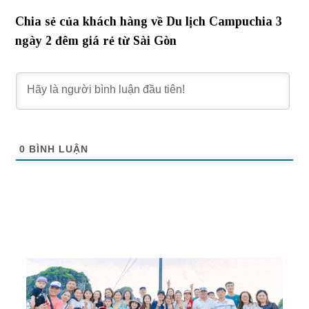
Chia sẻ của khách hàng về Du lịch Campuchia 3
ngày 2 đêm giá rẻ từ Sài Gòn
0
BÌNH LUẬN