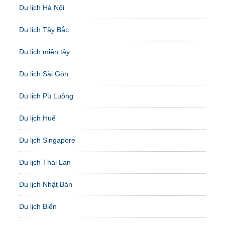
Du lịch Hà Nội
Du lịch Tây Bắc
Du lịch miền tây
Du lịch Sài Gòn
Du lịch Pù Luông
Du lịch Huế
Du lịch Singapore
Du lịch Thái Lan
Du lịch Nhật Bản
Du lịch Biển