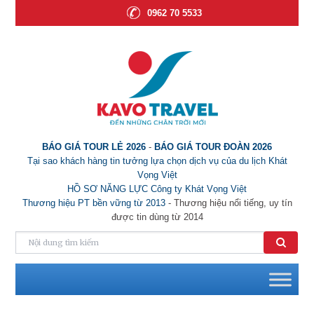
0962 70 5533
BÁO GIÁ TOUR LẺ 2026
-
BÁO GIÁ TOUR ĐOÀN 2026
Tại sao khách hàng tin tưởng lựa chọn dịch vụ của du lịch Khát
Vọng Việt
HỒ SƠ NĂNG LỰC Công ty Khát Vọng Việt
Thương hiệu PT bền vững từ 2013
- Thương hiệu nổi tiếng, uy tín
được tin dùng từ 2014