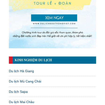
KINH NGHIỆM DU LỊCH
Du lịch Hà Giang
Du lịch Mù Cang Chải
Du lịch Sapa
Du lịch Mai Châu