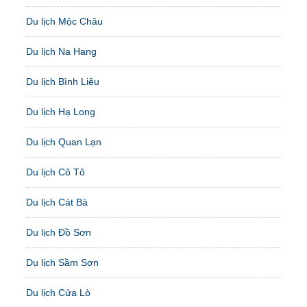
Du lịch Mộc Châu
Du lịch Na Hang
Du lịch Bình Liêu
Du lịch Hạ Long
Du lịch Quan Lạn
Du lịch Cô Tô
Du lịch Cát Bà
Du lịch Đồ Sơn
Du lịch Sầm Sơn
Du lịch Cửa Lò