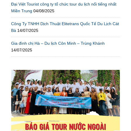
Đại Việt Tourist công ty tổ chức tour du lịch nổi tiếng nhất
Miền Trung
04/08/2025
Công Ty TNHH Dịch Thuật Elitetrans Quốc Tế Du Lịch Cát
Bà
14/07/2025
Gia đình chị Hà – Du lịch Côn Minh – Trùng Khánh
14/07/2025