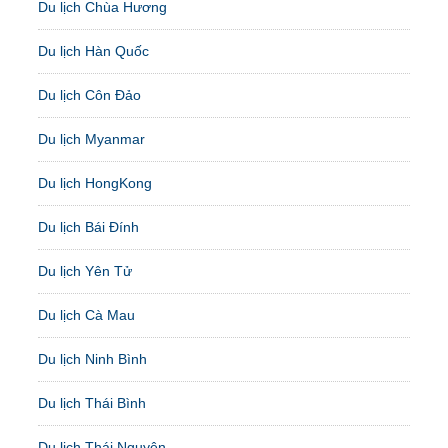
Du lịch Chùa Hương
Du lịch Hàn Quốc
Du lịch Côn Đảo
Du lịch Myanmar
Du lịch HongKong
Du lịch Bái Đính
Du lịch Yên Tử
Du lịch Cà Mau
Du lịch Ninh Bình
Du lịch Thái Bình
Du lịch Thái Nguyên