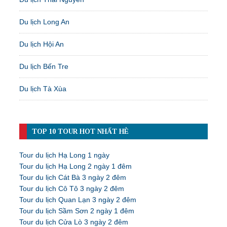
Du lịch Long An
Du lịch Hội An
Du lịch Bến Tre
Du lịch Tà Xùa
TOP 10 TOUR HOT NHẤT HÈ
Tour du lịch Hạ Long 1 ngày
Tour du lịch Hạ Long 2 ngày 1 đêm
Tour du lịch Cát Bà 3 ngày 2 đêm
Tour du lịch Cô Tô 3 ngày 2 đêm
Tour du lịch Quan Lạn 3 ngày 2 đêm
Tour du lịch Sầm Sơn 2 ngày 1 đêm
Tour du lịch Cửa Lò 3 ngày 2 đêm