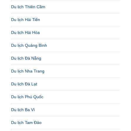
Du lịch Thiên Cầm
Du lịch Hải Tiến
Du lịch Hải Hòa
Du lịch Quảng Bình
Du lịch Đà Nẵng
Du lịch Nha Trang
Du lịch Đà Lạt
Du lịch Phú Quốc
Du lịch Ba Vì
Du lịch Tam Đảo