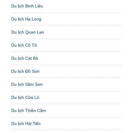
Du lịch Bình Liêu
Du lịch Hạ Long
Du lịch Quan Lạn
Du lịch Cô Tô
Du lịch Cát Bà
Du lịch Đồ Sơn
Du lịch Sầm Sơn
Du lịch Cửa Lò
Du lịch Thiên Cầm
Du lịch Hải Tiến