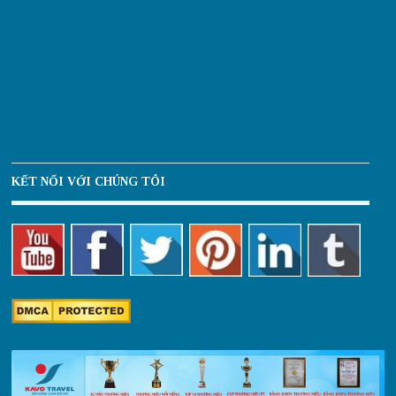
KẾT NỐI VỚI CHÚNG TÔI