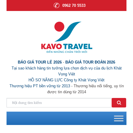
0962 70 5533
BÁO GIÁ TOUR LẺ 2026
-
BÁO GIÁ TOUR ĐOÀN 2026
Tại sao khách hàng tin tưởng lựa chọn dịch vụ của du lịch Khát
Vọng Việt
HỒ SƠ NĂNG LỰC Công ty Khát Vọng Việt
Thương hiệu PT bền vững từ 2013
- Thương hiệu nổi tiếng, uy tín
được tin dùng từ 2014