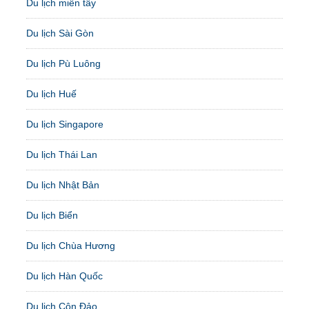
Du lịch miền tây
Du lịch Sài Gòn
Du lịch Pù Luông
Du lịch Huế
Du lịch Singapore
Du lịch Thái Lan
Du lịch Nhật Bản
Du lịch Biển
Du lịch Chùa Hương
Du lịch Hàn Quốc
Du lịch Côn Đảo