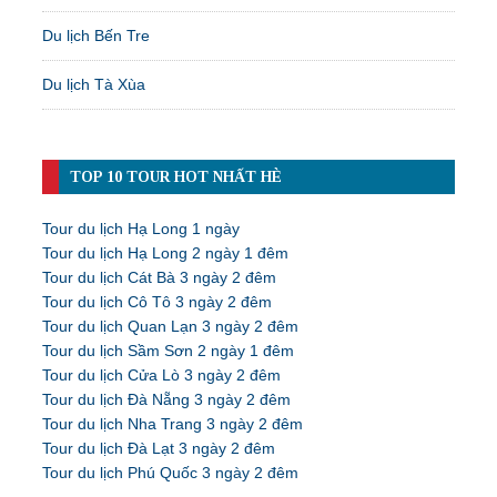
Du lịch Bến Tre
Du lịch Tà Xùa
TOP 10 TOUR HOT NHẤT HÈ
Tour du lịch Hạ Long 1 ngày
Tour du lịch Hạ Long 2 ngày 1 đêm
Tour du lịch Cát Bà 3 ngày 2 đêm
Tour du lịch Cô Tô 3 ngày 2 đêm
Tour du lịch Quan Lạn 3 ngày 2 đêm
Tour du lịch Sầm Sơn 2 ngày 1 đêm
Tour du lịch Cửa Lò 3 ngày 2 đêm
Tour du lịch Đà Nẵng 3 ngày 2 đêm
Tour du lịch Nha Trang 3 ngày 2 đêm
Tour du lịch Đà Lạt 3 ngày 2 đêm
Tour du lịch Phú Quốc 3 ngày 2 đêm