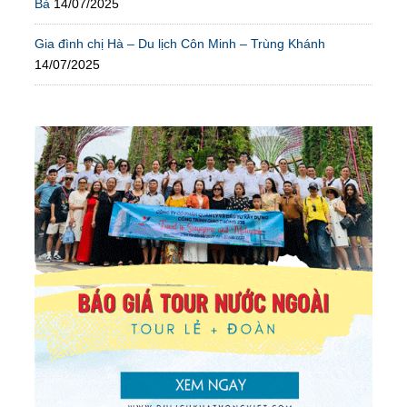
Bà
14/07/2025
Gia đình chị Hà – Du lịch Côn Minh – Trùng Khánh
14/07/2025