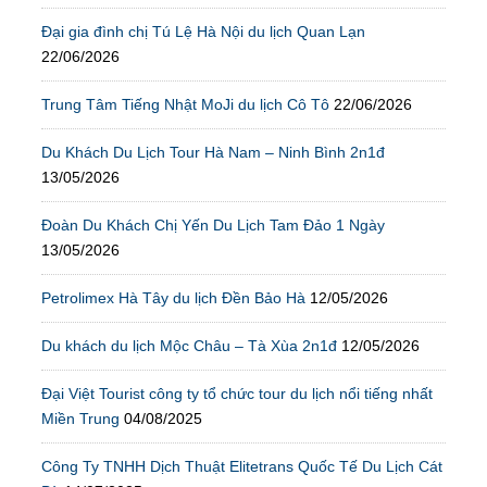
Đại gia đình chị Tú Lệ Hà Nội du lịch Quan Lạn
22/06/2026
Trung Tâm Tiếng Nhật MoJi du lịch Cô Tô
22/06/2026
Du Khách Du Lịch Tour Hà Nam – Ninh Bình 2n1đ
13/05/2026
Đoàn Du Khách Chị Yến Du Lịch Tam Đảo 1 Ngày
13/05/2026
Petrolimex Hà Tây du lịch Đền Bảo Hà
12/05/2026
Du khách du lịch Mộc Châu – Tà Xùa 2n1đ
12/05/2026
Đại Việt Tourist công ty tổ chức tour du lịch nổi tiếng nhất
Miền Trung
04/08/2025
Công Ty TNHH Dịch Thuật Elitetrans Quốc Tế Du Lịch Cát