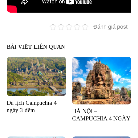
Đánh giá post
BÀI VIẾT LIÊN QUAN
Du lịch Campuchia 4
ngày 3 đêm
HÀ NỘI –
CAMPUCHIA 4 NGÀY