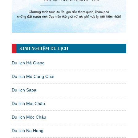
KINH NGHIỆM DU LỊCH
Du lịch Hà Giang
Du lịch Mù Cang Chải
Du lịch Sapa
Du lịch Mai Châu
Du lịch Mộc Châu
Du lịch Na Hang