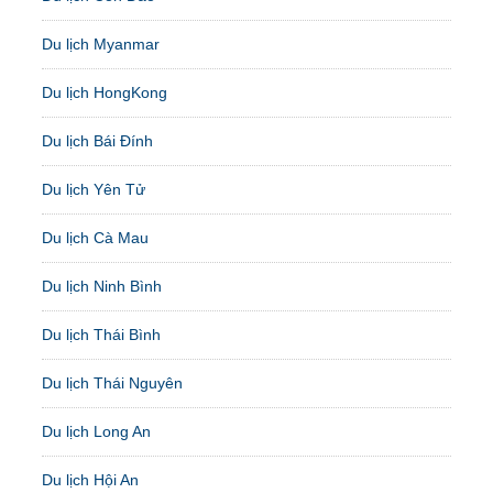
Du lịch Myanmar
Du lịch HongKong
Du lịch Bái Đính
Du lịch Yên Tử
Du lịch Cà Mau
Du lịch Ninh Bình
Du lịch Thái Bình
Du lịch Thái Nguyên
Du lịch Long An
Du lịch Hội An