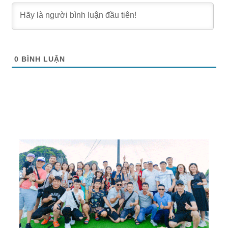
0
BÌNH LUẬN