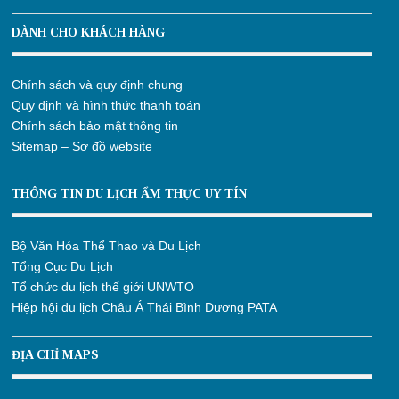
DÀNH CHO KHÁCH HÀNG
Chính sách và quy định chung
Quy định và hình thức thanh toán
Chính sách bảo mật thông tin
Sitemap – Sơ đồ website
THÔNG TIN DU LỊCH ẨM THỰC UY TÍN
Bộ Văn Hóa Thể Thao và Du Lịch
Tổng Cục Du Lịch
Tổ chức du lịch thế giới UNWTO
Hiệp hội du lịch Châu Á Thái Bình Dương PATA
ĐỊA CHỈ MAPS