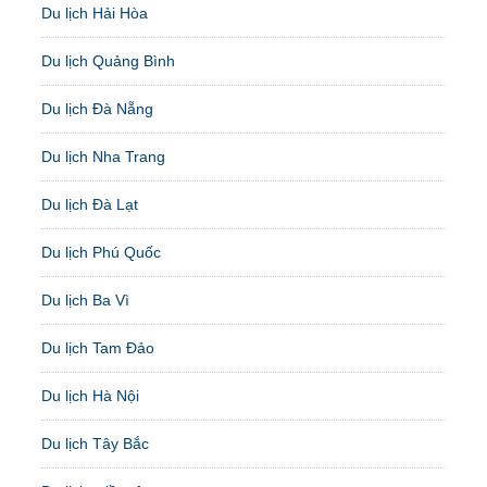
Du lịch Hải Hòa
Du lịch Quảng Bình
Du lịch Đà Nẵng
Du lịch Nha Trang
Du lịch Đà Lạt
Du lịch Phú Quốc
Du lịch Ba Vì
Du lịch Tam Đảo
Du lịch Hà Nội
Du lịch Tây Bắc