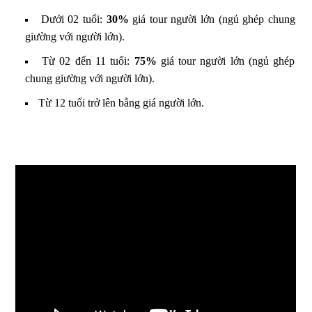
Dưới 02 tuổi:
30%
giá tour người lớn (ngủ ghép chung
giường với người lớn).
Từ 02 đến 11 tuổi:
75%
giá tour người lớn (ngủ ghép
chung giường với người lớn).
Từ 12 tuổi trở lên bằng giá người lớn.