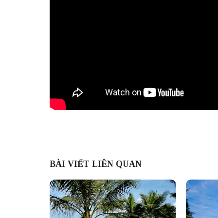
BÀI VIẾT LIÊN QUAN