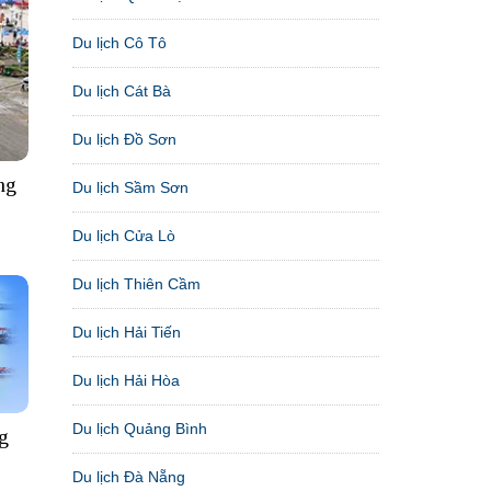
Du lịch Cô Tô
Du lịch Cát Bà
Du lịch Đồ Sơn
ng
Du lịch Sầm Sơn
Du lịch Cửa Lò
Du lịch Thiên Cầm
Du lịch Hải Tiến
Du lịch Hải Hòa
Du lịch Quảng Bình
g
Du lịch Đà Nẵng