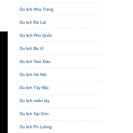
Du lịch Nha Trang
Du lịch Đà Lạt
Du lịch Phú Quốc
Du lịch Ba Vì
Du lịch Tam Đảo
Du lịch Hà Nội
Du lịch Tây Bắc
Du lịch miền tây
Du lịch Sài Gòn
Du lịch Pù Luông