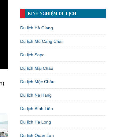
KINH NGHIỆM DU LỊCH
Du lịch Hà Giang
Du lịch Mù Cang Chải
Du lịch Sapa
Du lịch Mai Châu
Du lịch Mộc Châu
n)
Du lịch Na Hang
Du lịch Bình Liêu
Du lịch Hạ Long
Du lịch Quan Lạn