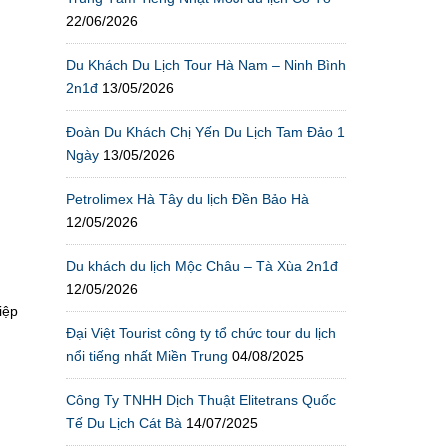
22/06/2026
Du Khách Du Lịch Tour Hà Nam – Ninh Bình
2n1đ
13/05/2026
Đoàn Du Khách Chị Yến Du Lịch Tam Đảo 1
Ngày
13/05/2026
Petrolimex Hà Tây du lịch Đền Bảo Hà
12/05/2026
Du khách du lịch Mộc Châu – Tà Xùa 2n1đ
12/05/2026
iệp
Đại Việt Tourist công ty tổ chức tour du lịch
nổi tiếng nhất Miền Trung
04/08/2025
Công Ty TNHH Dịch Thuật Elitetrans Quốc
Tế Du Lịch Cát Bà
14/07/2025