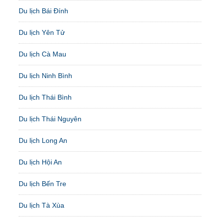
Du lịch Bái Đính
Du lịch Yên Tử
Du lịch Cà Mau
Du lịch Ninh Bình
Du lịch Thái Bình
Du lịch Thái Nguyên
Du lịch Long An
Du lịch Hội An
Du lịch Bến Tre
Du lịch Tà Xùa