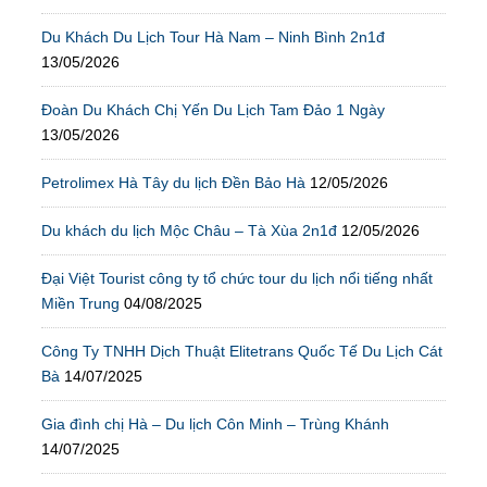
Du Khách Du Lịch Tour Hà Nam – Ninh Bình 2n1đ
13/05/2026
Đoàn Du Khách Chị Yến Du Lịch Tam Đảo 1 Ngày
13/05/2026
Petrolimex Hà Tây du lịch Đền Bảo Hà
12/05/2026
Du khách du lịch Mộc Châu – Tà Xùa 2n1đ
12/05/2026
Đại Việt Tourist công ty tổ chức tour du lịch nổi tiếng nhất
Miền Trung
04/08/2025
Công Ty TNHH Dịch Thuật Elitetrans Quốc Tế Du Lịch Cát
Bà
14/07/2025
Gia đình chị Hà – Du lịch Côn Minh – Trùng Khánh
14/07/2025