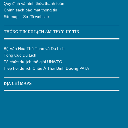
Quy định và hình thức thanh toán
Chính sách bảo mật thông tin
Sitemap – Sơ đồ website
THÔNG TIN DU LỊCH ẨM THỰC UY TÍN
Bộ Văn Hóa Thể Thao và Du Lịch
Tổng Cục Du Lịch
Tổ chức du lịch thế giới UNWTO
Hiệp hội du lịch Châu Á Thái Bình Dương PATA
ĐỊA CHỈ MAPS