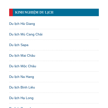
KINH NGHIỆM DU LỊCH
Du lịch Hà Giang
Du lịch Mù Cang Chải
Du lịch Sapa
Du lịch Mai Châu
Du lịch Mộc Châu
Du lịch Na Hang
Du lịch Bình Liêu
Du lịch Hạ Long