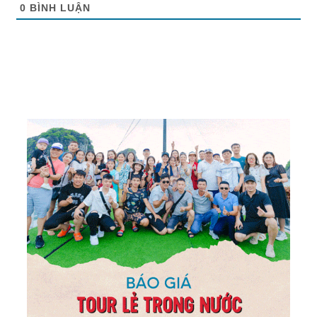
0
BÌNH LUẬN