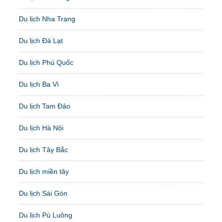
Du lịch Nha Trang
Du lịch Đà Lạt
Du lịch Phú Quốc
Du lịch Ba Vì
Du lịch Tam Đảo
Du lịch Hà Nội
Du lịch Tây Bắc
Du lịch miền tây
Du lịch Sài Gòn
Du lịch Pù Luông