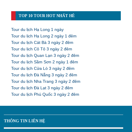
TOP 10 TOUR HOT NHẤT HÈ
Tour du lịch Hạ Long 1 ngày
Tour du lịch Hạ Long 2 ngày 1 đêm
Tour du lịch Cát Bà 3 ngày 2 đêm
Tour du lịch Cô Tô 3 ngày 2 đêm
Tour du lịch Quan Lạn 3 ngày 2 đêm
Tour du lịch Sầm Sơn 2 ngày 1 đêm
Tour du lịch Cửa Lò 3 ngày 2 đêm
Tour du lịch Đà Nẵng 3 ngày 2 đêm
Tour du lịch Nha Trang 3 ngày 2 đêm
Tour du lịch Đà Lạt 3 ngày 2 đêm
Tour du lịch Phú Quốc 3 ngày 2 đêm
THÔNG TIN LIÊN HỆ