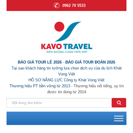
0962 70 5533
BÁO GIÁ TOUR LẺ 2026
-
BÁO GIÁ TOUR ĐOÀN 2026
Tại sao khách hàng tin tưởng lựa chọn dịch vụ của du lịch Khát
Vọng Việt
HỒ SƠ NĂNG LỰC Công ty Khát Vọng Việt
Thương hiệu PT bền vững từ 2013
- Thương hiệu nổi tiếng, uy tín
được tin dùng từ 2014