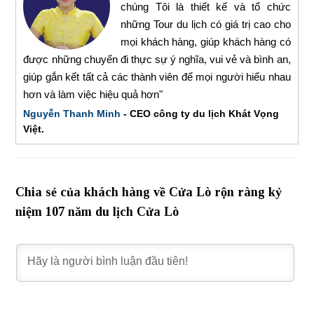
chúng Tôi là thiết kế và tổ chức
những Tour du lịch có giá trị cao cho
mọi khách hàng, giúp khách hàng có
được những chuyến đi thực sự ý nghĩa, vui vẻ và bình an,
giúp gắn kết tất cả các thành viên để mọi người hiểu nhau
hơn và làm việc hiệu quả hơn"
Nguyễn Thanh Minh
- CEO công ty du lịch Khát Vọng
Việt.
Chia sẻ của khách hàng về Cửa Lò rộn ràng kỷ
niệm 107 năm du lịch Cửa Lò