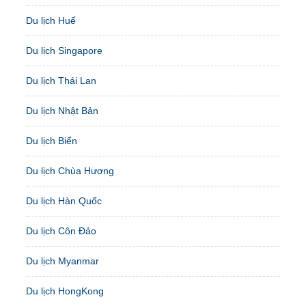
Du lịch Huế
Du lịch Singapore
Du lịch Thái Lan
Du lịch Nhật Bản
Du lịch Biển
Du lịch Chùa Hương
Du lịch Hàn Quốc
Du lịch Côn Đảo
Du lịch Myanmar
Du lịch HongKong