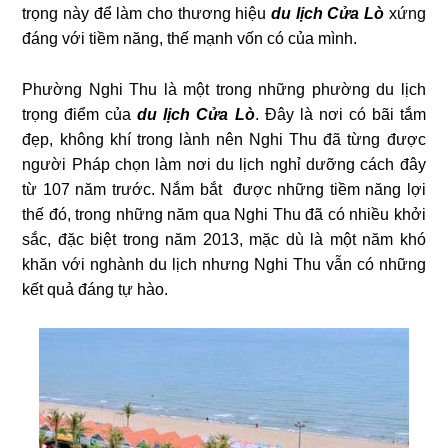
trọng này để làm cho thương hiệu
du lịch Cửa Lò
xứng
đáng với tiềm năng, thế mạnh vốn có của mình.
Phường Nghi Thu là một trong những phường du lịch
trọng điểm của
du lịch Cửa Lò
. Đây là nơi có bãi tắm
đẹp, không khí trong lành nên Nghi Thu đã từng được
người Pháp chọn làm nơi du lịch nghỉ dưỡng cách đây
từ 107 năm trước. Nắm bắt được những tiềm năng lợi
thế đó, trong những năm qua Nghi Thu đã có nhiều khởi
sắc, đặc biệt trong năm 2013, mặc dù là một năm khó
khăn với nghành du lịch nhưng Nghi Thu vẫn có những
kết quả đáng tự hào.