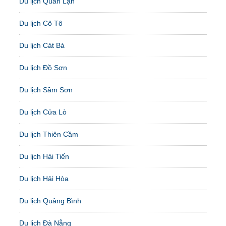
Du lịch Quan Lạn
Du lịch Cô Tô
Du lịch Cát Bà
Du lịch Đồ Sơn
Du lịch Sầm Sơn
Du lịch Cửa Lò
Du lịch Thiên Cầm
Du lịch Hải Tiến
Du lịch Hải Hòa
Du lịch Quảng Bình
Du lịch Đà Nẵng