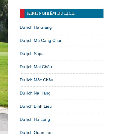
KINH NGHIỆM DU LỊCH
Du lịch Hà Giang
Du lịch Mù Cang Chải
Du lịch Sapa
Du lịch Mai Châu
Du lịch Mộc Châu
Du lịch Na Hang
Du lịch Bình Liêu
Du lịch Hạ Long
Du lịch Quan Lạn