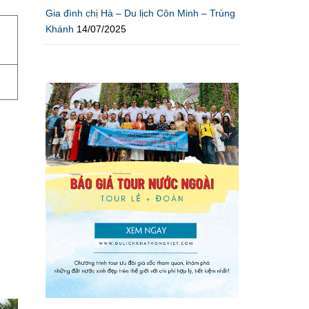
Gia đình chị Hà – Du lịch Côn Minh – Trùng
Khánh
14/07/2025