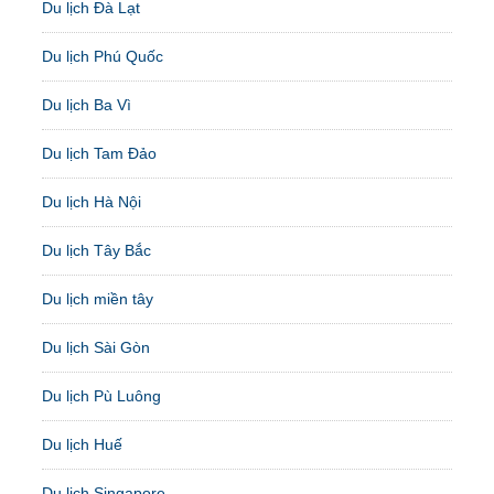
Du lịch Đà Lạt
Du lịch Phú Quốc
Du lịch Ba Vì
Du lịch Tam Đảo
Du lịch Hà Nội
Du lịch Tây Bắc
Du lịch miền tây
Du lịch Sài Gòn
Du lịch Pù Luông
Du lịch Huế
Du lịch Singapore