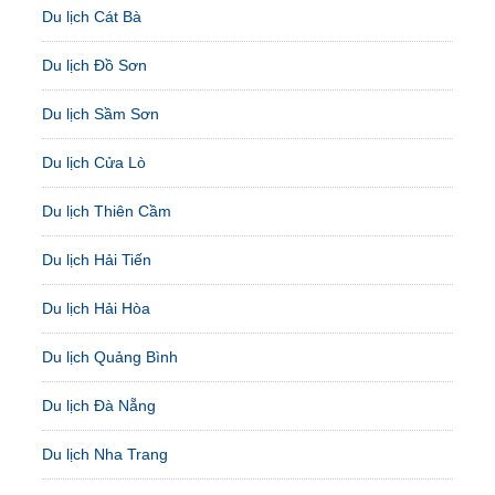
Du lịch Cát Bà
Du lịch Đồ Sơn
Du lịch Sầm Sơn
Du lịch Cửa Lò
Du lịch Thiên Cầm
Du lịch Hải Tiến
Du lịch Hải Hòa
Du lịch Quảng Bình
Du lịch Đà Nẵng
Du lịch Nha Trang