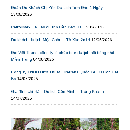
Đoàn Du Khách Chị Yến Du Lịch Tam Đảo 1 Ngày
13/05/2026
Petrolimex Hà Tây du lịch Đền Bảo Hà
12/05/2026
Du khách du lịch Mộc Châu – Tà Xùa 2n1đ
12/05/2026
Đại Việt Tourist công ty tổ chức tour du lịch nổi tiếng nhất
Miền Trung
04/08/2025
Công Ty TNHH Dịch Thuật Elitetrans Quốc Tế Du Lịch Cát
Bà
14/07/2025
Gia đình chị Hà – Du lịch Côn Minh – Trùng Khánh
14/07/2025