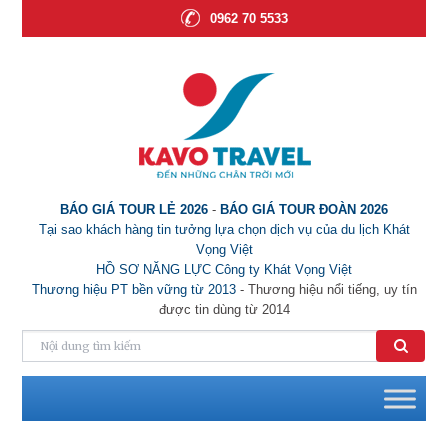
0962 70 5533
BÁO GIÁ TOUR LẺ 2026
-
BÁO GIÁ TOUR ĐOÀN 2026
Tại sao khách hàng tin tưởng lựa chọn dịch vụ của du lịch Khát
Vọng Việt
HỒ SƠ NĂNG LỰC Công ty Khát Vọng Việt
Thương hiệu PT bền vững từ 2013
- Thương hiệu nổi tiếng, uy tín
được tin dùng từ 2014