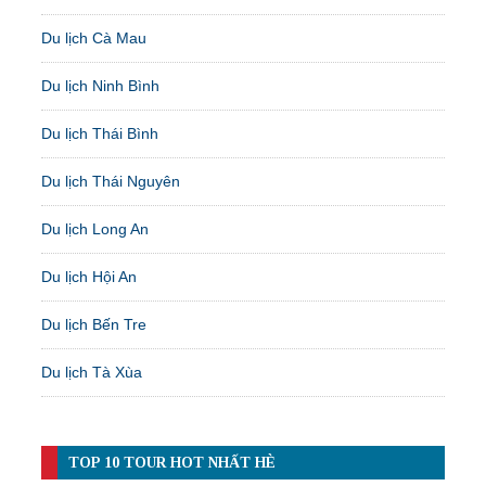
Du lịch Cà Mau
Du lịch Ninh Bình
Du lịch Thái Bình
Du lịch Thái Nguyên
Du lịch Long An
Du lịch Hội An
Du lịch Bến Tre
Du lịch Tà Xùa
TOP 10 TOUR HOT NHẤT HÈ