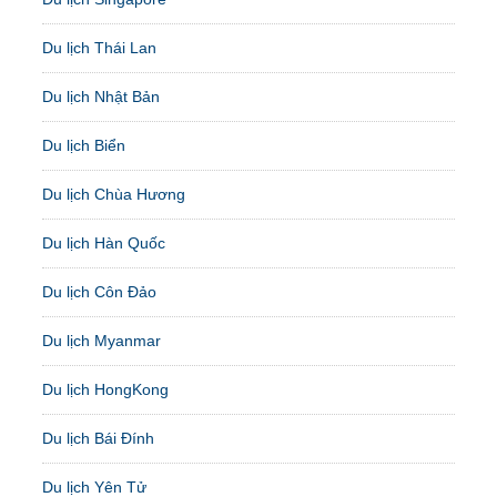
Du lịch Thái Lan
Du lịch Nhật Bản
Du lịch Biển
Du lịch Chùa Hương
Du lịch Hàn Quốc
Du lịch Côn Đảo
Du lịch Myanmar
Du lịch HongKong
Du lịch Bái Đính
Du lịch Yên Tử