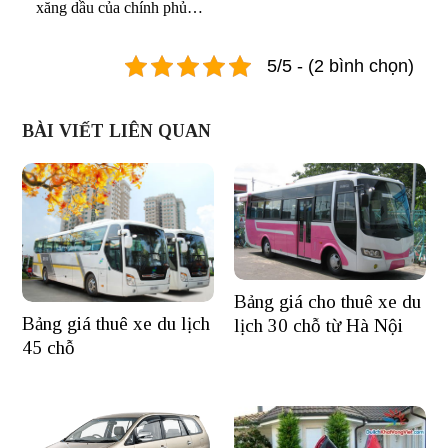
xăng dầu của chính phủ…
5/5 - (2 bình chọn)
BÀI VIẾT LIÊN QUAN
Bảng giá cho thuê xe du
Bảng giá thuê xe du lịch
lịch 30 chỗ từ Hà Nội
45 chỗ