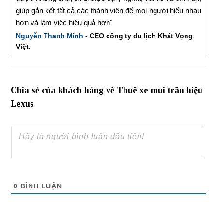
giúp gắn kết tất cả các thành viên để mọi người hiểu nhau
hơn và làm việc hiệu quả hơn"
Nguyễn Thanh Minh
- CEO công ty du lịch Khát Vọng
Việt.
Chia sẻ của khách hàng về Thuê xe mui trần hiệu
Lexus
0
BÌNH LUẬN