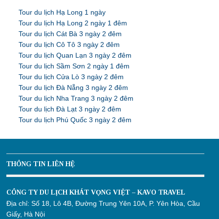
Tour du lịch Hạ Long 1 ngày
Tour du lịch Hạ Long 2 ngày 1 đêm
Tour du lịch Cát Bà 3 ngày 2 đêm
Tour du lịch Cô Tô 3 ngày 2 đêm
Tour du lịch Quan Lạn 3 ngày 2 đêm
Tour du lịch Sầm Sơn 2 ngày 1 đêm
Tour du lịch Cửa Lò 3 ngày 2 đêm
Tour du lịch Đà Nẵng 3 ngày 2 đêm
Tour du lịch Nha Trang 3 ngày 2 đêm
Tour du lịch Đà Lạt 3 ngày 2 đêm
Tour du lịch Phú Quốc 3 ngày 2 đêm
THÔNG TIN LIÊN HỆ
CÔNG TY DU LỊCH KHÁT VỌNG VIỆT – KAVO TRAVEL
Địa chỉ:
Số 18, Lô 4B, Đường Trung Yên 10A, P. Yên Hòa, Cầu
Giấy, Hà Nội