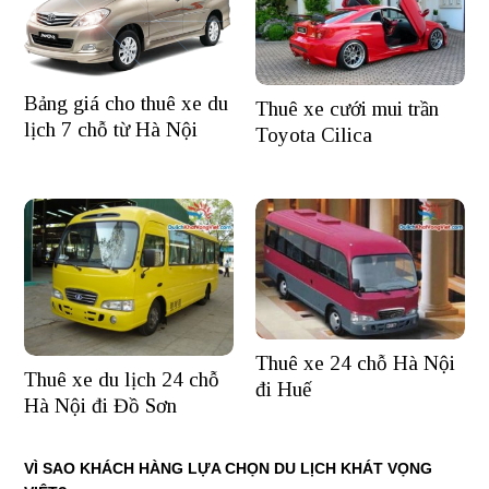
Bảng giá cho thuê xe du
Thuê xe cưới mui trần
lịch 7 chỗ từ Hà Nội
Toyota Cilica
Thuê xe 24 chỗ Hà Nội
Thuê xe du lịch 24 chỗ
đi Huế
Hà Nội đi Đồ Sơn
VÌ SAO KHÁCH HÀNG LỰA CHỌN DU LỊCH KHÁT VỌNG