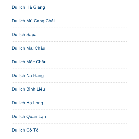
Du lịch Hà Giang
Du lịch Mù Cang Chải
Du lịch Sapa
Du lịch Mai Châu
Du lịch Mộc Châu
Du lịch Na Hang
Du lịch Bình Liêu
Du lịch Hạ Long
Du lịch Quan Lạn
Du lịch Cô Tô