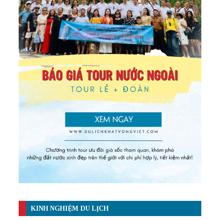
KINH NGHIỆM DU LỊCH