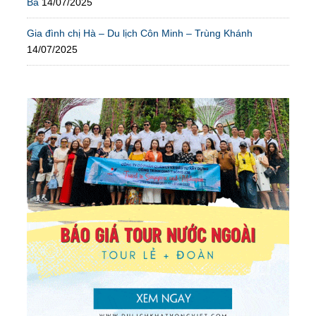
Bà
14/07/2025
Gia đình chị Hà – Du lịch Côn Minh – Trùng Khánh
14/07/2025