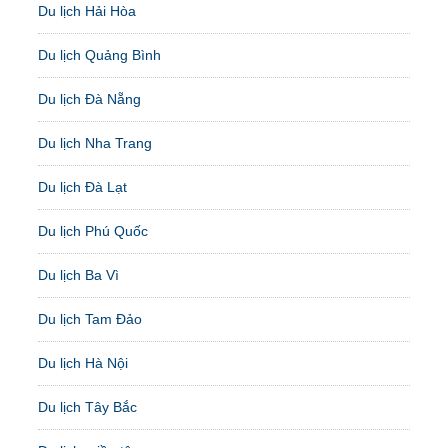
Du lịch Hải Hòa
Du lịch Quảng Bình
Du lịch Đà Nẵng
Du lịch Nha Trang
Du lịch Đà Lạt
Du lịch Phú Quốc
Du lịch Ba Vì
Du lịch Tam Đảo
Du lịch Hà Nội
Du lịch Tây Bắc