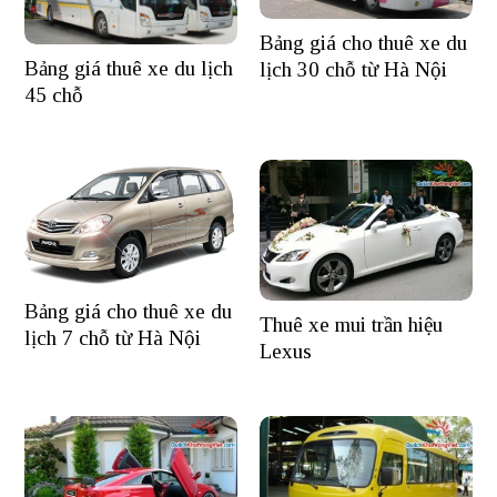
Bảng giá cho thuê xe du
Bảng giá thuê xe du lịch
lịch 30 chỗ từ Hà Nội
45 chỗ
Bảng giá cho thuê xe du
Thuê xe mui trần hiệu
lịch 7 chỗ từ Hà Nội
Lexus