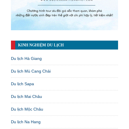
KINH NGHIỆM DU LỊCH
Du lịch Hà Giang
Du lịch Mù Cang Chải
Du lịch Sapa
Du lịch Mai Châu
Du lịch Mộc Châu
Du lịch Na Hang