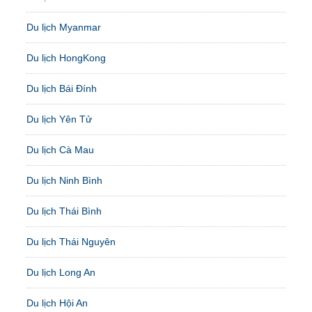
Du lịch Myanmar
Du lịch HongKong
Du lịch Bái Đính
Du lịch Yên Tử
Du lịch Cà Mau
Du lịch Ninh Bình
Du lịch Thái Bình
Du lịch Thái Nguyên
Du lịch Long An
Du lịch Hội An