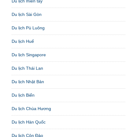
Du lịch miền tây
Du lịch Sài Gòn
Du lịch Pù Luông
Du lịch Huế
Du lịch Singapore
Du lịch Thái Lan
Du lịch Nhật Bản
Du lịch Biển
Du lịch Chùa Hương
Du lịch Hàn Quốc
Du lịch Côn Đảo