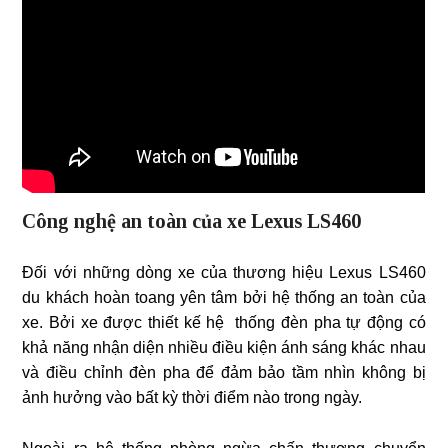
Công nghệ an toàn của xe Lexus LS460
Đối với những dòng xe của thương hiệu Lexus LS460
du khách hoàn toang yên tâm bởi hệ thống an toàn của
xe. Bởi xe được thiết kế hệ thống đèn pha tự động có
khả năng nhận diện nhiều điều kiện ánh sáng khác nhau
và điều chỉnh đèn pha để đảm bảo tầm nhìn không bị
ảnh hưởng vào bất kỳ thời điểm nào trong ngày.