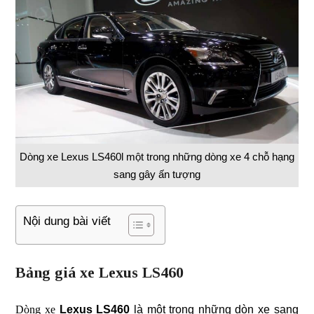
Dòng xe Lexus LS460l một trong những dòng xe 4 chỗ hạng
sang gây ấn tượng
Nội dung bài viết
Bảng giá xe Lexus LS460
Dòng xe
Lexus LS460
là một trong những dòn xe sang