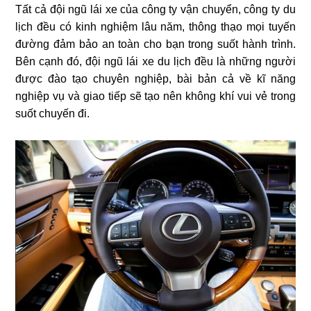
Tất cả đội ngũ lái xe của công ty vận chuyển, công ty du
lịch đều có kinh nghiệm lâu năm, thông thạo mọi tuyến
đường đảm bảo an toàn cho bạn trong suốt hành trình.
Bên cạnh đó, đội ngũ lái xe du lịch đều là những người
được đào tạo chuyên nghiệp, bài bản cả về kĩ năng
nghiệp vụ và giao tiếp sẽ tạo nên không khí vui vẻ trong
suốt chuyến đi.