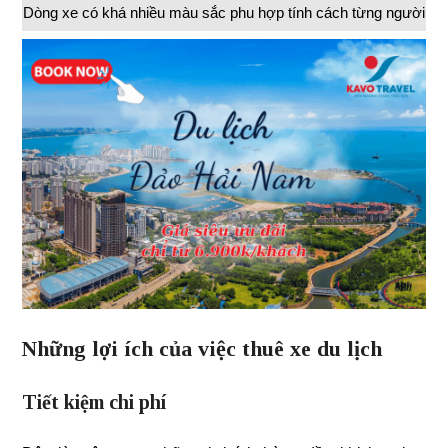
Dòng xe có khá nhiều màu sắc phu hợp tính cách từng người
Những lợi ích của việc thuê xe du lịch
Tiết kiệm chi phí