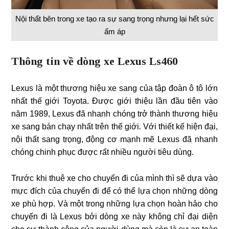
Nội thất bên trong xe tạo ra sự sang trọng nhưng lại hết sức
ấm áp
Thông tin về dòng xe Lexus Ls460
Lexus là một thương hiệu xe sang của tập đoàn ô tô lớn
nhất thế giới Toyota. Được giới thiệu lần đầu tiên vào
năm 1989, Lexus đã nhanh chóng trở thành thương hiệu
xe sang bán chạy nhất trên thế giới
.
Với thiết kế hiện đại,
nội thất sang trọng, động cơ mạnh mẽ Lexus đã nhanh
chóng chinh phục được rất nhiều người tiêu dùng.
Trước khi thuê xe cho chuyến đi của mình thì sẽ dựa vào
mực đích của chuyến đi để có thể lựa chọn những dòng
xe phù hợp. Và một trong những lựa chọn hoàn hảo cho
chuyến đi là Lexus bởi dòng xe này không chỉ đại diện