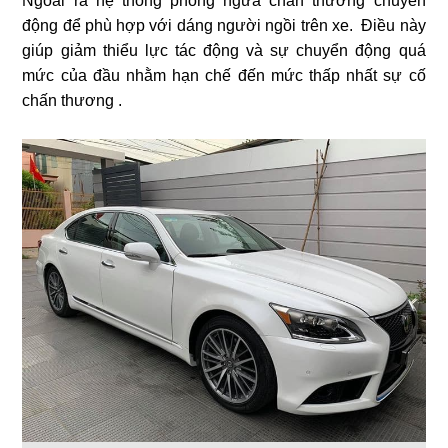
Ngoài ra hệ thống phòng ngừa chấn thương chuyển
động để phù hợp với dáng người ngồi trên xe. Điều này
giúp giảm thiểu lực tác động và sự chuyển động quá
mức của đầu nhằm hạn chế đến mức thấp nhất sự cố
chấn thương .