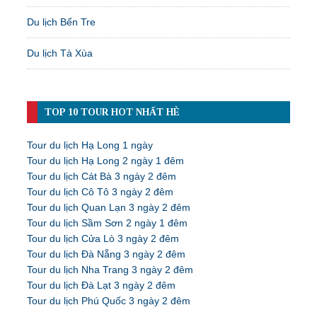
Du lịch Bến Tre
Du lịch Tà Xùa
TOP 10 TOUR HOT NHẤT HÈ
Tour du lịch Hạ Long 1 ngày
Tour du lịch Hạ Long 2 ngày 1 đêm
Tour du lịch Cát Bà 3 ngày 2 đêm
Tour du lịch Cô Tô 3 ngày 2 đêm
Tour du lịch Quan Lạn 3 ngày 2 đêm
Tour du lịch Sầm Sơn 2 ngày 1 đêm
Tour du lịch Cửa Lò 3 ngày 2 đêm
Tour du lịch Đà Nẵng 3 ngày 2 đêm
Tour du lịch Nha Trang 3 ngày 2 đêm
Tour du lịch Đà Lạt 3 ngày 2 đêm
Tour du lịch Phú Quốc 3 ngày 2 đêm