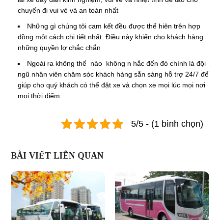
chuyến đi vui vẻ và an toàn nhất
Những gì chúng tôi cam kết đều được thể hiên trên hợp
đồng một cách chi tiết nhất. Điều này khiến cho khách hàng
những quyền lợ chắc chắn
Ngoài ra không thể nào không n hắc đến đó chính là đội
ngũ nhân viên chăm sóc khách hàng sẵn sàng hỗ trợ 24/7 để
giúp cho quý khách có thể đặt xe và chọn xe mọi lúc mọi nơi
mọi thời điểm.
5/5 - (1 bình chọn)
BÀI VIẾT LIÊN QUAN