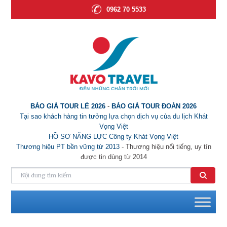
0962 70 5533
BÁO GIÁ TOUR LẺ 2026
-
BÁO GIÁ TOUR ĐOÀN 2026
Tại sao khách hàng tin tưởng lựa chọn dịch vụ của du lịch Khát
Vọng Việt
HỒ SƠ NĂNG LỰC Công ty Khát Vọng Việt
Thương hiệu PT bền vững từ 2013
- Thương hiệu nổi tiếng, uy tín
được tin dùng từ 2014