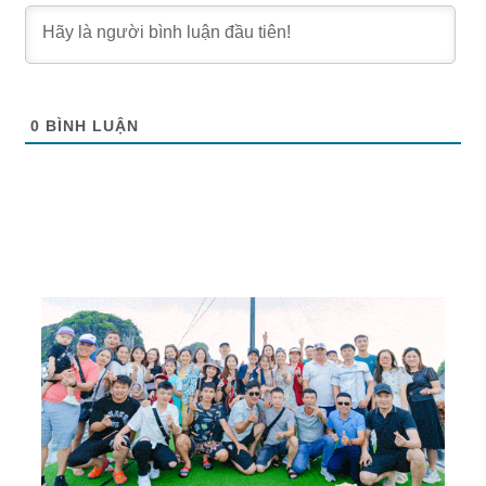
0
BÌNH LUẬN