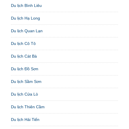
Du lịch Bình Liêu
Du lịch Hạ Long
Du lịch Quan Lạn
Du lịch Cô Tô
Du lịch Cát Bà
Du lịch Đồ Sơn
Du lịch Sầm Sơn
Du lịch Cửa Lò
Du lịch Thiên Cầm
Du lịch Hải Tiến