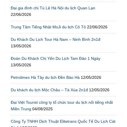
Đại gia đình chị Tú Lệ Hà Nội du lịch Quan Lạn
22/06/2026
Trung Tâm Tiếng Nhật MoJi du lịch Cô Tô
22/06/2026
Du Khách Du Lịch Tour Hà Nam – Ninh Bình 2n1đ
13/05/2026
Đoàn Du Khách Chị Yến Du Lịch Tam Đảo 1 Ngày
13/05/2026
Petrolimex Hà Tây du lịch Đền Bảo Hà
12/05/2026
Du khách du lịch Mộc Châu – Tà Xùa 2n1đ
12/05/2026
Đại Việt Tourist công ty tổ chức tour du lịch nổi tiếng nhất
Miền Trung
04/08/2025
Công Ty TNHH Dịch Thuật Elitetrans Quốc Tế Du Lịch Cát