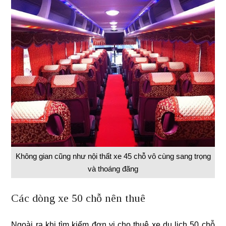
Không gian cũng như nội thất xe 45 chỗ vô cùng sang trọng
và thoáng đãng
Các dòng xe 50 chỗ nên thuê
Ngoài ra khi tìm kiếm đơn vị cho thuê xe du lịch 50 chỗ