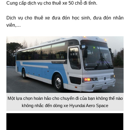
Cung cấp dịch vụ cho thuê xe 50 chỗ đi tỉnh.
Dịch vụ cho thuê xe đưa đón học sinh, đưa đón nhân
viên,…
Một lựa chọn hoàn hảo cho chuyến đi của bạn không thể nào
không nhắc đến dòng xe Hyundai Aero Space