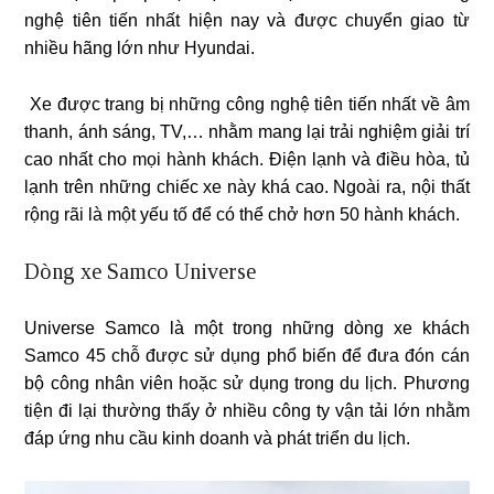
nghệ tiên tiến nhất hiện nay và được chuyển giao từ
nhiều hãng lớn như Hyundai.
Xe được trang bị những công nghệ tiên tiến nhất về âm
thanh, ánh sáng, TV,… nhằm mang lại trải nghiệm giải trí
cao nhất cho mọi hành khách. Điện lạnh và điều hòa, tủ
lạnh trên những chiếc xe này khá cao. Ngoài ra, nội thất
rộng rãi là một yếu tố để có thể chở hơn 50 hành khách.
Dòng xe Samco Universe
Universe Samco là một trong những dòng xe khách
Samco 45 chỗ được sử dụng phổ biến để đưa đón cán
bộ công nhân viên hoặc sử dụng trong du lịch. Phương
tiện đi lại thường thấy ở nhiều công ty vận tải lớn nhằm
đáp ứng nhu cầu kinh doanh và phát triển du lịch.