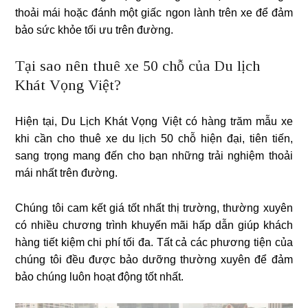
thoải mái hoặc đánh một giấc ngon lành trên xe để đảm
bảo sức khỏe tối ưu trên đường.
Tại sao nên thuê xe 50 chỗ của Du lịch
Khát Vọng Việt?
Hiện tại, Du Lịch Khát Vọng Việt có hàng trăm mẫu xe
khi cần cho thuê xe du lịch 50 chỗ hiện đại, tiên tiến,
sang trọng mang đến cho bạn những trải nghiệm thoải
mái nhất trên đường.
Chúng tôi cam kết giá tốt nhất thị trường, thường xuyên
có nhiều chương trình khuyến mãi hấp dẫn giúp khách
hàng tiết kiệm chi phí tối đa. Tất cả các phương tiện của
chúng tôi đều được bảo dưỡng thường xuyên để đảm
bảo chúng luôn hoạt động tốt nhất.