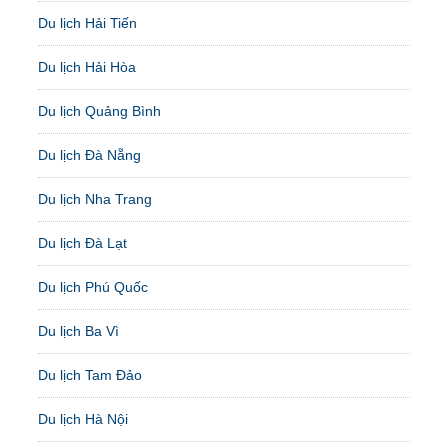
Du lịch Hải Tiến
Du lịch Hải Hòa
Du lịch Quảng Bình
Du lịch Đà Nẵng
Du lịch Nha Trang
Du lịch Đà Lạt
Du lịch Phú Quốc
Du lịch Ba Vì
Du lịch Tam Đảo
Du lịch Hà Nội