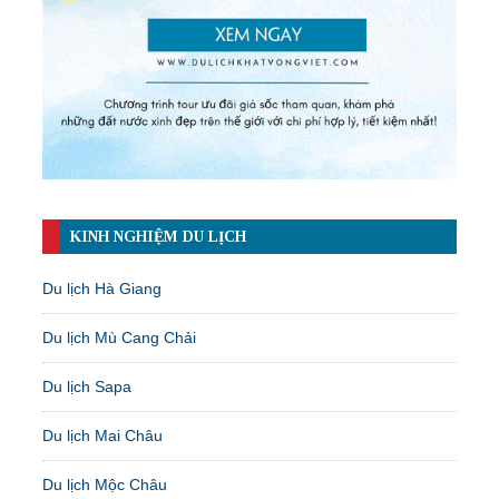
KINH NGHIỆM DU LỊCH
Du lịch Hà Giang
Du lịch Mù Cang Chải
Du lịch Sapa
Du lịch Mai Châu
Du lịch Mộc Châu