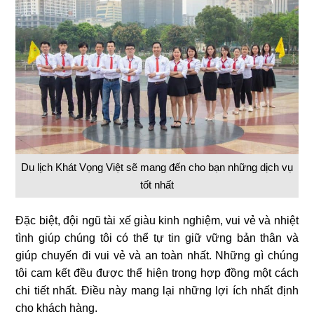
Du lịch Khát Vọng Việt sẽ mang đến cho bạn những dịch vụ
tốt nhất
Đặc biệt, đội ngũ tài xế giàu kinh nghiệm, vui vẻ và nhiệt
tình giúp chúng tôi có thể tự tin giữ vững bản thân và
giúp chuyến đi vui vẻ và an toàn nhất. Những gì chúng
tôi cam kết đều được thể hiện trong hợp đồng một cách
chi tiết nhất. Điều này mang lại những lợi ích nhất định
cho khách hàng.