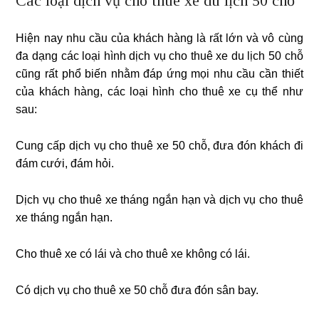
Các loại dịch vụ cho thuê xe du lịch 50 chỗ
Hiện nay nhu cầu của khách hàng là rất lớn và vô cùng
đa dạng các loại hình dịch vụ cho thuê xe du lịch 50 chỗ
cũng rất phổ biến nhằm đáp ứng mọi nhu cầu cần thiết
của khách hàng, các loại hình cho thuê xe cụ thể như
sau:
Cung cấp dịch vụ cho thuê xe 50 chỗ, đưa đón khách đi
đám cưới, đám hỏi.
Dịch vụ cho thuê xe tháng ngắn hạn và dịch vụ cho thuê
xe tháng ngắn hạn.
Cho thuê xe có lái và cho thuê xe không có lái.
Có dịch vụ cho thuê xe 50 chỗ đưa đón sân bay.