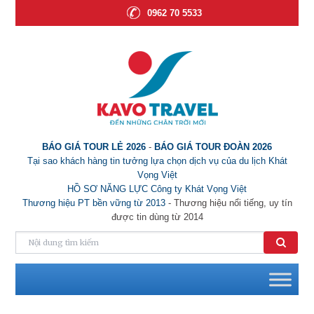
0962 70 5533
BÁO GIÁ TOUR LẺ 2026
-
BÁO GIÁ TOUR ĐOÀN 2026
Tại sao khách hàng tin tưởng lựa chọn dịch vụ của du lịch Khát
Vọng Việt
HỒ SƠ NĂNG LỰC Công ty Khát Vọng Việt
Thương hiệu PT bền vững từ 2013
- Thương hiệu nổi tiếng, uy tín
được tin dùng từ 2014