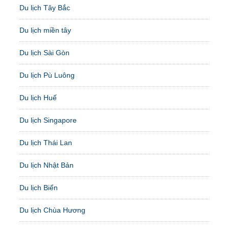
Du lịch Tây Bắc
Du lịch miền tây
Du lịch Sài Gòn
Du lịch Pù Luông
Du lịch Huế
Du lịch Singapore
Du lịch Thái Lan
Du lịch Nhật Bản
Du lịch Biển
Du lịch Chùa Hương