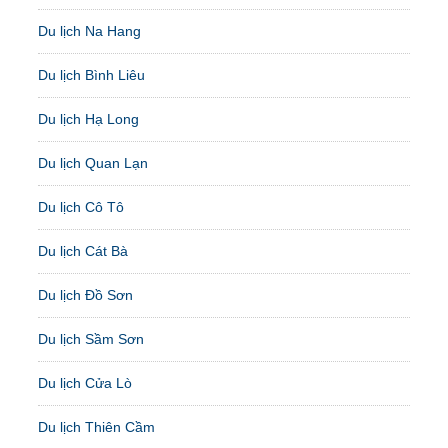
Du lịch Na Hang
Du lịch Bình Liêu
Du lịch Hạ Long
Du lịch Quan Lạn
Du lịch Cô Tô
Du lịch Cát Bà
Du lịch Đồ Sơn
Du lịch Sầm Sơn
Du lịch Cửa Lò
Du lịch Thiên Cầm