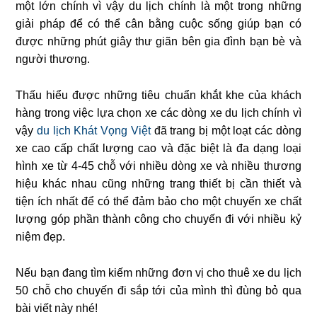
một lớn chính vì vậy du lịch chính là một trong những
giải pháp để có thể cân bằng cuộc sống giúp bạn có
được những phút giây thư giãn bên gia đình bạn bè và
người thương.
Thấu hiểu được những tiêu chuẩn khắt khe của khách
hàng trong việc lựa chọn xe các dòng xe du lịch chính vì
vậy
du lịch Khát Vọng Việt
đã trang bị một loạt các dòng
xe cao cấp chất lượng cao và đặc biệt là đa dạng loại
hình xe từ 4-45 chỗ với nhiều dòng xe và nhiều thương
hiệu khác nhau cũng những trang thiết bị cần thiết và
tiện ích nhất để có thể đảm bảo cho một chuyến xe chất
lượng góp phần thành công cho chuyến đi với nhiều kỷ
niệm đẹp.
Nếu bạn đang tìm kiếm những đơn vị cho thuê xe du lịch
50 chỗ cho chuyến đi sắp tới của mình thì đùng bỏ qua
bài viết này nhé!