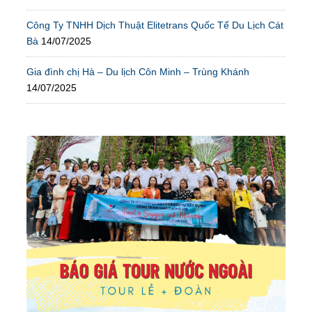
Công Ty TNHH Dịch Thuật Elitetrans Quốc Tế Du Lịch Cát
Bà
14/07/2025
Gia đình chị Hà – Du lịch Côn Minh – Trùng Khánh
14/07/2025