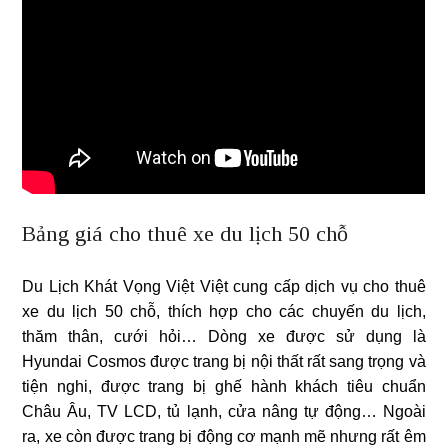
Bảng giá cho thuê xe du lịch 50 chỗ
Du Lịch Khát Vọng Việt Việt cung cấp dịch vụ cho thuê
xe du lịch 50 chỗ, thích hợp cho các chuyến du lịch,
thăm thân, cưới hỏi… Dòng xe được sử dụng là
Hyundai Cosmos được trang bị nội thất rất sang trọng và
tiện nghi, được trang bị ghế hành khách tiêu chuẩn
Châu Âu, TV LCD, tủ lạnh, cửa nâng tự động… Ngoài
ra, xe còn được trang bị động cơ mạnh mẽ nhưng rất êm