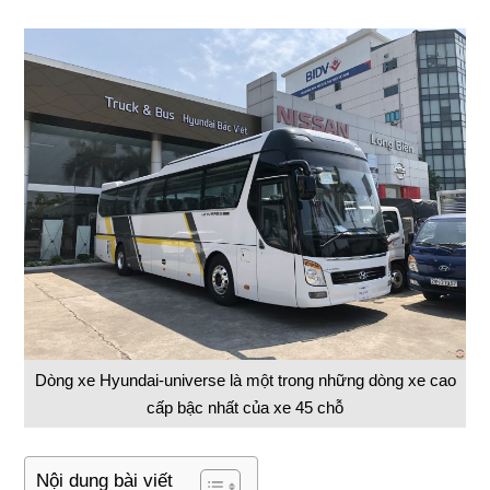
Dòng xe Hyundai-universe là một trong những dòng xe cao
cấp bậc nhất của xe 45 chỗ
Nội dung bài viết