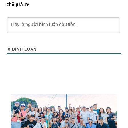
chỗ giá rẻ
0
BÌNH LUẬN