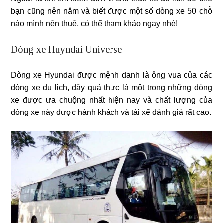
bạn cũng nên nắm và biết được một số dòng xe 50 chỗ
nào mình nên thuê, có thể tham khảo ngay nhé!
Dòng xe Huyndai Universe
Dòng xe Hyundai được mệnh danh là ông vua của các
dòng xe du lịch, đây quả thực là một trong những dòng
xe được ưa chuộng nhất hiện nay và chất lượng của
dòng xe này được hành khách và tài xế đánh giá rất cao.