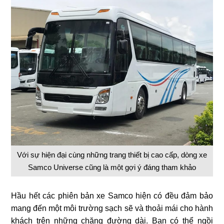
Với sự hiện đại cùng những trang thiết bị cao cấp, dòng xe
Samco Universe cũng là một gợi ý đáng tham khảo
Hầu hết các phiên bản xe Samco hiện có đều đảm bảo
mang đến một môi trường sạch sẽ và thoải mái cho hành
khách trên những chặng đường dài. Bạn có thể ngồi