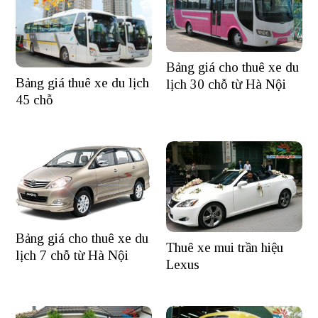
Bảng giá cho thuê xe du
Bảng giá thuê xe du lịch
lịch 30 chỗ từ Hà Nội
45 chỗ
Bảng giá cho thuê xe du
Thuê xe mui trần hiệu
lịch 7 chỗ từ Hà Nội
Lexus