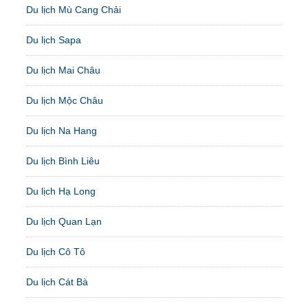
Du lịch Mù Cang Chải
Du lịch Sapa
Du lịch Mai Châu
Du lịch Mộc Châu
Du lịch Na Hang
Du lịch Bình Liêu
Du lịch Hạ Long
Du lịch Quan Lạn
Du lịch Cô Tô
Du lịch Cát Bà