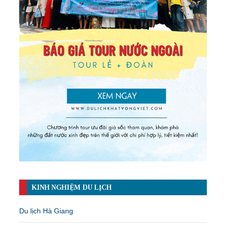
KINH NGHIỆM DU LỊCH
Du lịch Hà Giang