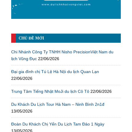
CHỦ ĐỀ MỚI
Chi Nhánh Công Ty TNHH Nisho PrecisionViệt Nam du
lịch Vũng Đục
22/06/2026
Đại gia đình chị Tú Lệ Hà Nội du lịch Quan Lạn
22/06/2026
Trung Tâm Tiếng Nhật MoJi du lịch Cô Tô
22/06/2026
Du Khách Du Lịch Tour Hà Nam – Ninh Bình 2n1đ
13/05/2026
Đoàn Du Khách Chị Yến Du Lịch Tam Đảo 1 Ngày
13/05/2026