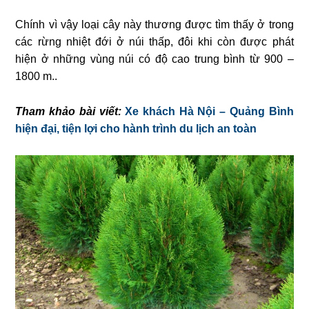
Chính vì vậy loại cây này thương được tìm thấy ở trong
các rừng nhiệt đới ở núi thấp, đôi khi còn được phát
hiện ở những vùng núi có độ cao trung bình từ 900 –
1800 m..
Tham khảo bài viết:
Xe khách Hà Nội – Quảng Bình
hiện đại, tiện lợi cho hành trình du lịch an toàn