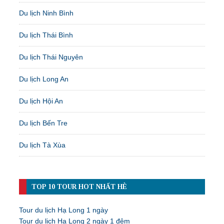
Du lịch Ninh Bình
Du lịch Thái Bình
Du lịch Thái Nguyên
Du lịch Long An
Du lịch Hội An
Du lịch Bến Tre
Du lịch Tà Xùa
TOP 10 TOUR HOT NHẤT HÈ
Tour du lịch Hạ Long 1 ngày
Tour du lịch Hạ Long 2 ngày 1 đêm