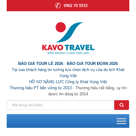
0962 70 5533
BÁO GIÁ TOUR LẺ 2026
-
BÁO GIÁ TOUR ĐOÀN 2026
Tại sao khách hàng tin tưởng lựa chọn dịch vụ của du lịch Khát
Vọng Việt
HỒ SƠ NĂNG LỰC Công ty Khát Vọng Việt
Thương hiệu PT bền vững từ 2013
- Thương hiệu nổi tiếng, uy tín
được tin dùng từ 2014