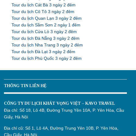
Tour du lịch Cát Bà 3 ngày 2 đêm
Tour du lịch Cô Tô 3 ngày 2 đêm
Tour du lịch Quan Lạn 3 ngày 2 đêm
Tour du lịch Sầm Sơn 2 ngày 1 đêm
Tour du lịch Cửa Lò 3 ngày 2 đêm
Tour du lịch Đà Nẵng 3 ngày 2 đêm
Tour du lịch Nha Trang 3 ngày 2 đêm
Tour du lịch Đà Lạt 3 ngày 2 đêm
Tour du lịch Phú Quốc 3 ngày 2 đêm
THÔNG TIN LIÊN HỆ
CÔNG TY DU LỊCH KHÁT VỌNG VIỆT – KAVO TRAVEL
Địa chỉ:
Số 18, Lô 4B, Đường Trung Yên 10A, P. Yên Hòa, Cầu
Giấy, Hà Nội
Địa chỉ cũ:
Số 1, Lô 4A, Đường Trung Yên 10B, P. Yên Hòa,
Cầu Giấy, Hà Nội