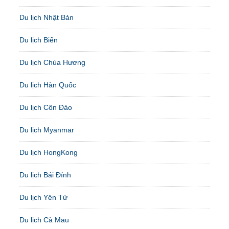
Du lịch Nhật Bản
Du lịch Biển
Du lịch Chùa Hương
Du lịch Hàn Quốc
Du lịch Côn Đảo
Du lịch Myanmar
Du lịch HongKong
Du lịch Bái Đính
Du lịch Yên Tử
Du lịch Cà Mau