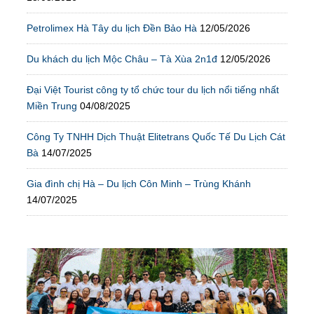
Petrolimex Hà Tây du lịch Đền Bảo Hà
12/05/2026
Du khách du lịch Mộc Châu – Tà Xùa 2n1đ
12/05/2026
Đại Việt Tourist công ty tổ chức tour du lịch nổi tiếng nhất
Miền Trung
04/08/2025
Công Ty TNHH Dịch Thuật Elitetrans Quốc Tế Du Lịch Cát
Bà
14/07/2025
Gia đình chị Hà – Du lịch Côn Minh – Trùng Khánh
14/07/2025