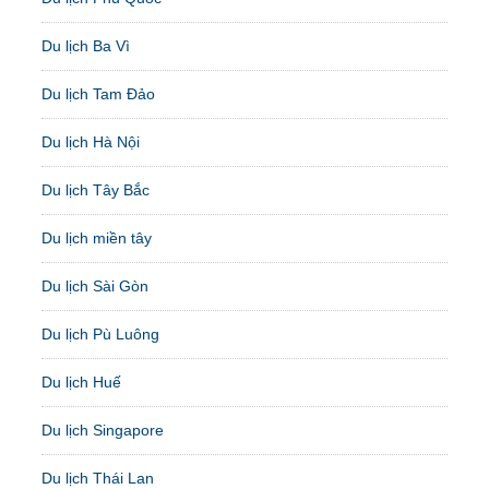
Du lịch Ba Vì
Du lịch Tam Đảo
Du lịch Hà Nội
Du lịch Tây Bắc
Du lịch miền tây
Du lịch Sài Gòn
Du lịch Pù Luông
Du lịch Huế
Du lịch Singapore
Du lịch Thái Lan